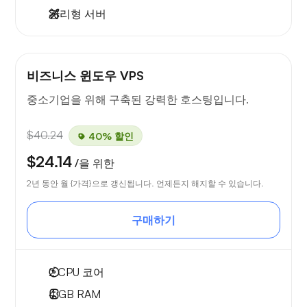
관리형 서버
비즈니스 윈도우 VPS
중소기업을 위해 구축된 강력한 호스팅입니다.
$40.24
40% 할인
$24.14
/을 위한
2년 동안 월 {가격}으로 갱신됩니다. 언제든지 해지할 수 있습니다.
구매하기
2
CPU 코어
4 GB
RAM