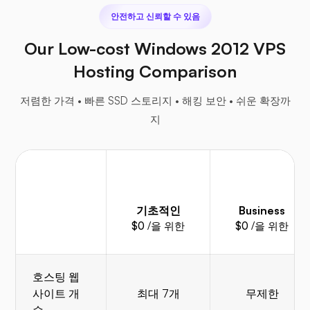
안전하고 신뢰할 수 있음
Our Low-cost Windows 2012 VPS
Hosting Comparison
저렴한 가격 • 빠른 SSD 스토리지 • 해킹 보안 • 쉬운 확장까
지
기초적인
Business
$0
/을 위한
$0
/을 위한
호스팅 웹
사이트 개
최대 7개
무제한