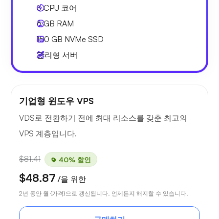
3
CPU 코어
6 GB
RAM
150 GB
NVMe SSD
관리형 서버
기업형 윈도우 VPS
VDS로 전환하기 전에 최대 리소스를 갖춘 최고의
VPS 계층입니다.
$81.41
40% 할인
$48.87
/을 위한
2년 동안 월 {가격}으로 갱신됩니다. 언제든지 해지할 수 있습니다.