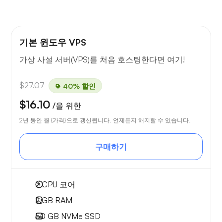
기본 윈도우 VPS
가상 사설 서버(VPS)를 처음 호스팅한다면 여기!
$27.07
40% 할인
$16.10
/을 위한
2년 동안 월 {가격}으로 갱신됩니다. 언제든지 해지할 수 있습니다.
구매하기
2
CPU 코어
2 GB
RAM
50 GB
NVMe SSD