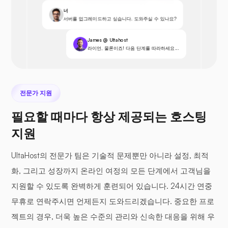
너
서버를 업그레이드하고 싶습니다. 도와주실 수 있나요?
James @ Ultahost
라이언, 물론이죠! 다음 단계를 따라하세요...
전문가 지원
필요할 때마다 항상 제공되는 호스팅
지원
UltaHost의 전문가 팀은 기술적 문제뿐만 아니라 설정, 최적
화, 그리고 성장까지 온라인 여정의 모든 단계에서 고객님을
지원할 수 있도록 완벽하게 훈련되어 있습니다. 24시간 연중
무휴로 연락주시면 언제든지 도와드리겠습니다. 중요한 프로
젝트의 경우, 더욱 높은 수준의 관리와 신속한 대응을 위해 우