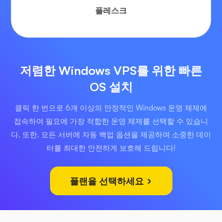
플레스크
저렴한 Windows VPS를 위한 빠른
OS 설치
클릭 한 번으로 6개 이상의 안정적인 Windows 운영 체제에
접속하여 필요에 가장 적합한 운영 체제를 선택할 수 있습니
다. 또한, 모든 서버에 자동 백업 옵션을 제공하여 소중한 데이
터를 최대한 안전하게 보호해 드립니다!
플랜을 선택하세요