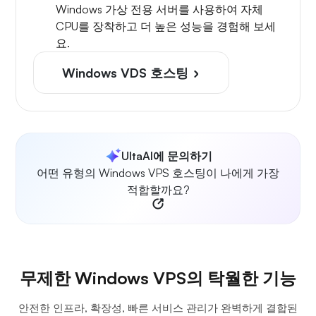
Windows 가상 전용 서버를 사용하여 자체
CPU를 장착하고 더 높은 성능을 경험해 보세
요.
Windows VDS 호스팅
UltaAI에 문의하기
어떤 유형의 Windows VPS 호스팅이 나에게 가장
적합할까요?
무제한 Windows VPS의 탁월한 기능
안전한 인프라, 확장성, 빠른 서비스 관리가 완벽하게 결합된