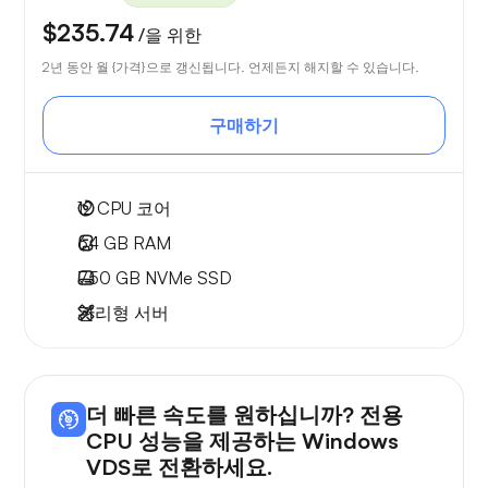
$235.74
/을 위한
2년 동안 월 {가격}으로 갱신됩니다. 언제든지 해지할 수 있습니다.
구매하기
12
CPU 코어
64 GB
RAM
750 GB
NVMe SSD
관리형 서버
더 빠른 속도를 원하십니까? 전용
CPU 성능을 제공하는 Windows
VDS로 전환하세요.