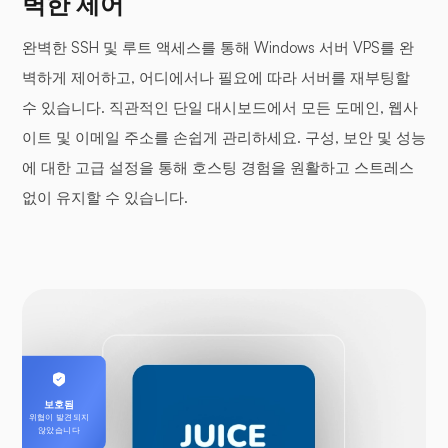
벽한 제어
완벽한 SSH 및 루트 액세스를 통해 Windows 서버 VPS를 완
벽하게 제어하고, 어디에서나 필요에 따라 서버를 재부팅할
수 있습니다. 직관적인 단일 대시보드에서 모든 도메인, 웹사
이트 및 이메일 주소를 손쉽게 관리하세요. 구성, 보안 및 성능
에 대한 고급 설정을 통해 호스팅 경험을 원활하고 스트레스
없이 유지할 수 있습니다.
보호됨
위협이 발견되지
않았습니다