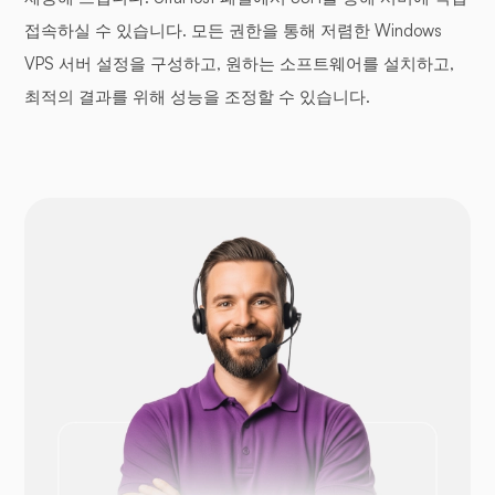
접속하실 수 있습니다. 모든 권한을 통해 저렴한 Windows
VPS 서버 설정을 구성하고, 원하는 소프트웨어를 설치하고,
최적의 결과를 위해 성능을 조정할 수 있습니다.