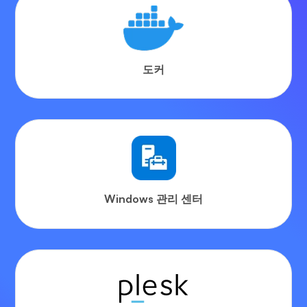
도커
Windows 관리 센터