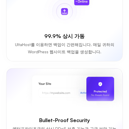
99.9% 상시 가동
UltaHost를 이용하면 백업이 간편해집니다. 매일 귀하의
WordPress 웹사이트 백업을 생성합니다.
Bullet-Proof Security
엔터프라이즈급의 상시 DDoS 보호 기능과 고급 보안 기능