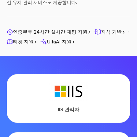
선 유지 관리 서비스도 제공합니다.
연중무휴 24시간 실시간 채팅 지원
지식 기반
티켓 지원
UltaAI 지원
IIS 관리자