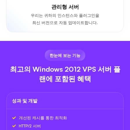
관리형 서버
우리는 귀하의 인스턴스와 플러그인을
최신 버전으로 자동 업데이트합니다.
한눈에 보는 기능
최고의 Windows 2012 VPS 서버 플
랜에 포함된 혜택
성과 및 개발
개선된 캐시를 통한 최적화
HTTP/2 서버