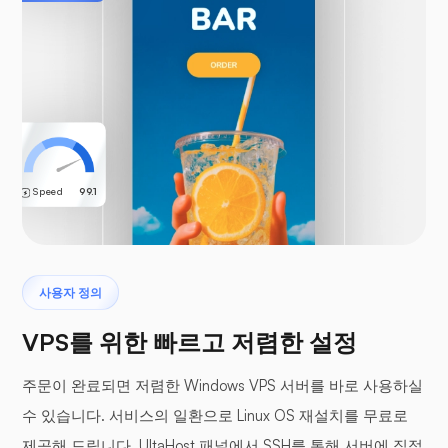
Speed
99.1
사용자 정의
VPS를 위한 빠르고 저렴한 설정
주문이 완료되면 저렴한 Windows VPS 서버를 바로 사용하실
수 있습니다. 서비스의 일환으로 Linux OS 재설치를 무료로
제공해 드립니다. UltaHost 패널에서 SSH를 통해 서버에 직접