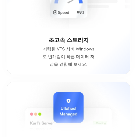
초고속 스토리지
저렴한 VPS 서버 Windows
로 번개같이 빠른 데이터 저
장을 경험해 보세요.