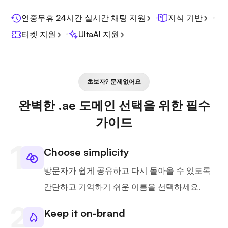
연중무휴 24시간 실시간 채팅 지원
지식 기반
티켓 지원
UltaAI 지원
초보자? 문제없어요
완벽한 .ae 도메인 선택을 위한 필수
가이드
Choose simplicity
방문자가 쉽게 공유하고 다시 돌아올 수 있도록
간단하고 기억하기 쉬운 이름을 선택하세요.
Keep it on-brand