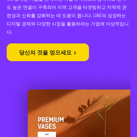
도 높은 연결이 구축되어 지역 고객을 타겟팅하고 지역적 관
련성과 신뢰를 강화하는 데 도움이 됩니다. UAE의 성장하는
디지털 경제와 다양한 시장을 활용하려는 기업에 이상적입니
다.
당신의 것을 얻으세요