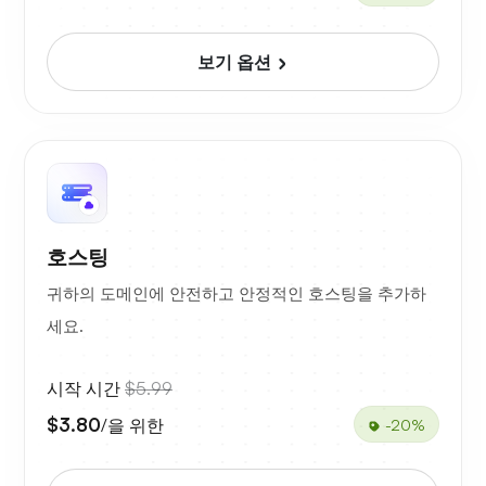
보기 옵션
호스팅
귀하의 도메인에 안전하고 안정적인 호스팅을 추가하
세요.
시작 시간
$5.99
$3.80
/을 위한
-20%