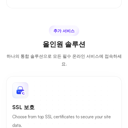
추가 서비스
올인원 솔루션
하나의 통합 솔루션으로 모든 필수 온라인 서비스에 접속하세
요.
SSL 보호
Choose from top SSL certificates to secure your site
data.