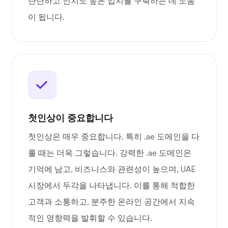
탄탄하고 인지도 높은 입지를 구축하는 데 도움
이 됩니다.
첫인상이 중요합니다
첫인상은 매우 중요합니다. 특히 .ae 도메인을 다
룰 때는 더욱 그렇습니다. 강력한 .ae 도메인은
기억에 남고, 비즈니스와 관련성이 높으며, UAE
시장에서 두각을 나타냅니다. 이를 통해 적합한
고객과 소통하고, 분주한 온라인 공간에서 지속
적인 영향력을 발휘할 수 있습니다.