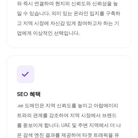
와 즉시 연결하여 현지의 신뢰도와 신뢰성을 높
일 수 있습니다. 의미 있는 온라인 입지를 구축하
고 지역 시장에 자신감 있게 참여하고자 하는 기
업에게 이상적인 선택입니다.
SEO 혜택
.ae 도메인은 지역 신뢰도를 높이고 아랍에미리
트와의 관계를 강조하여 지역 시장에서 브랜드
를 돋보이게 합니다. UAE 및 주변 지역에서 더 나
은 검색 엔진 결과를 제공하여 타겟 트래픽을 유