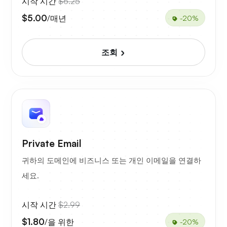
시작 시간
$6.25
$5.00
/매년
-20%
조회
Private Email
귀하의 도메인에 비즈니스 또는 개인 이메일을 연결하
세요.
시작 시간
$2.99
$1.80
/을 위한
-20%