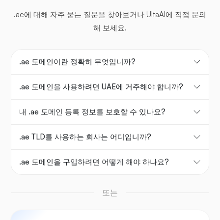
.ae에 대해 자주 묻는 질문을 찾아보거나 UltaAI에 직접 문의
해 보세요.
.ae 도메인이란 정확히 무엇입니까?
.ae 도메인을 사용하려면 UAE에 거주해야 합니까?
내 .ae 도메인 등록 정보를 보호할 수 있나요?
.ae TLD를 사용하는 회사는 어디입니까?
.ae 도메인을 구입하려면 어떻게 해야 하나요?
또는