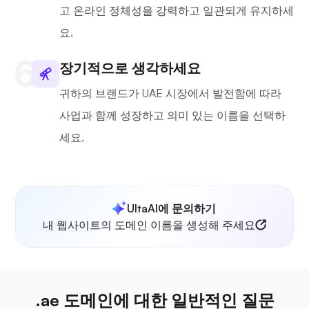
고 온라인 정체성을 강력하고 일관되게 유지하세
요.
장기적으로 생각하세요
귀하의 브랜드가 UAE 시장에서 발전함에 따라
사업과 함께 성장하고 의미 있는 이름을 선택하
세요.
UltaAI에 문의하기
내 웹사이트의 도메인 이름을 생성해 주세요
.ae 도메인에 대한 일반적인 질문