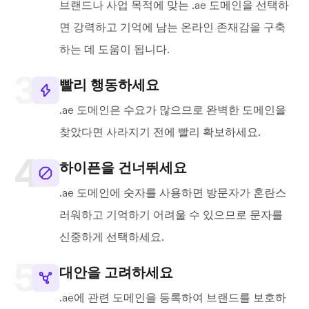
브랜드나 사업 목적에 맞는 .ae 도메인을 선택하
면 강력하고 기억에 남는 온라인 존재감을 구축
하는 데 도움이 됩니다.
빨리 행동하세요
.ae 도메인은 수요가 많으므로 완벽한 도메인을
찾았다면 사라지기 전에 빨리 확보하세요.
하이픈을 건너뛰세요
.ae 도메인에 숫자를 사용하면 방문자가 혼란스
러워하고 기억하기 어려울 수 있으므로 문자를
신중하게 선택하세요.
대안을 고려하세요
.ae에 관련 도메인을 등록하여 브랜드를 보호하