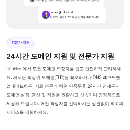
서버를 업그레이드하고 싶습니다. 도와주실 수 있나요?
James @ Ultahost
라이언, 물론이죠! 다음 단계를 따라하세요...
전문가 지원
24시간 도메인 지원 및 전문가 지원
UltaHost에서 모든 도메인 확장자를 쉽고 안전하게 관리하세
요. 새로운 최상위 도메인(TLD)을 확보하거나 DNS 레코드를
업데이트하든, 저희 전문가 팀은 연중무휴 24시간 언제든지
도메인 설정, 갱신 및 지원을 원활하고 신속하며 안정적으로
제공해 드립니다. 어떤 확장자를 선택하시든 상관없이 최고의
서비스를 경험하세요.