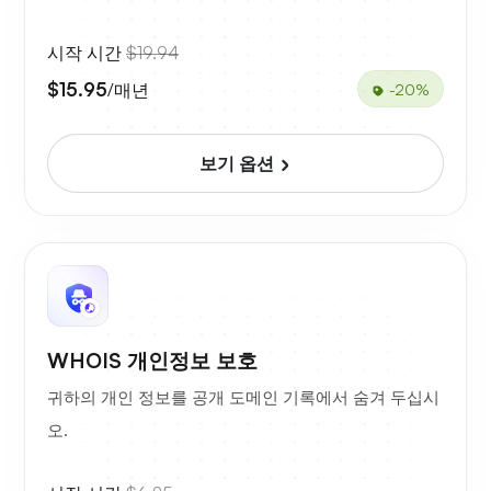
시작 시간
$19.94
$15.95
/매년
-20%
보기 옵션
WHOIS 개인정보 보호
귀하의 개인 정보를 공개 도메인 기록에서 숨겨 두십시
오.