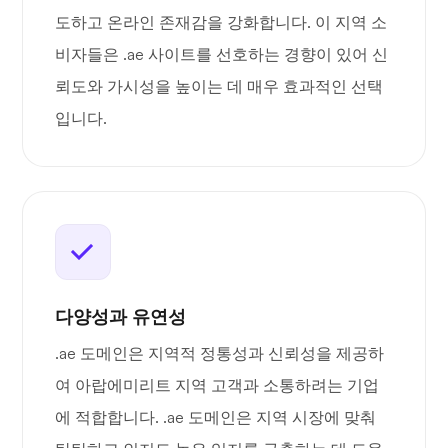
도하고 온라인 존재감을 강화합니다. 이 지역 소
비자들은 .ae 사이트를 선호하는 경향이 있어 신
뢰도와 가시성을 높이는 데 매우 효과적인 선택
입니다.
다양성과 유연성
.ae 도메인은 지역적 정통성과 신뢰성을 제공하
여 아랍에미리트 지역 고객과 소통하려는 기업
에 적합합니다. .ae 도메인은 지역 시장에 맞춰