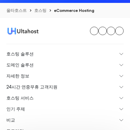
울타호스트
호스팅
eCommerce Hosting
호스팅 솔루션
도메인 솔루션
자세한 정보
24시간 연중무휴 고객지원
호스팅 서비스
인기 주제
비교