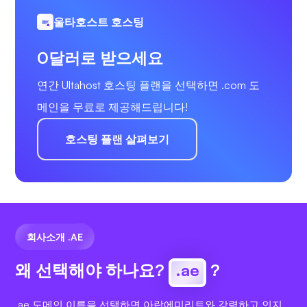
울타호스트 호스팅
0달러로 받으세요
연간 Ultahost 호스팅 플랜을 선택하면 .com 도
메인을 무료로 제공해드립니다!
호스팅 플랜 살펴보기
회사소개 .AE
왜 선택해야 하나요?
.ae
?
.ae 도메인 이름을 선택하면 아랍에미리트와 강력하고 인지