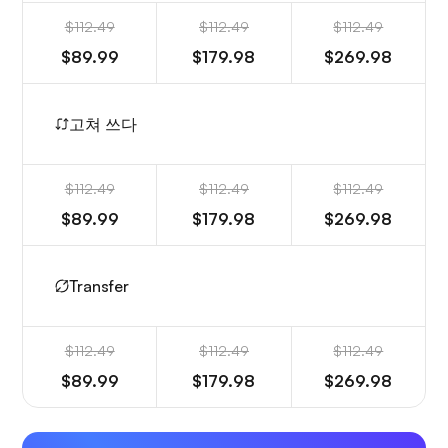
$112.49
$112.49
$112.49
$89.99
$179.98
$269.98
고쳐 쓰다
$112.49
$112.49
$112.49
$89.99
$179.98
$269.98
Transfer
$112.49
$112.49
$112.49
$89.99
$179.98
$269.98