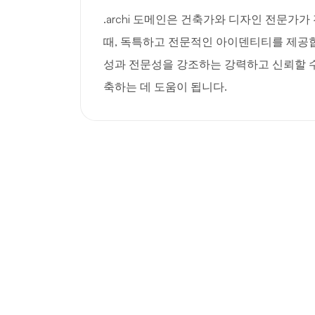
.archi 도메인은 건축가와 디자인 전문가
때, 독특하고 전문적인 아이덴티티를 제공합
성과 전문성을 강조하는 강력하고 신뢰할 수
축하는 데 도움이 됩니다.