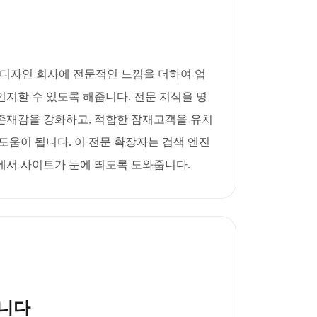
가와 디자인 회사에 전문적인 느낌을 더하여 업
지할 수 있도록 해줍니다. 전문 지식을 명
존재감을 강화하고, 적합한 잠재고객을 유치
도움이 됩니다. 이 전문 확장자는 검색 엔진
에서 사이트가 눈에 띄도록 도와줍니다.
니다