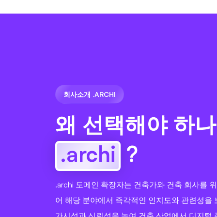
회사소개 .ARCHI
왜 선택해야 하나
.archi
?
.archi 도메인 확장자는 건축가와 건축 회사를
어 해당 분야에서 즉각적인 인지도와 관련성을 
가시성과 신뢰성을 높여 건축 산업에서 디지털