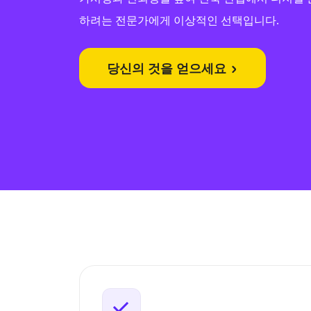
하려는 전문가에게 이상적인 선택입니다.
당신의 것을 얻으세요