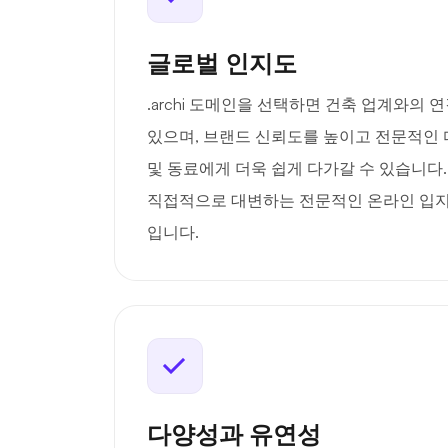
글로벌 인지도
.archi 도메인을 선택하면 건축 업계와의 
있으며, 브랜드 신뢰도를 높이고 전문적인
및 동료에게 더욱 쉽게 다가갈 수 있습니다. .
직접적으로 대변하는 전문적인 온라인 입지
입니다.
다양성과 유연성