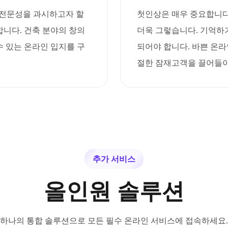
가 전문성을 과시하고자 할
첫인상은 매우 중요합니다. 
니다. 건축 분야의 창의
더욱 그렇습니다. 기억하기
 있는 온라인 입지를 구
되어야 합니다. 바쁜 온
절한 잠재고객을 끌어들이
추가 서비스
올인원 솔루션
하나의 통합 솔루션으로 모든 필수 온라인 서비스에 접속하세요.