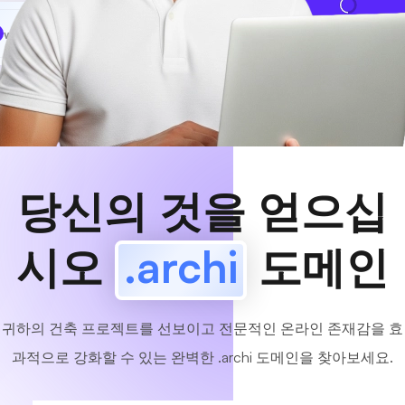
www
MyCafe
.archi
사용 가능!
당신의 것을 얻으십
시오
.archi
도메인
귀하의 건축 프로젝트를 선보이고 전문적인 온라인 존재감을 효
과적으로 강화할 수 있는 완벽한 .archi 도메인을 찾아보세요.