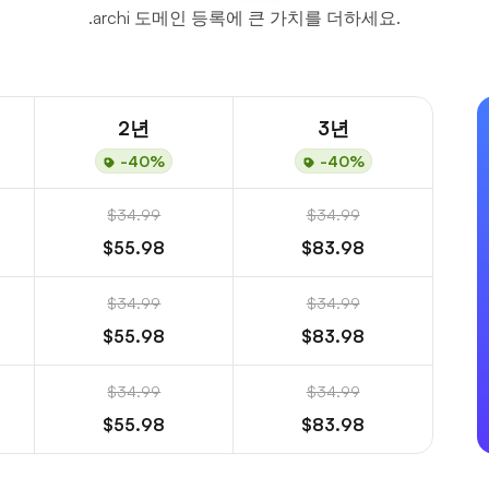
.archi 도메인 등록에 큰 가치를 더하세요.
2년
3년
-40%
-40%
$34.99
$34.99
$55.98
$83.98
$34.99
$34.99
$55.98
$83.98
$34.99
$34.99
$55.98
$83.98