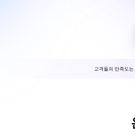
고객들의 만족도는