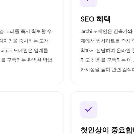
SEO 혜택
연결 고리를 즉시 확보할 수
.archi 도메인은 건축
 디자인을 중시하는 고객
계에서 웹사이트를 즉시 인
archi 도메인은 업계를
확하게 전달하여 온라인 
를 구축하는 완벽한 방법
하고 신뢰를 구축하는 데 
가시성을 높여 관련 검색
첫인상이 중요합