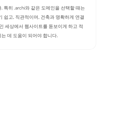
특히 .archi와 같은 도메인을 선택할 때는
 쉽고, 직관적이며, 건축과 명확하게 연결
라인 세상에서 웹사이트를 돋보이게 하고 적
는 데 도움이 되어야 합니다.