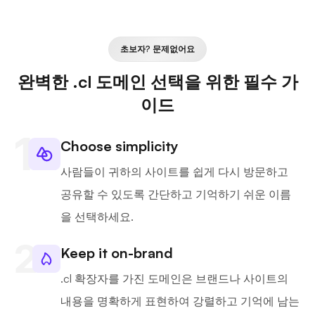
초보자? 문제없어요
완벽한 .cl 도메인 선택을 위한 필수 가
이드
Choose simplicity
사람들이 귀하의 사이트를 쉽게 다시 방문하고
공유할 수 있도록 간단하고 기억하기 쉬운 이름
을 선택하세요.
Keep it on-brand
.cl 확장자를 가진 도메인은 브랜드나 사이트의
내용을 명확하게 표현하여 강렬하고 기억에 남는