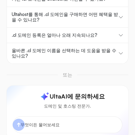
Ultahost를 통해 .cl 도메인을 구매하면 어떤 혜택을 받
을 수 있나요?
.cl 도메인 등록은 얼마나 오래 지속되나요?
올바른 .cl 도메인 이름을 선택하는 데 도움을 받을 수
있나요?
또는
UltaAI에 문의하세요
도메인 및 호스팅 전문가.