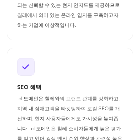
되는 신뢰할 수 있는 현지 인지도를 제공하므로
칠레에서 의미 있는 온라인 입지를 구축하고자
하는 기업에 이상적입니다.
SEO 혜택
.cl 도메인은 칠레와의 브랜드 관계를 강화하고,
지역 내 잠재고객을 타겟팅하여 로컬 SEO를 개
선하며, 현지 사용자들에게도 가시성을 높여줍
니다. .cl 도메인은 칠레 소비자들에게 높은 평가
를 받고 있어 검색 엔진 순위 향상과 관련성 높은