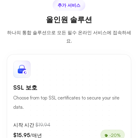
추가 서비스
올인원 솔루션
하나의 통합 솔루션으로 모든 필수 온라인 서비스에 접속하세
요.
SSL 보호
Choose from top SSL certificates to secure your site
data.
시작 시간
$19.94
$15.95
/매년
-20%