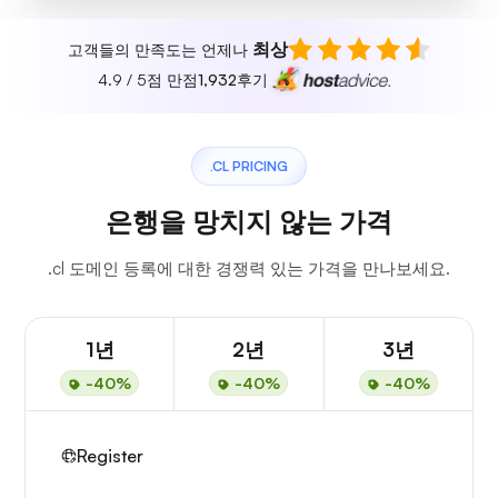
최상
고객들의 만족도는 언제나
4.9 / 5점 만점
1,932
후기
.CL PRICING
은행을 망치지 않는 가격
.cl 도메인 등록에 대한 경쟁력 있는 가격을 만나보세요.
1년
2년
3년
-40%
-40%
-40%
Register