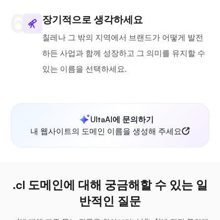
장기적으로 생각하세요
칠레나 그 밖의 지역에서 브랜드가 어떻게 발전
하든 사업과 함께 성장하고 그 의미를 유지할 수
있는 이름을 선택하세요.
UltaAI에 문의하기
내 웹사이트의 도메인 이름을 생성해 주세요
.cl 도메인에 대해 궁금해할 수 있는 일
반적인 질문