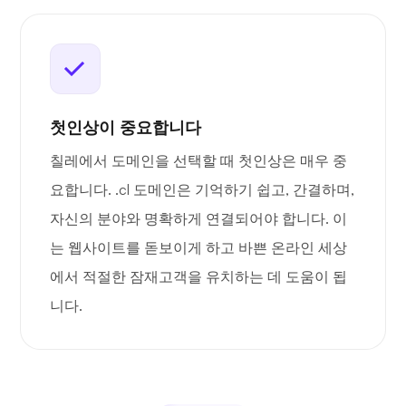
첫인상이 중요합니다
칠레에서 도메인을 선택할 때 첫인상은 매우 중
요합니다. .cl 도메인은 기억하기 쉽고, 간결하며,
자신의 분야와 명확하게 연결되어야 합니다. 이
는 웹사이트를 돋보이게 하고 바쁜 온라인 세상
에서 적절한 잠재고객을 유치하는 데 도움이 됩
니다.