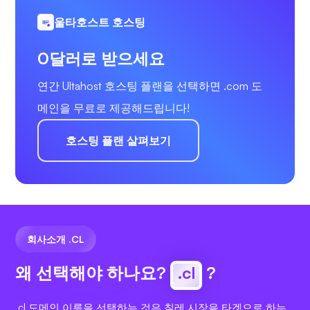
울타호스트 호스팅
0달러로 받으세요
연간 Ultahost 호스팅 플랜을 선택하면 .com 도
메인을 무료로 제공해드립니다!
호스팅 플랜 살펴보기
회사소개 .CL
왜 선택해야 하나요?
.cl
?
.cl 도메인 이름을 선택하는 것은 칠레 시장을 타겟으로 하는