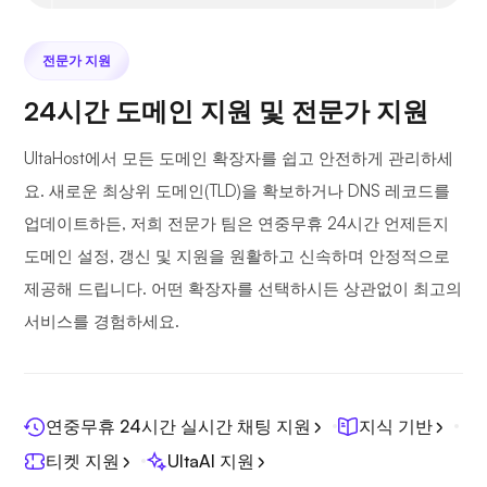
전문가 지원
24시간 도메인 지원 및 전문가 지원
UltaHost에서 모든 도메인 확장자를 쉽고 안전하게 관리하세
요. 새로운 최상위 도메인(TLD)을 확보하거나 DNS 레코드를
업데이트하든, 저희 전문가 팀은 연중무휴 24시간 언제든지
도메인 설정, 갱신 및 지원을 원활하고 신속하며 안정적으로
제공해 드립니다. 어떤 확장자를 선택하시든 상관없이 최고의
서비스를 경험하세요.
연중무휴 24시간 실시간 채팅 지원
지식 기반
티켓 지원
UltaAI 지원