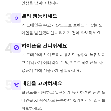
인상을 남겨야 합니다.
빨리 행동하세요
.cl 도메인은 수요가 많으므로 브랜드에 맞는 도
메인을 발견했다면 사라지기 전에 확보하세요.
하이픈을 건너뛰세요
.cl 도메인에 하이픈을 사용하면 상황이 복잡해지
고 기억하기 어려워질 수 있으므로 하이픈을 사
용하기 전에 신중하게 생각하세요.
대안을 고려하세요
브랜드를 강력하고 일관되게 유지하려면 관련 도
메인을 .cl 확장자로 등록하여 칠레에서의 입지를
확보하세요.