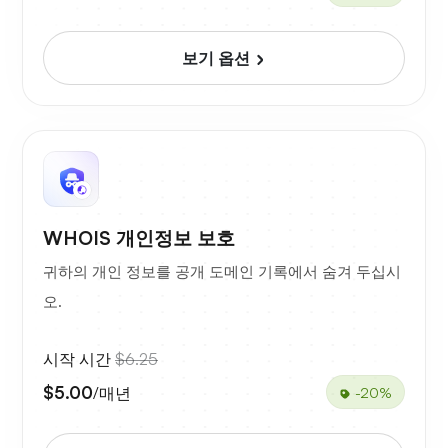
보기 옵션
WHOIS 개인정보 보호
귀하의 개인 정보를 공개 도메인 기록에서 숨겨 두십시
오.
시작 시간
$6.25
$5.00
/매년
-20%