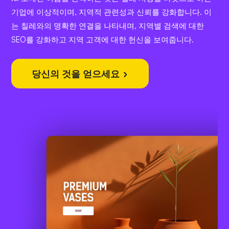
기업에 이상적이며, 지역적 관련성과 신뢰를 강화합니다. 이
는 칠레와의 명확한 연결을 나타내며, 지역별 검색에 대한
SEO를 강화하고 지역 고객에 대한 헌신을 보여줍니다.
당신의 것을 얻으세요