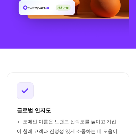
www
MyCafe
.cl
사용 가능!
글로벌 인지도
.cl 도메인 이름은 브랜드 신뢰도를 높이고 기업
이 칠레 고객과 진정성 있게 소통하는 데 도움이