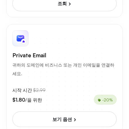
조회
Private Email
귀하의 도메인에 비즈니스 또는 개인 이메일을 연결하
세요.
시작 시간
$2.99
$1.80
/을 위한
-20%
보기 옵션