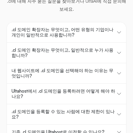
.cl에 대해 자주 묻는 질문을 찾아보거나 UltaAI에 직접 문의해
보세요.
.cl 도메인 확장자는 무엇이고, 어떤 유형의 기업이나
개인이 일반적으로 사용합니까?
.cl 도메인 확장자는 무엇이고, 일반적으로 누가 사용
합니까?
내 웹사이트에 .cl 도메인을 선택해야 하는 이유는 무
엇입니까?
Ultahost에서 .cl 도메인을 등록하려면 어떻게 해야 하
나요?
.cl 도메인을 등록할 수 있는 사람에 대한 제한이 있나
요?
기존 .cl 도메인을 Ultahost로 이전할 수 있나요?