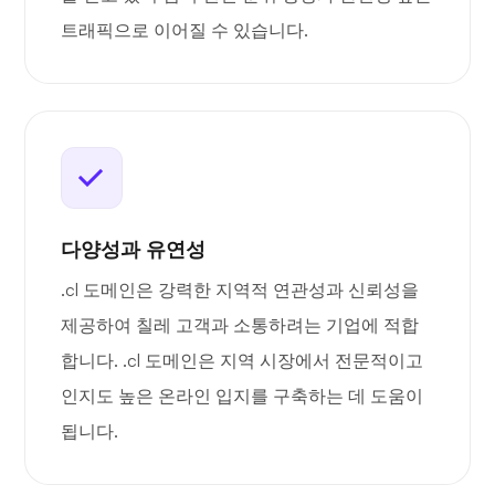
트래픽으로 이어질 수 있습니다.
다양성과 유연성
.cl 도메인은 강력한 지역적 연관성과 신뢰성을
제공하여 칠레 고객과 소통하려는 기업에 적합
합니다. .cl 도메인은 지역 시장에서 전문적이고
인지도 높은 온라인 입지를 구축하는 데 도움이
됩니다.