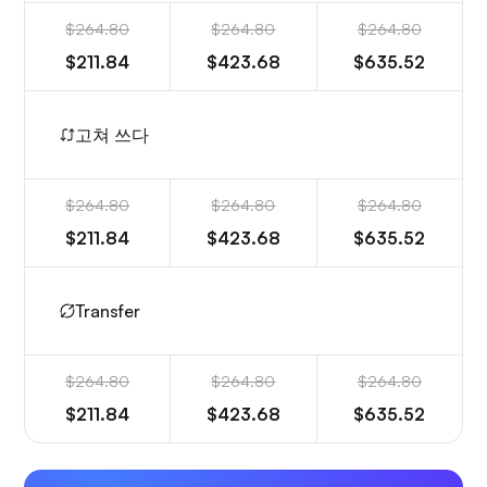
$264.80
$264.80
$264.80
$211.84
$423.68
$635.52
고쳐 쓰다
$264.80
$264.80
$264.80
$211.84
$423.68
$635.52
Transfer
$264.80
$264.80
$264.80
$211.84
$423.68
$635.52