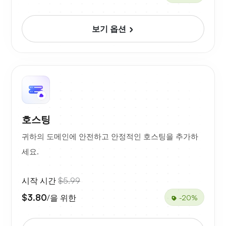
보기 옵션
호스팅
귀하의 도메인에 안전하고 안정적인 호스팅을 추가하
세요.
시작 시간
$5.99
$3.80
/을 위한
-20%