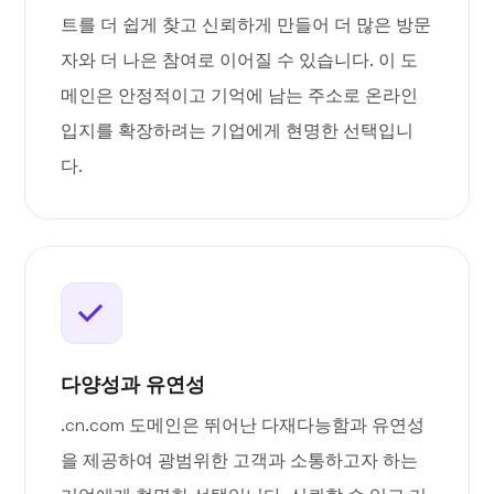
트를 더 쉽게 찾고 신뢰하게 만들어 더 많은 방문
자와 더 나은 참여로 이어질 수 있습니다. 이 도
메인은 안정적이고 기억에 남는 주소로 온라인
입지를 확장하려는 기업에게 현명한 선택입니
다.
다양성과 유연성
.cn.com 도메인은 뛰어난 다재다능함과 유연성
을 제공하여 광범위한 고객과 소통하고자 하는