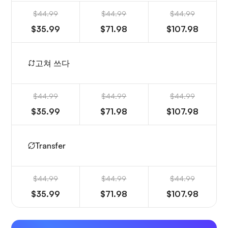
$44.99
$44.99
$44.99
$35.99
$71.98
$107.98
고쳐 쓰다
$44.99
$44.99
$44.99
$35.99
$71.98
$107.98
Transfer
$44.99
$44.99
$44.99
$35.99
$71.98
$107.98