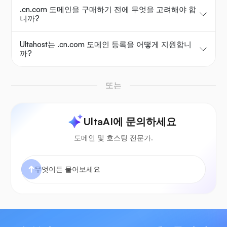
.cn.com 도메인을 구매하기 전에 무엇을 고려해야 합
니까?
Ultahost는 .cn.com 도메인 등록을 어떻게 지원합니
까?
또는
UltaAI에 문의하세요
도메인 및 호스팅 전문가.