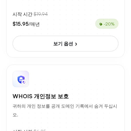
시작 시간
$19.94
$15.95
/매년
-20%
보기 옵션
WHOIS 개인정보 보호
귀하의 개인 정보를 공개 도메인 기록에서 숨겨 두십시
오.