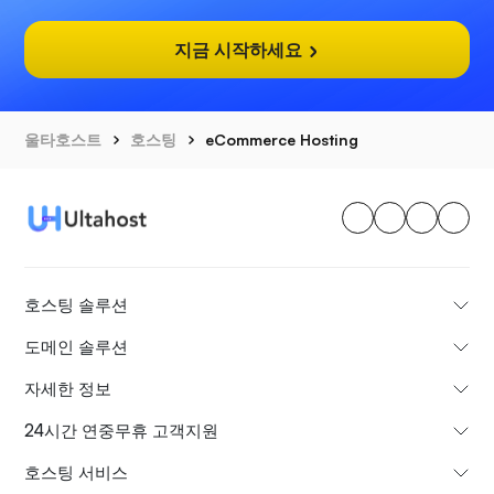
지금 시작하세요
울타호스트
호스팅
eCommerce Hosting
호스팅 솔루션
도메인 솔루션
자세한 정보
24시간 연중무휴 고객지원
호스팅 서비스