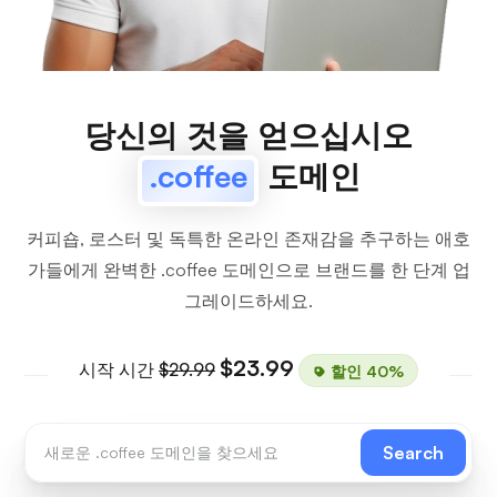
당신의 것을 얻으십시오
.coffee
도메인
커피숍, 로스터 및 독특한 온라인 존재감을 추구하는 애호
가들에게 완벽한 .coffee 도메인으로 브랜드를 한 단계 업
그레이드하세요.
$23.99
시작 시간
$29.99
할인 40%
Search