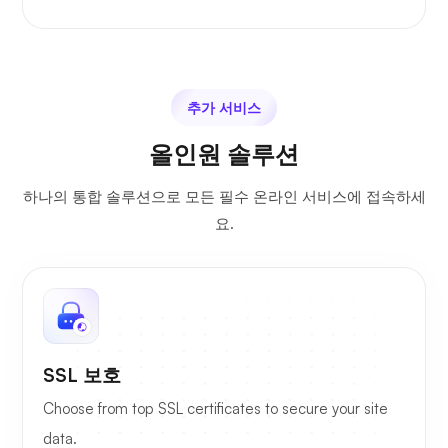
추가 서비스
올인원 솔루션
하나의 통합 솔루션으로 모든 필수 온라인 서비스에 접속하세
요.
SSL 보호
Choose from top SSL certificates to secure your site
data.