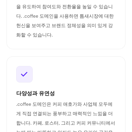
을 유도하여 참여도와 전환율을 높일 수 있습니
다. .coffee 도메인을 사용하면 틈새시장에 대한
헌신을 보여주고 브랜드 정체성을 의미 있게 강
화할 수 있습니다.
다양성과 유연성
.coffee 도메인은 커피 애호가와 사업체 모두에
게 직접 연결되는 풍부하고 매력적인 느낌을 더
합니다. 카페, 로스터, 그리고 커피 커뮤니티에서