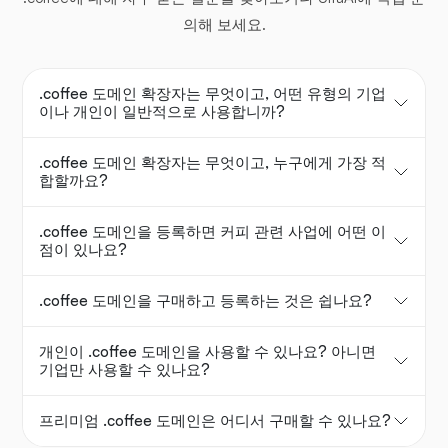
의해 보세요.
.coffee 도메인 확장자는 무엇이고, 어떤 유형의 기업
이나 개인이 일반적으로 사용합니까?
.coffee 도메인 확장자는 무엇이고, 누구에게 가장 적
합할까요?
.coffee 도메인을 등록하면 커피 관련 사업에 어떤 이
점이 있나요?
.coffee 도메인을 구매하고 등록하는 것은 쉽나요?
개인이 .coffee 도메인을 사용할 수 있나요? 아니면
기업만 사용할 수 있나요?
프리미엄 .coffee 도메인은 어디서 구매할 수 있나요?