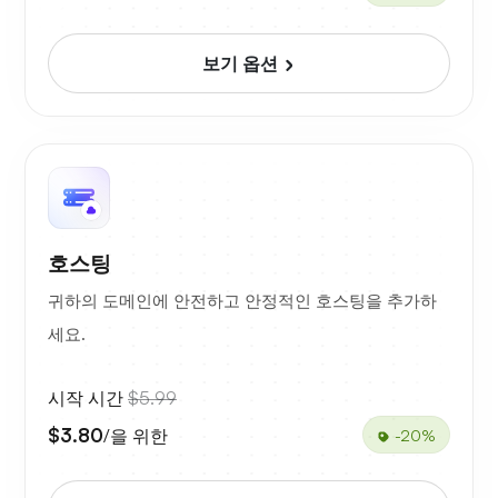
보기 옵션
호스팅
귀하의 도메인에 안전하고 안정적인 호스팅을 추가하
세요.
시작 시간
$5.99
$3.80
/을 위한
-20%