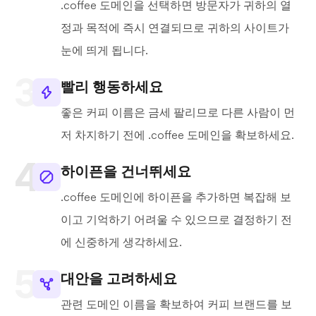
.coffee 도메인을 선택하면 방문자가 귀하의 열
정과 목적에 즉시 연결되므로 귀하의 사이트가
눈에 띄게 됩니다.
빨리 행동하세요
좋은 커피 이름은 금세 팔리므로 다른 사람이 먼
저 차지하기 전에 .coffee 도메인을 확보하세요.
하이픈을 건너뛰세요
.coffee 도메인에 하이픈을 추가하면 복잡해 보
이고 기억하기 어려울 수 있으므로 결정하기 전
에 신중하게 생각하세요.
대안을 고려하세요
관련 도메인 이름을 확보하여 커피 브랜드를 보