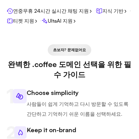
연중무휴 24시간 실시간 채팅 지원
지식 기반
티켓 지원
UltaAI 지원
초보자? 문제없어요
완벽한 .coffee 도메인 선택을 위한 필
수 가이드
Choose simplicity
사람들이 쉽게 기억하고 다시 방문할 수 있도록
간단하고 기억하기 쉬운 이름을 선택하세요.
Keep it on-brand