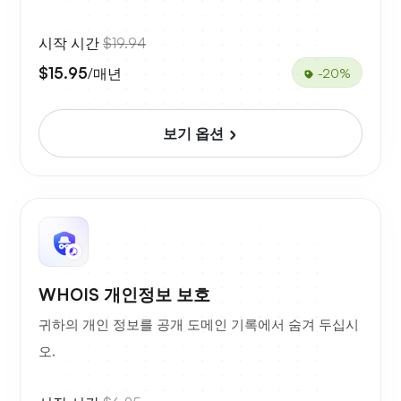
시작 시간
$19.94
$15.95
/매년
-20%
보기 옵션
WHOIS 개인정보 보호
귀하의 개인 정보를 공개 도메인 기록에서 숨겨 두십시
오.