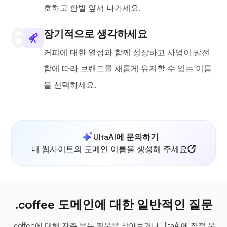
호하고 한발 앞서 나가세요.
장기적으로 생각하세요
커피에 대한 열정과 함께 성장하고 사업이 발전
함에 따라 브랜드를 새롭게 유지할 수 있는 이름
을 선택하세요.
UltaAI에 문의하기
내 웹사이트의 도메인 이름을 생성해 주세요
.coffee 도메인에 대한 일반적인 질문
.coffee에 대해 자주 묻는 질문을 찾아보거나 UltaAI에 직접 문