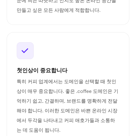
눈에 띄는 따뜻하고 인지도 높은 온라인 공간을
만들고 싶은 모든 사람에게 적합합니다.
첫인상이 중요합니다
특히 커피 업계에서는 도메인을 선택할 때 첫인
상이 매우 중요합니다. 좋은 .coffee 도메인은 기
억하기 쉽고, 간결하며, 브랜드를 명확하게 전달
해야 합니다. 이러한 도메인은 바쁜 온라인 시장
에서 두각을 나타내고 커피 애호가들과 소통하
는 데 도움이 됩니다.