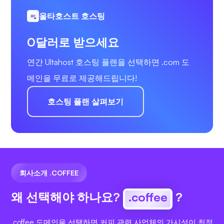
울타호스트 호스팅
0달러로 받으세요
연간 Ultahost 호스팅 플랜을 선택하면 .com 도
메인을 무료로 제공해드립니다!
호스팅 플랜 살펴보기
회사소개 .COFFEE
왜 선택해야 하나요?
.coffee
?
.coffee 도메인을 선택하면 커피 관련 사업체의 가시성이 최적