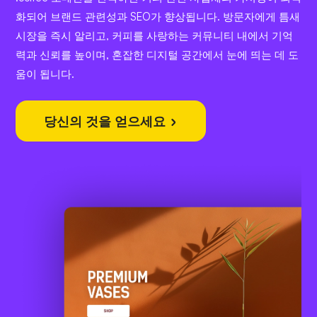
화되어 브랜드 관련성과 SEO가 향상됩니다. 방문자에게 틈새
시장을 즉시 알리고, 커피를 사랑하는 커뮤니티 내에서 기억
력과 신뢰를 높이며, 혼잡한 디지털 공간에서 눈에 띄는 데 도
움이 됩니다.
당신의 것을 얻으세요