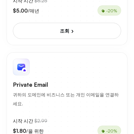
시작 시간
$6.25
$5.00
/매년
-20%
조회
Private Email
귀하의 도메인에 비즈니스 또는 개인 이메일을 연결하
세요.
시작 시간
$2.99
$1.80
/을 위한
-20%