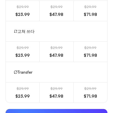
$29.99
$29.99
$29.99
$23.99
$47.98
$71.98
고쳐 쓰다
$29.99
$29.99
$29.99
$23.99
$47.98
$71.98
Transfer
$29.99
$29.99
$29.99
$23.99
$47.98
$71.98