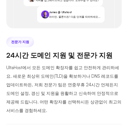
서버를 업그레이드하고 싶습니다. 도와주실 수 있나요?
James @ Ultahost
라이언, 물론이죠! 다음 단계를 따라하세요...
전문가 지원
24시간 도메인 지원 및 전문가 지원
UltaHost에서 모든 도메인 확장자를 쉽고 안전하게 관리하세
요. 새로운 최상위 도메인(TLD)을 확보하거나 DNS 레코드를
업데이트하든, 저희 전문가 팀은 연중무휴 24시간 언제든지
도메인 설정, 갱신 및 지원을 원활하고 신속하며 안정적으로
제공해 드립니다. 어떤 확장자를 선택하시든 상관없이 최고의
서비스를 경험하세요.