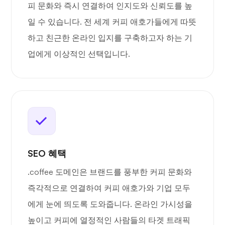
피 문화와 즉시 연결하여 인지도와 신뢰도를 높
일 수 있습니다. 전 세계 커피 애호가들에게 따뜻
하고 친근한 온라인 입지를 구축하고자 하는 기
업에게 이상적인 선택입니다.
SEO 혜택
.coffee 도메인은 브랜드를 풍부한 커피 문화와
즉각적으로 연결하여 커피 애호가와 기업 모두
에게 눈에 띄도록 도와줍니다. 온라인 가시성을
높이고 커피에 열정적인 사람들의 타겟 트래픽