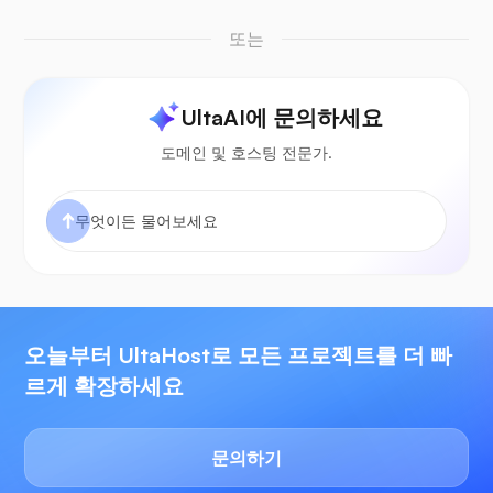
또는
UltaAI에 문의하세요
도메인 및 호스팅 전문가.
오늘부터 UltaHost로 모든 프로젝트를 더 빠
르게 확장하세요
문의하기