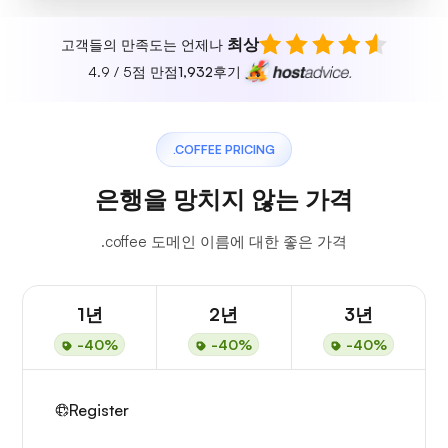
최상
고객들의 만족도는 언제나
4.9 / 5점 만점
1,932
후기
.COFFEE PRICING
은행을 망치지 않는 가격
.coffee 도메인 이름에 대한 좋은 가격
1년
2년
3년
-40%
-40%
-40%
Register