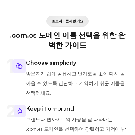
초보자? 문제없어요
.com.es 도메인 이름 선택을 위한 완
벽한 가이드
Choose simplicity
방문자가 쉽게 공유하고 번거로움 없이 다시 돌
아올 수 있도록 간단하고 기억하기 쉬운 이름을
선택하세요.
Keep it on-brand
브랜드나 웹사이트의 사명을 잘 나타내는
.com.es 도메인을 선택하여 강렬하고 기억에 남