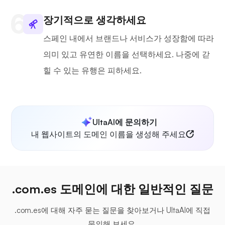
장기적으로 생각하세요
스페인 내에서 브랜드나 서비스가 성장함에 따라
의미 있고 유연한 이름을 선택하세요. 나중에 갇
힐 수 있는 유행은 피하세요.
UltaAI에 문의하기
내 웹사이트의 도메인 이름을 생성해 주세요
.com.es 도메인에 대한 일반적인 질문
.com.es에 대해 자주 묻는 질문을 찾아보거나 UltaAI에 직접
문의해 보세요.