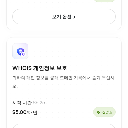
보기 옵션
WHOIS 개인정보 보호
귀하의 개인 정보를 공개 도메인 기록에서 숨겨 두십시
오.
시작 시간
$6.25
$5.00
/매년
-20%