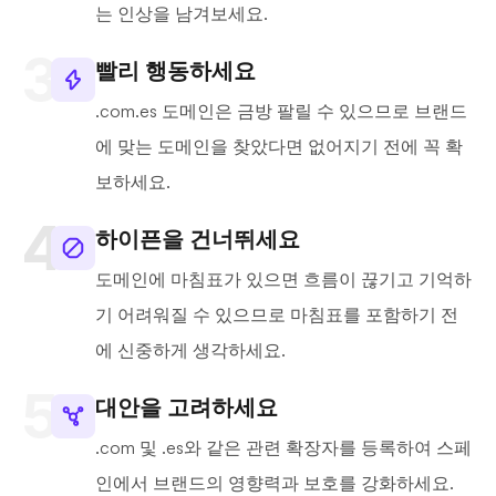
는 인상을 남겨보세요.
빨리 행동하세요
.com.es 도메인은 금방 팔릴 수 있으므로 브랜드
에 맞는 도메인을 찾았다면 없어지기 전에 꼭 확
보하세요.
하이픈을 건너뛰세요
도메인에 마침표가 있으면 흐름이 끊기고 기억하
기 어려워질 수 있으므로 마침표를 포함하기 전
에 신중하게 생각하세요.
대안을 고려하세요
.com 및 .es와 같은 관련 확장자를 등록하여 스페
인에서 브랜드의 영향력과 보호를 강화하세요.