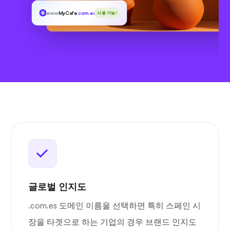
www
MyCafe
.com.es
사용 가능!
글로벌 인지도
.com.es 도메인 이름을 선택하면 특히 스페인 시
장을 타겟으로 하는 기업의 경우 브랜드 인지도