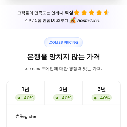
최상
고객들의 만족도는 언제나
4.9 / 5점 만점
1,932
후기
.COM.ES PRICING
은행을 망치지 않는 가격
.com.es 도메인에 대한 경쟁력 있는 가격.
1년
2년
3년
-40%
-40%
-40%
Register