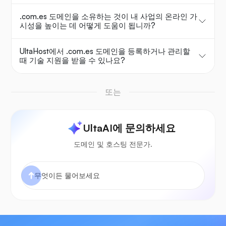
.com.es 도메인을 소유하는 것이 내 사업의 온라인 가
시성을 높이는 데 어떻게 도움이 됩니까?
UltaHost에서 .com.es 도메인을 등록하거나 관리할
때 기술 지원을 받을 수 있나요?
또는
UltaAI에 문의하세요
도메인 및 호스팅 전문가.