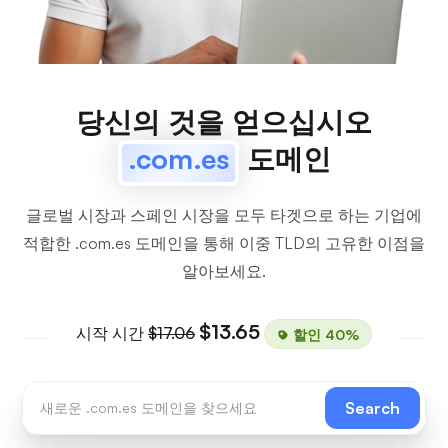
당신의 것을 얻으십시오
.com.es
도메인
글로벌 시장과 스페인 시장을 모두 타겟으로 하는 기업에
적합한 .com.es 도메인을 통해 이중 TLD의 고유한 이점을
알아보세요.
$13.65
시작 시간
$17.06
할인 40%
Search