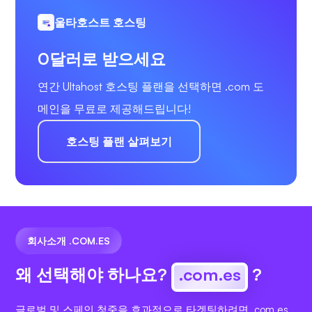
울타호스트 호스팅
0달러로 받으세요
연간 Ultahost 호스팅 플랜을 선택하면 .com 도
메인을 무료로 제공해드립니다!
호스팅 플랜 살펴보기
회사소개 .COM.ES
왜 선택해야 하나요?
.com.es
?
글로벌 및 스페인 청중을 효과적으로 타겟팅하려면 .com.es