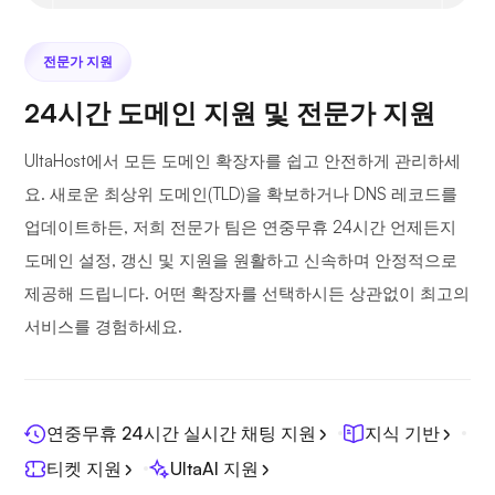
전문가 지원
24시간 도메인 지원 및 전문가 지원
UltaHost에서 모든 도메인 확장자를 쉽고 안전하게 관리하세
요. 새로운 최상위 도메인(TLD)을 확보하거나 DNS 레코드를
업데이트하든, 저희 전문가 팀은 연중무휴 24시간 언제든지
도메인 설정, 갱신 및 지원을 원활하고 신속하며 안정적으로
제공해 드립니다. 어떤 확장자를 선택하시든 상관없이 최고의
서비스를 경험하세요.
연중무휴 24시간 실시간 채팅 지원
지식 기반
티켓 지원
UltaAI 지원