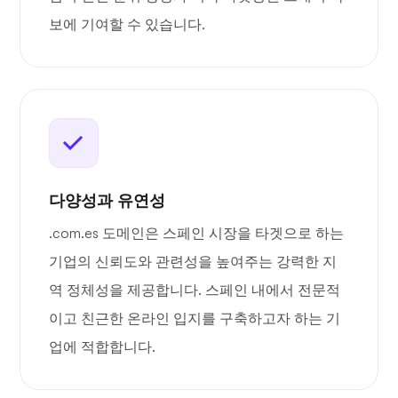
보에 기여할 수 있습니다.
다양성과 유연성
.com.es 도메인은 스페인 시장을 타겟으로 하는
기업의 신뢰도와 관련성을 높여주는 강력한 지
역 정체성을 제공합니다. 스페인 내에서 전문적
이고 친근한 온라인 입지를 구축하고자 하는 기
업에 적합합니다.