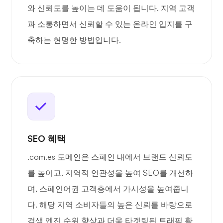
와 신뢰도를 높이는 데 도움이 됩니다. 지역 고객
과 소통하면서 신뢰할 수 있는 온라인 입지를 구
축하는 현명한 방법입니다.
SEO 혜택
.com.es 도메인은 스페인 내에서 브랜드 신뢰도
를 높이고, 지역적 연관성을 높여 SEO를 개선하
며, 스페인어권 고객층에서 가시성을 높여줍니
다. 해당 지역 소비자들의 높은 신뢰를 바탕으로
검색 엔진 순위 향상과 더욱 타겟팅된 트래픽 확