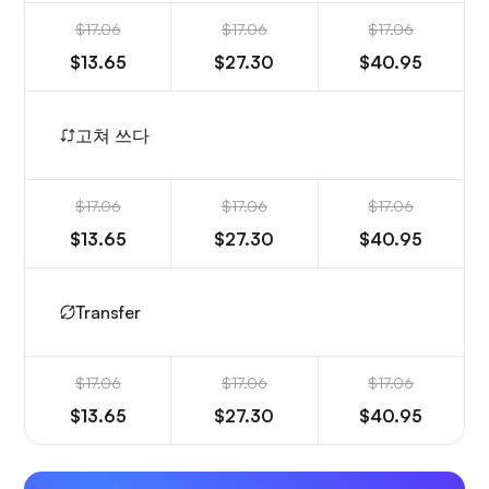
$17.06
$17.06
$17.06
$13.65
$27.30
$40.95
고쳐 쓰다
$17.06
$17.06
$17.06
$13.65
$27.30
$40.95
Transfer
$17.06
$17.06
$17.06
$13.65
$27.30
$40.95