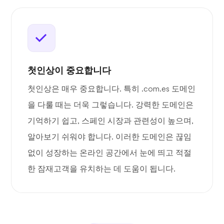
첫인상이 중요합니다
첫인상은 매우 중요합니다. 특히 .com.es 도메인
을 다룰 때는 더욱 그렇습니다. 강력한 도메인은
기억하기 쉽고, 스페인 시장과 관련성이 높으며,
알아보기 쉬워야 합니다. 이러한 도메인은 끊임
없이 성장하는 온라인 공간에서 눈에 띄고 적절
한 잠재고객을 유치하는 데 도움이 됩니다.