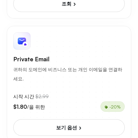
조회
Private Email
귀하의 도메인에 비즈니스 또는 개인 이메일을 연결하
세요.
시작 시간
$2.99
$1.80
/을 위한
-20%
보기 옵션