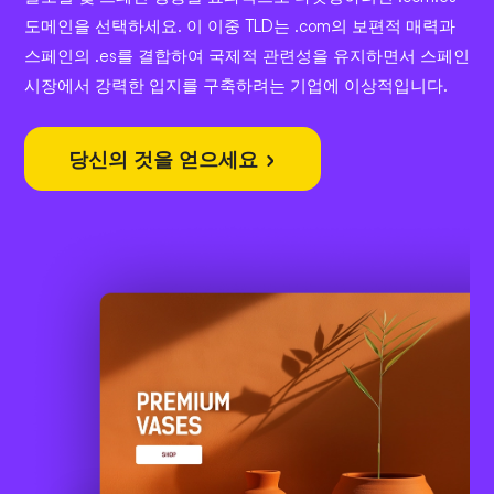
도메인을 선택하세요. 이 이중 TLD는 .com의 보편적 매력과
스페인의 .es를 결합하여 국제적 관련성을 유지하면서 스페인
시장에서 강력한 입지를 구축하려는 기업에 이상적입니다.
당신의 것을 얻으세요