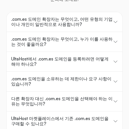
.com.es 도메인 확장자는 무엇이고, 어떤 유형의 기업
이나 개인이 일반적으로 사용합니까?
.com.es 도메인 확장자는 무엇이고, 누가 이를 사용하
는 것이 좋을까요?
UltaHost에서 .com.es 도메인을 등록하려면 어떻게
해야 하나요?
.com.es 도메인을 소유하는 데 제한이나 요구 사항이
있습니까?
다른 확장자 대신 .com.es 도메인을 선택해야 하는 이
유는 무엇입니까?
UltaHost 마켓플레이스에서 기존 .com.es 도메인을
구매할 수 있나요?