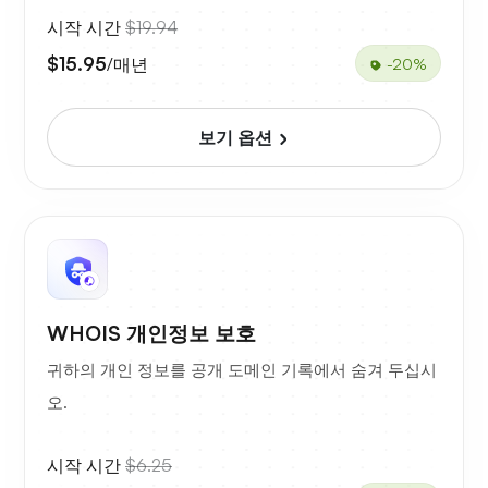
시작 시간
$19.94
$15.95
/매년
-20%
보기 옵션
WHOIS 개인정보 보호
귀하의 개인 정보를 공개 도메인 기록에서 숨겨 두십시
오.
시작 시간
$6.25