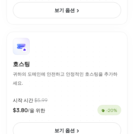
보기 옵션
호스팅
귀하의 도메인에 안전하고 안정적인 호스팅을 추가하
세요.
시작 시간
$5.99
$3.80
/을 위한
-20%
보기 옵션