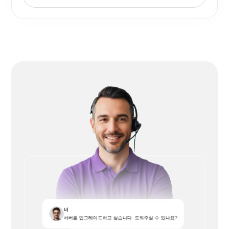
너
서버를 업그레이드하고 싶습니다. 도와주실 수 있나요?