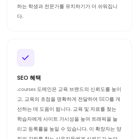
하는 학생과 전문가를 유치하기가 더 쉬워집니
다.
SEO 혜택
.courses 도메인은 교육 브랜드의 신뢰도를 높이
고, 교육의 초점을 명확하게 전달하여 SEO를 개
선하는 데 도움이 됩니다. 교육 및 자료를 찾는
학습자에게 사이트 가시성을 높여 트래픽을 늘
리고 등록률을 높일 수 있습니다. 이 확장자는 양
질의 강좌를 찾는 사용자들에게 신뢰도가 높아