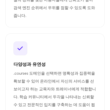
검색 엔진 순위에서 우위를 점할 수 있도록 도와
줍니다.
다양성과 유연성
.courses 도메인을 선택하면 명확성과 집중력을
확보할 수 있어 온라인에서 자신의 서비스를 선
보이고자 하는 교육자와 트레이너에게 적합합니
다. 학습 커뮤니티에서 두각을 나타내는 신뢰할
수 있고 전문적인 입지를 구축하는 데 도움이 됩