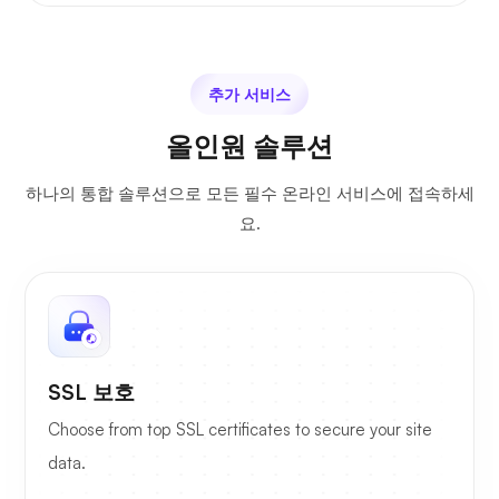
추가 서비스
올인원 솔루션
하나의 통합 솔루션으로 모든 필수 온라인 서비스에 접속하세
요.
SSL 보호
Choose from top SSL certificates to secure your site
data.