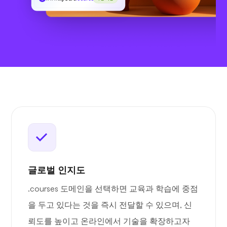
글로벌 인지도
.courses 도메인을 선택하면 교육과 학습에 중점
을 두고 있다는 것을 즉시 전달할 수 있으며, 신
뢰도를 높이고 온라인에서 기술을 확장하고자