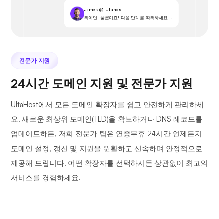
James @ Ultahost
라이언, 물론이죠! 다음 단계를 따라하세요...
전문가 지원
24시간 도메인 지원 및 전문가 지원
UltaHost에서 모든 도메인 확장자를 쉽고 안전하게 관리하세
요. 새로운 최상위 도메인(TLD)을 확보하거나 DNS 레코드를
업데이트하든, 저희 전문가 팀은 연중무휴 24시간 언제든지
도메인 설정, 갱신 및 지원을 원활하고 신속하며 안정적으로
제공해 드립니다. 어떤 확장자를 선택하시든 상관없이 최고의
서비스를 경험하세요.