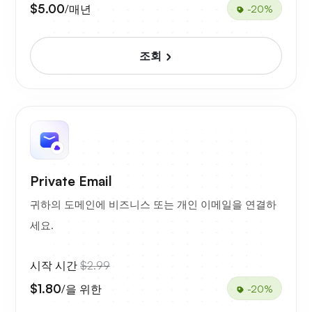
$5.00
/매년
-20%
조회
Private Email
귀하의 도메인에 비즈니스 또는 개인 이메일을 연결하
세요.
시작 시간
$2.99
$1.80
/을 위한
-20%