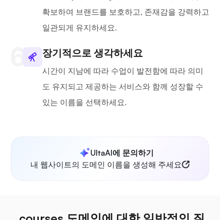
확보하여 브랜드를 보호하고, 존재감을 강력하고
일관되게 유지하세요.
장기적으로 생각하세요
시간이 지남에 따라 수업이 발전함에 따라 의미
도 유지되고 제공하는 서비스와 함께 성장할 수
있는 이름을 선택하세요.
UltaAI에 문의하기
내 웹사이트의 도메인 이름을 생성해 주세요
.courses 도메인에 대한 일반적인 질