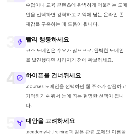
수업이나 교육 콘텐츠에 완벽하게 어울리는 도메
인을 선택하면 강력하고 기억에 남는 온라인 존
재감을 구축하는 데 도움이 됩니다.
빨리 행동하세요
코스 도메인은 수요가 많으므로, 완벽한 도메인
을 발견했다면 사라지기 전에 확보하세요.
하이픈을 건너뛰세요
.courses 도메인을 선택하면 웹 주소가 깔끔하고
기억하기 쉬워서 눈에 띄는 현명한 선택이 됩니
다.
대안을 고려하세요
.academy나 .training과 같은 관련 도메인 이름을