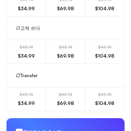
$34.99
$69.98
$104.98
고쳐 쓰다
$43.74
$43.74
$43.74
$34.99
$69.98
$104.98
Transfer
$43.74
$43.74
$43.74
$34.99
$69.98
$104.98