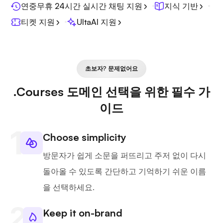
연중무휴 24시간 실시간 채팅 지원
지식 기반
티켓 지원
UltaAI 지원
초보자? 문제없어요
.Courses 도메인 선택을 위한 필수 가
이드
Choose simplicity
방문자가 쉽게 소문을 퍼뜨리고 주저 없이 다시
돌아올 수 있도록 간단하고 기억하기 쉬운 이름
을 선택하세요.
Keep it on-brand