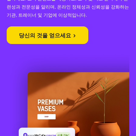
련성과 전문성을 알리며, 온라인 정체성과 신뢰성을 강화하는
기관, 트레이너 및 기업에 이상적입니다.
당신의 것을 얻으세요
www
MyCafe
.courses
사용 가능!