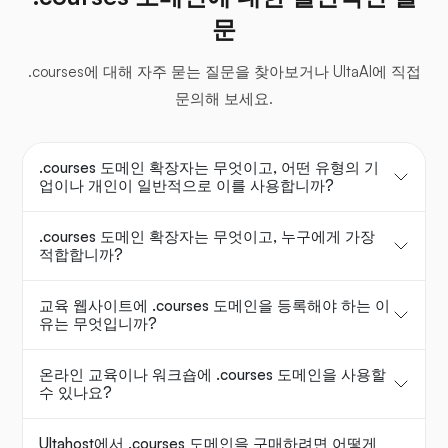
문
.courses에 대해 자주 묻는 질문을 찾아보거나 UltaAI에 직접
문의해 보세요.
.courses 도메인 확장자는 무엇이고, 어떤 유형의 기
업이나 개인이 일반적으로 이를 사용합니까?
.courses 도메인 확장자는 무엇이고, 누구에게 가장
적합합니까?
교육 웹사이트에 .courses 도메인을 등록해야 하는 이
유는 무엇입니까?
온라인 교육이나 워크숍에 .courses 도메인을 사용할
수 있나요?
Ultahost에서 .courses 도메인을 구매하려면 어떻게