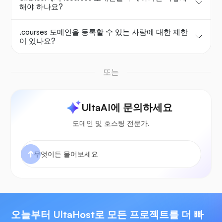
해야 하나요?
.courses 도메인을 등록할 수 있는 사람에 대한 제한
이 있나요?
또는
UltaAI에 문의하세요
도메인 및 호스팅 전문가.
오늘부터 UltaHost로 모든 프로젝트를 더 빠