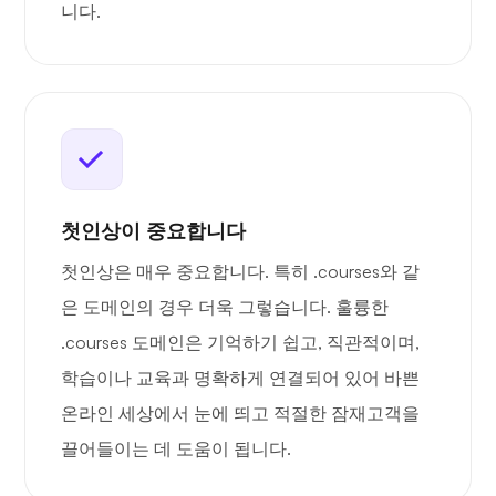
니다.
첫인상이 중요합니다
첫인상은 매우 중요합니다. 특히 .courses와 같
은 도메인의 경우 더욱 그렇습니다. 훌륭한
.courses 도메인은 기억하기 쉽고, 직관적이며,
학습이나 교육과 명확하게 연결되어 있어 바쁜
온라인 세상에서 눈에 띄고 적절한 잠재고객을
끌어들이는 데 도움이 됩니다.