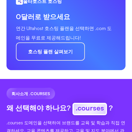
울타호스트 호스팅
0달러로 받으세요
연간 Ultahost 호스팅 플랜을 선택하면 .com 도
메인을 무료로 제공해드립니다!
호스팅 플랜 살펴보기
회사소개 .COURSES
왜 선택해야 하나요?
.courses
?
.courses 도메인을 선택하여 브랜드를 교육 및 학습과 직접 연
결하세요. 교육 콘텐츠를 제공하고, 교육 및 지도 분야에서 관