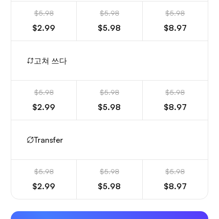
$5.98
$5.98
$5.98
$2.99
$5.98
$8.97
고쳐 쓰다
$5.98
$5.98
$5.98
$2.99
$5.98
$8.97
Transfer
$5.98
$5.98
$5.98
$2.99
$5.98
$8.97