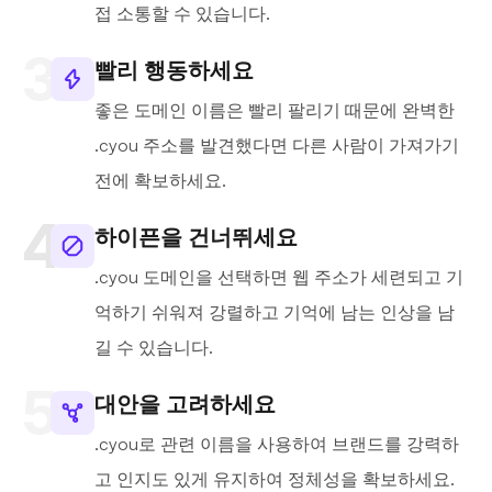
접 소통할 수 있습니다.
빨리 행동하세요
좋은 도메인 이름은 빨리 팔리기 때문에 완벽한
.cyou 주소를 발견했다면 다른 사람이 가져가기
전에 확보하세요.
하이픈을 건너뛰세요
.cyou 도메인을 선택하면 웹 주소가 세련되고 기
억하기 쉬워져 강렬하고 기억에 남는 인상을 남
길 수 있습니다.
대안을 고려하세요
.cyou로 관련 이름을 사용하여 브랜드를 강력하
고 인지도 있게 유지하여 정체성을 확보하세요.