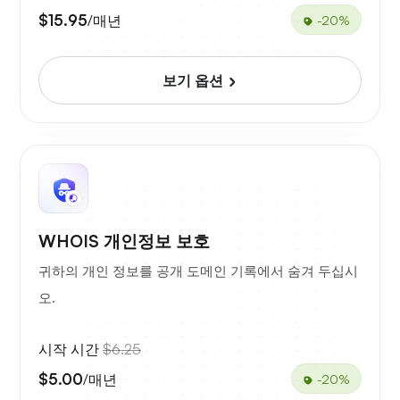
$15.95
/매년
-20%
보기 옵션
WHOIS 개인정보 보호
귀하의 개인 정보를 공개 도메인 기록에서 숨겨 두십시
오.
시작 시간
$6.25
$5.00
/매년
-20%