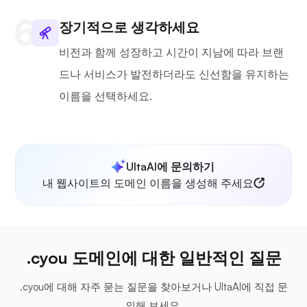
장기적으로 생각하세요
비전과 함께 성장하고 시간이 지남에 따라 브랜
드나 서비스가 발전하더라도 신선함을 유지하는
이름을 선택하세요.
UltaAI에 문의하기
내 웹사이트의 도메인 이름을 생성해 주세요
.cyou 도메인에 대한 일반적인 질문
.cyou에 대해 자주 묻는 질문을 찾아보거나 UltaAI에 직접 문
의해 보세요.