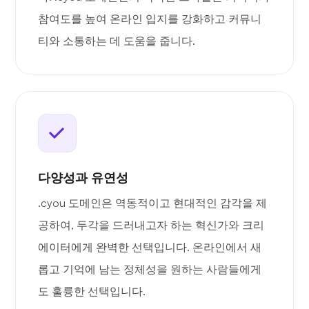
참여도를 높여 온라인 입지를 강화하고 커뮤니
티와 소통하는 데 도움을 줍니다.
다양성과 유연성
.cyou 도메인은 역동적이고 현대적인 감각을 제
공하여, 두각을 드러내고자 하는 혁신가와 크리
에이터에게 완벽한 선택입니다. 온라인에서 새
롭고 기억에 남는 정체성을 원하는 사람들에게
도 훌륭한 선택입니다.