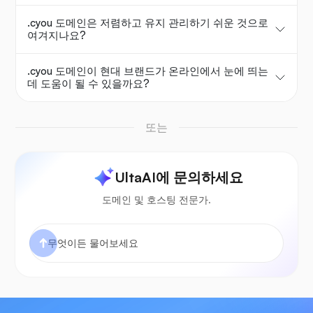
.cyou 도메인은 저렴하고 유지 관리하기 쉬운 것으로
여겨지나요?
.cyou 도메인이 현대 브랜드가 온라인에서 눈에 띄는
데 도움이 될 수 있을까요?
또는
UltaAI에 문의하세요
도메인 및 호스팅 전문가.