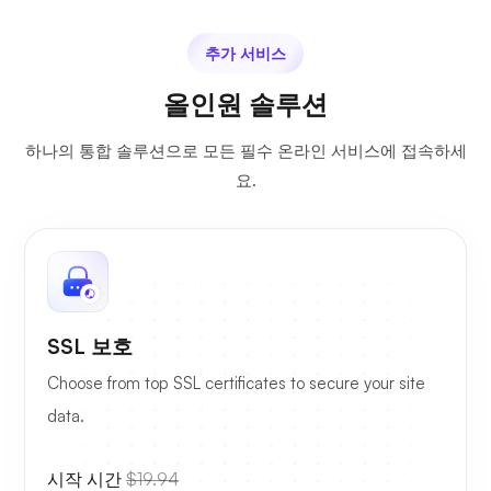
추가 서비스
올인원 솔루션
하나의 통합 솔루션으로 모든 필수 온라인 서비스에 접속하세
요.
SSL 보호
Choose from top SSL certificates to secure your site
data.
시작 시간
$19.94