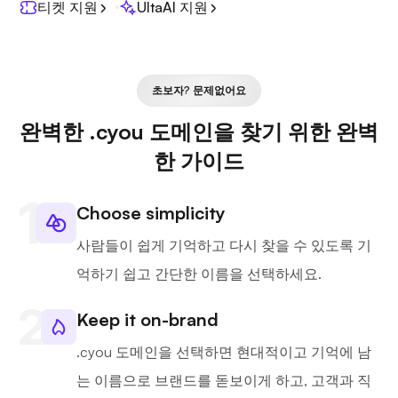
티켓 지원
UltaAI 지원
초보자? 문제없어요
완벽한 .cyou 도메인을 찾기 위한 완벽
한 가이드
Choose simplicity
사람들이 쉽게 기억하고 다시 찾을 수 있도록 기
억하기 쉽고 간단한 이름을 선택하세요.
Keep it on-brand
.cyou 도메인을 선택하면 현대적이고 기억에 남
는 이름으로 브랜드를 돋보이게 하고, 고객과 직