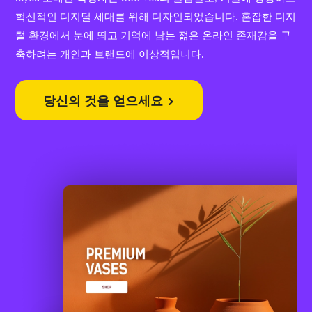
혁신적인 디지털 세대를 위해 디자인되었습니다. 혼잡한 디지
털 환경에서 눈에 띄고 기억에 남는 젊은 온라인 존재감을 구
축하려는 개인과 브랜드에 이상적입니다.
당신의 것을 얻으세요