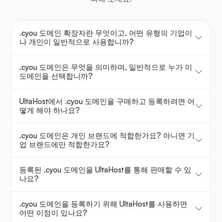
.cyou 도메인 확장자란 무엇이고, 어떤 유형의 기업이
나 개인이 일반적으로 사용합니까?
.cyou 도메인은 무엇을 의미하며, 일반적으로 누가 이
도메인을 선택합니까?
UltaHost에서 .cyou 도메인을 구매하고 등록하려면 어
떻게 해야 하나요?
.cyou 도메인은 개인 브랜드에 적합한가요? 아니면 기
업 브랜드에만 적합한가요?
등록된 .cyou 도메인을 UltaHost를 통해 판매할 수 있
나요?
.cyou 도메인을 등록하기 위해 UltaHost를 사용하면
어떤 이점이 있나요?