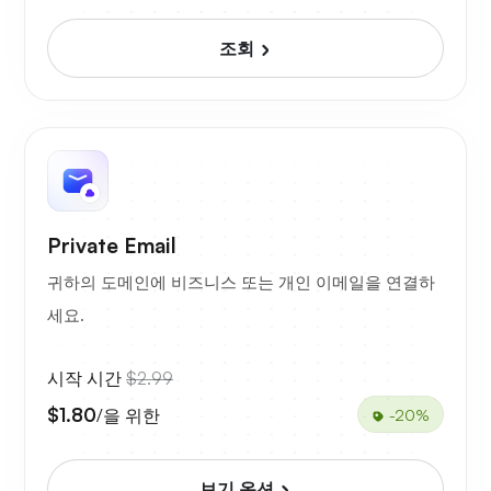
조회
Private Email
귀하의 도메인에 비즈니스 또는 개인 이메일을 연결하
세요.
시작 시간
$2.99
$1.80
/을 위한
-20%
보기 옵션