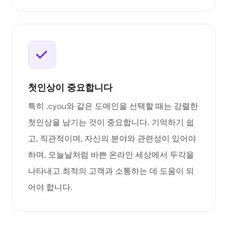
첫인상이 중요합니다
특히 .cyou와 같은 도메인을 선택할 때는 강렬한
첫인상을 남기는 것이 중요합니다. 기억하기 쉽
고, 직관적이며, 자신의 분야와 관련성이 있어야
하며, 오늘날처럼 바쁜 온라인 세상에서 두각을
나타내고 최적의 고객과 소통하는 데 도움이 되
어야 합니다.