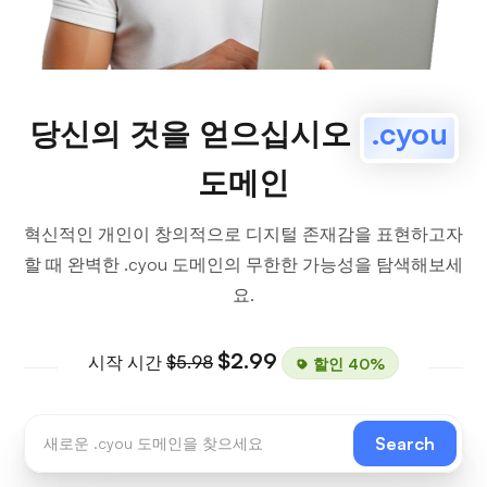
당신의 것을 얻으십시오
.cyou
도메인
혁신적인 개인이 창의적으로 디지털 존재감을 표현하고자
할 때 완벽한 .cyou 도메인의 무한한 가능성을 탐색해보세
요.
$2.99
시작 시간
$5.98
할인 40%
Search