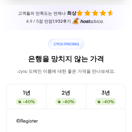
최상
고객들의 만족도는 언제나
4.9 / 5점 만점
1,932
후기
.CYOU PRICING
은행을 망치지 않는 가격
.cyou 도메인 이름에 대한 좋은 가격을 만나보세요.
1년
2년
3년
-40%
-40%
-40%
Register