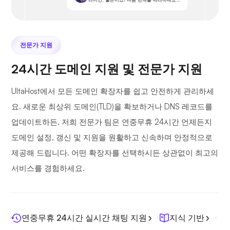
전문가 지원
24시간 도메인 지원 및 전문가 지원
UltaHost에서 모든 도메인 확장자를 쉽고 안전하게 관리하세
요. 새로운 최상위 도메인(TLD)을 확보하거나 DNS 레코드를
업데이트하든, 저희 전문가 팀은 연중무휴 24시간 언제든지
도메인 설정, 갱신 및 지원을 원활하고 신속하며 안정적으로
제공해 드립니다. 어떤 확장자를 선택하시든 상관없이 최고의
서비스를 경험하세요.
연중무휴 24시간 실시간 채팅 지원
지식 기반