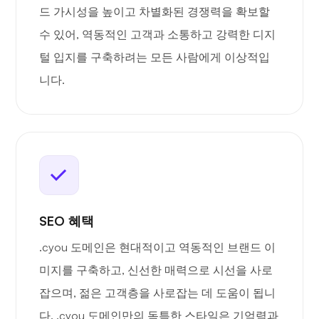
드 가시성을 높이고 차별화된 경쟁력을 확보할
수 있어, 역동적인 고객과 소통하고 강력한 디지
털 입지를 구축하려는 모든 사람에게 이상적입
니다.
SEO 혜택
.cyou 도메인은 현대적이고 역동적인 브랜드 이
미지를 구축하고, 신선한 매력으로 시선을 사로
잡으며, 젊은 고객층을 사로잡는 데 도움이 됩니
다. .cyou 도메인만의 독특한 스타일은 기억력과