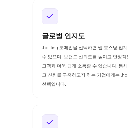
글로벌 인지도
.hosting 도메인을 선택하면 웹 호스팅 
수 있으며, 브랜드 신뢰도를 높이고 안정적
고객과 더욱 쉽게 소통할 수 있습니다. 틈
고 신뢰를 구축하고자 하는 기업에게는 .hos
선택입니다.