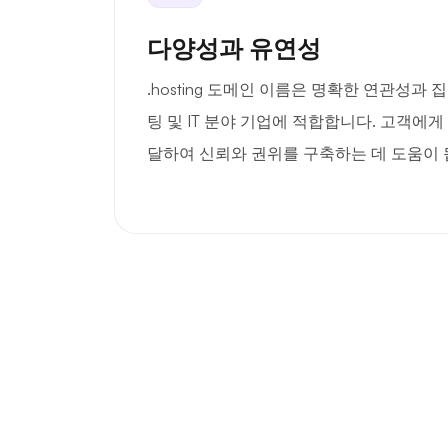
다양성과 유연성
.hosting 도메인 이름은 명확한 연관성과
팅 및 IT 분야 기업에 적합합니다. 고객에
달하여 신뢰와 권위를 구축하는 데 도움이 