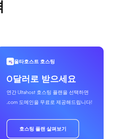
격
울타호스트 호스팅
0달러로 받으세요
연간 Ultahost 호스팅 플랜을 선택하면
.com 도메인을 무료로 제공해드립니다!
호스팅 플랜 살펴보기