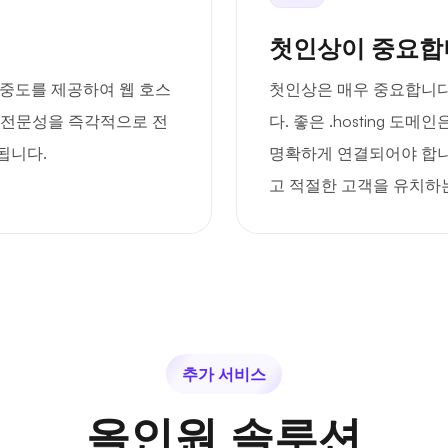
첫인상이 중요합
 집중도를 제공하여 웹 호스
첫인상은 매우 중요합니다
게 전문성을 즉각적으로 전
다. 좋은 .hosting 도
됩니다.
명확하게 연결되어야 합니
고 적절한 고객을 유치하는
추가 서비스
올인원 솔루션