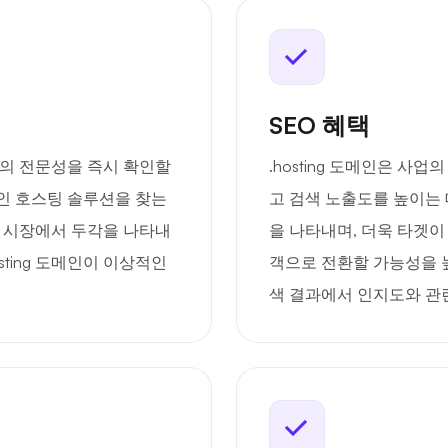
SEO 혜택
업계의 전문성을 즉시 확인할
.hosting 도메인은 
인 호스팅 솔루션을 찾는
고 검색 노출도를 높이는 
새 시장에서 두각을 나타내
을 나타내며, 더욱 타겟이
ting 도메인이 이상적인
객으로 전환할 가능성을 높여
색 결과에서 인지도와 관