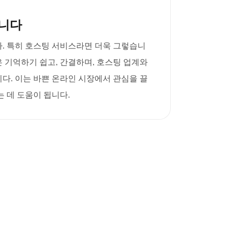
니다
. 특히 호스팅 서비스라면 더욱 그렇습니
메인은 기억하기 쉽고, 간결하며, 호스팅 업계와
다. 이는 바쁜 온라인 시장에서 관심을 끌
 데 도움이 됩니다.