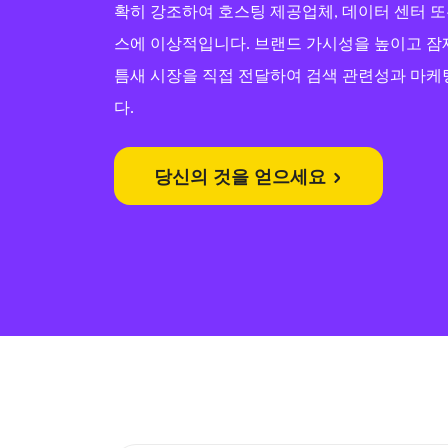
확히 강조하여 호스팅 제공업체, 데이터 센터 
스에 이상적입니다. 브랜드 가시성을 높이고 잠
틈새 시장을 직접 전달하여 검색 관련성과 마케
다.
당신의 것을 얻으세요