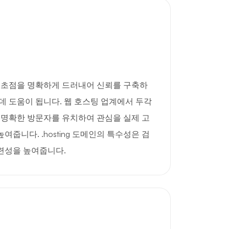
사업의 초점을 명확하게 드러내어 신뢰를 구축하
데 도움이 됩니다. 웹 호스팅 업계에서 두각
 명확한 방문자를 유치하여 관심을 실제 고
줍니다. .hosting 도메인의 특수성은 검
련성을 높여줍니다.