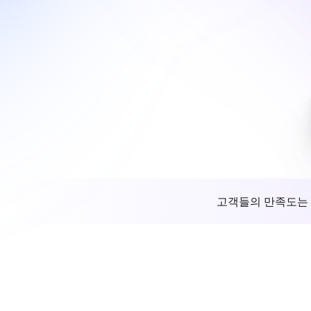
고객들의 만족도는