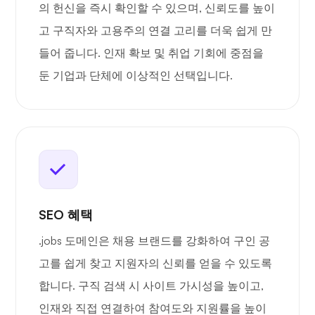
의 헌신을 즉시 확인할 수 있으며, 신뢰도를 높이
고 구직자와 고용주의 연결 고리를 더욱 쉽게 만
들어 줍니다. 인재 확보 및 취업 기회에 중점을
둔 기업과 단체에 이상적인 선택입니다.
SEO 혜택
.jobs 도메인은 채용 브랜드를 강화하여 구인 공
고를 쉽게 찾고 지원자의 신뢰를 얻을 수 있도록
합니다. 구직 검색 시 사이트 가시성을 높이고,
인재와 직접 연결하여 참여도와 지원률을 높이