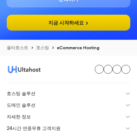
지금 시작하세요
울타호스트
호스팅
eCommerce Hosting
호스팅 솔루션
도메인 솔루션
자세한 정보
24시간 연중무휴 고객지원