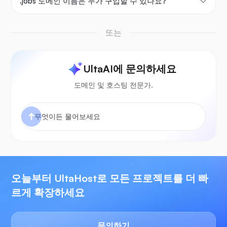
.jobs 도메인 이름은 누가 구입할 수 있나요?
또는
UltaAI에 문의하세요
도메인 및 호스팅 전문가.
오늘부터 UltaHost로 모든 프로젝트를 더 빠
르게 확장하세요
문의하기