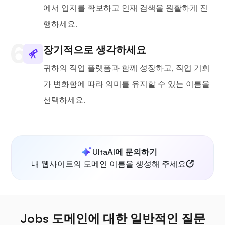
에서 입지를 확보하고 인재 검색을 원활하게 진
행하세요.
장기적으로 생각하세요
귀하의 직업 플랫폼과 함께 성장하고, 직업 기회
가 변화함에 따라 의미를 유지할 수 있는 이름을
선택하세요.
UltaAI에 문의하기
내 웹사이트의 도메인 이름을 생성해 주세요
Jobs 도메인에 대한 일반적인 질문