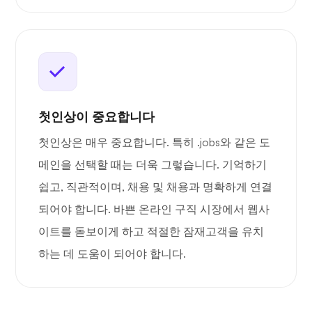
첫인상이 중요합니다
첫인상은 매우 중요합니다. 특히 .jobs와 같은 도
메인을 선택할 때는 더욱 그렇습니다. 기억하기
쉽고, 직관적이며, 채용 및 채용과 명확하게 연결
되어야 합니다. 바쁜 온라인 구직 시장에서 웹사
이트를 돋보이게 하고 적절한 잠재고객을 유치
하는 데 도움이 되어야 합니다.