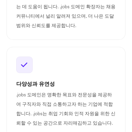
는 데 도움이 됩니다. .jobs 도메인 확장자는 채용
커뮤니티에서 널리 알려져 있으며, 더 나은 도달
범위와 신뢰도를 제공합니다.
다양성과 유연성
.jobs 도메인은 명확한 목표와 전문성을 제공하
여 구직자와 직접 소통하고자 하는 기업에 적합
합니다. .jobs는 취업 기회와 인적 자원을 위한 신
뢰할 수 있는 공간으로 자리매김하고 있습니다.