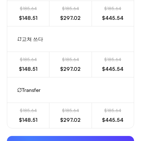
$185.64
$185.64
$185.64
$148.51
$297.02
$445.54
고쳐 쓰다
$185.64
$185.64
$185.64
$148.51
$297.02
$445.54
Transfer
$185.64
$185.64
$185.64
$148.51
$297.02
$445.54