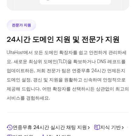
전문가 지원
24시간 도메인 지원 및 전문가 지원
UltaHost에서 모든 도메인 확장자를 쉽고 안전하게 관리하세
요. 새로운 최상위 도메인(TLD)을 확보하거나 DNS 레코드를
업데이트하든, 저희 전문가 팀은 연중무휴 24시간 언제든지
도메인 설정, 갱신 및 지원을 원활하고 신속하며 안정적으로
제공해 드립니다. 어떤 확장자를 선택하시든 상관없이 최고의
서비스를 경험하세요.
연중무휴 24시간 실시간 채팅 지원
지식 기반