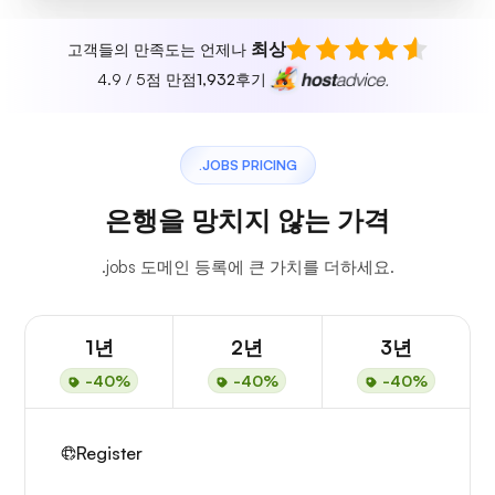
최상
고객들의 만족도는 언제나
4.9 / 5점 만점
1,932
후기
.JOBS PRICING
은행을 망치지 않는 가격
.jobs 도메인 등록에 큰 가치를 더하세요.
1년
2년
3년
-40%
-40%
-40%
Register