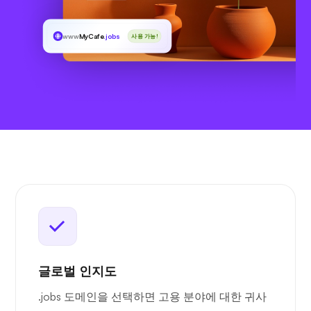
www
MyCafe
.jobs
사용 가능!
글로벌 인지도
.jobs 도메인을 선택하면 고용 분야에 대한 귀사