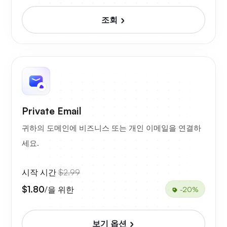
조회
Private Email
귀하의 도메인에 비즈니스 또는 개인 이메일을 연결하
세요.
시작 시간
$2.99
$1.80
/을 위한
-20%
보기 옵션