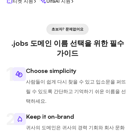
티켓 지원
UltaAI 지원
초보자? 문제없어요
.jobs 도메인 이름 선택을 위한 필수
가이드
Choose simplicity
사람들이 쉽게 다시 찾을 수 있고 입소문을 퍼뜨
릴 수 있도록 간단하고 기억하기 쉬운 이름을 선
택하세요.
Keep it on-brand
귀사의 도메인은 귀사의 경력 기회와 회사 문화