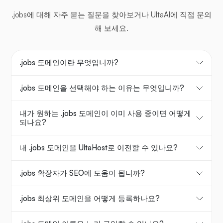
.jobs에 대해 자주 묻는 질문을 찾아보거나 UltaAI에 직접 문의
해 보세요.
.jobs 도메인이란 무엇입니까?
.jobs 도메인을 선택해야 하는 이유는 무엇입니까?
내가 원하는 .jobs 도메인이 이미 사용 중이면 어떻게
되나요?
내 .jobs 도메인을 UltaHost로 이전할 수 있나요?
.jobs 확장자가 SEO에 도움이 됩니까?
.jobs 최상위 도메인을 어떻게 등록하나요?