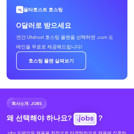
울타호스트 호스팅
0달러로 받으세요
연간 Ultahost 호스팅 플랜을 선택하면 .com 도
메인을 무료로 제공해드립니다!
호스팅 플랜 살펴보기
회사소개 .JOBS
왜 선택해야 하나요?
.jobs
?
.jobs 도메인은 채용을 최적으로 타겟팅하므로 채용에 집중하