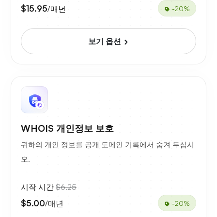
$15.95
/매년
-20%
보기 옵션
WHOIS 개인정보 보호
귀하의 개인 정보를 공개 도메인 기록에서 숨겨 두십시
오.
시작 시간
$6.25
$5.00
/매년
-20%