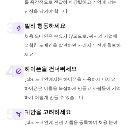
를 즉각적으로 전달하여 강렬하고 기억에 남는
인상을 남겨야 합니다.
빨리 행동하세요
채용 도메인은 수요가 많으므로, 귀사의 사업에
적합한 도메인을 발견하면 사라지기 전에 확보하
세요.
하이픈을 건너뛰세요
.jobs 도메인에서는 하이픈을 사용하지 마세요.
하이픈은 이름을 복잡하게 만들고 사람들이 기억
하기 어렵게 만들 수 있습니다.
대안을 고려하세요
.jobs 도메인에 관련 이름을 등록하여 채용 분야