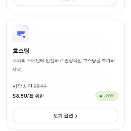
호스팅
귀하의 도메인에 안전하고 안정적인 호스팅을 추가하
세요.
시작 시간
$5.99
$3.80
/을 위한
-20%
보기 옵션