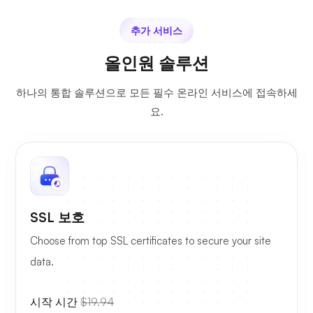
추가 서비스
올인원 솔루션
하나의 통합 솔루션으로 모든 필수 온라인 서비스에 접속하세
요.
SSL 보호
Choose from top SSL certificates to secure your site
data.
시작 시간
$19.94