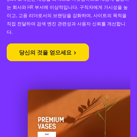
는 회사와 HR 부서에 이상적입니다. 구직자에게 가시성을 높
이고, 고용 리더로서의 브랜딩을 강화하며, 사이트의 목적을
직접 전달하여 검색 엔진 관련성과 사용자 신뢰를 개선합니
다.
당신의 것을 얻으세요