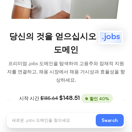
당신의 것을 얻으십시오
.jobs
도메인
프리미엄 .jobs 도메인을 탐색하여 고용주와 잠재적 지원
자를 연결하고, 채용 시장에서 채용 가시성과 효율성을 향
상하세요.
$148.51
시작 시간
$185.64
할인 40%
Search