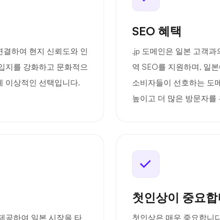
SEO 혜택
 연결하여 현지 신뢰도와 인
.jp 도메인은 일본 고객
 입지를 강화하고 문화적으
역 SEO를 지원하며, 일
게 이상적인 선택입니다.
소비자들이 선호하는 도메
높이고 더 많은 방문자를 
첫인상이 중요합
 제공하여 일본 시장을 타
첫인상은 매우 중요합니다.