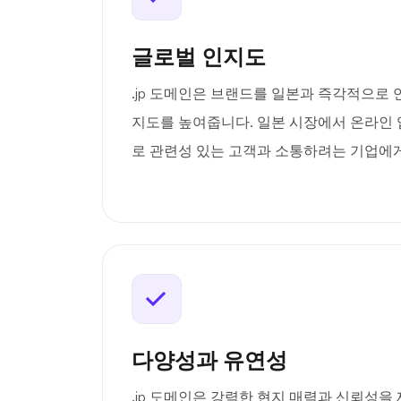
글로벌 인지도
.jp 도메인은 브랜드를 일본과 즉각적으로
지도를 높여줍니다. 일본 시장에서 온라인
로 관련성 있는 고객과 소통하려는 기업에
다양성과 유연성
.jp 도메인은 강력한 현지 매력과 신뢰성을