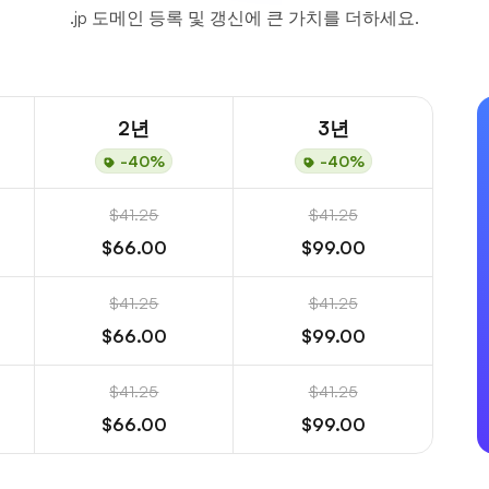
.jp 도메인 등록 및 갱신에 큰 가치를 더하세요.
2년
3년
-40%
-40%
$41.25
$41.25
$66.00
$99.00
$41.25
$41.25
$66.00
$99.00
$41.25
$41.25
$66.00
$99.00