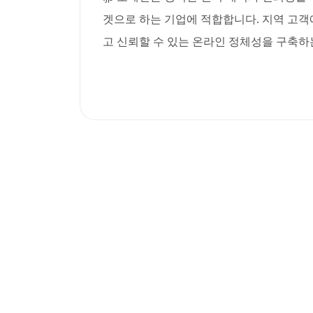
겟으로 하는 기업에 적합합니다. 지역 고객
고 신뢰할 수 있는 온라인 정체성을 구축하