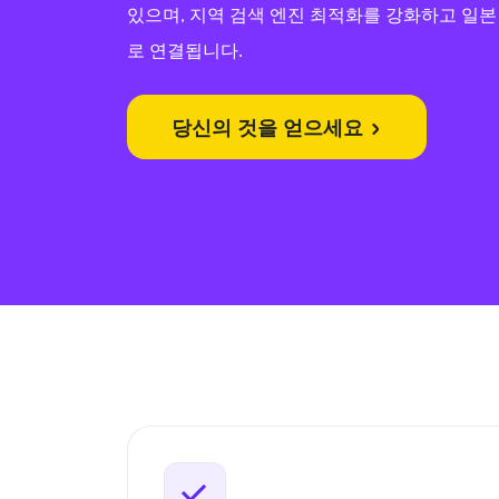
있으며, 지역 검색 엔진 최적화를 강화하고 일
로 연결됩니다.
당신의 것을 얻으세요