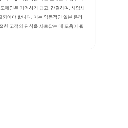
p 도메인은 기억하기 쉽고, 간결하며, 사업체
결되어야 합니다. 이는 역동적인 일본 온라
절한 고객의 관심을 사로잡는 데 도움이 됩