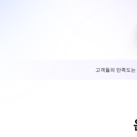
고객들의 만족도는