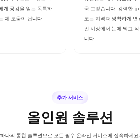
에게 공감을 얻는 독특하
욱 그렇습니다. 강력한 .j
는 데 도움이 됩니다.
또는 지역과 명확하게 연
인 시장에서 눈에 띄고 적
니다.
추가 서비스
올인원 솔루션
하나의 통합 솔루션으로 모든 필수 온라인 서비스에 접속하세요.