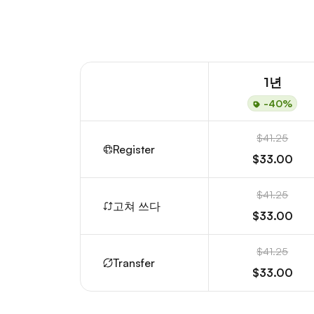
1년
-40%
$41.25
Register
$33.00
$41.25
고쳐 쓰다
$33.00
$41.25
Transfer
$33.00