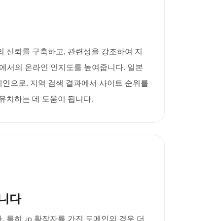
과의 신뢰를 구축하고, 관련성을 강조하여 지
본에서의 온라인 인지도를 높여줍니다. 일본
인으로, 지역 검색 결과에서 사이트 순위를
유치하는 데 도움이 됩니다.
니다
 특히 .jp 확장자를 가진 도메인의 경우 더