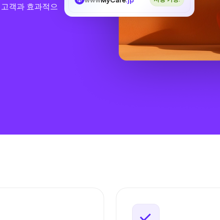
본 고객과 효과적으