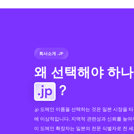
회사소개 .JP
왜 선택해야 하나
.jp
?
.jp 도메인 이름을 선택하는 것은 일본 시장을 
에 이상적입니다. 지역적 관련성과 신뢰를 높여
이 도메인 확장자는 일본의 전문 식별자로 전 