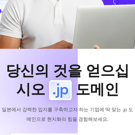
www
MyCafe
.jp
사용 가능!
당신의 것을 얻으십
시오
.jp
도메인
일본에서 강력한 입지를 구축하고자 하는 기업에 딱 맞는 .jp 도
메인으로 현지화의 힘을 경험해보세요.