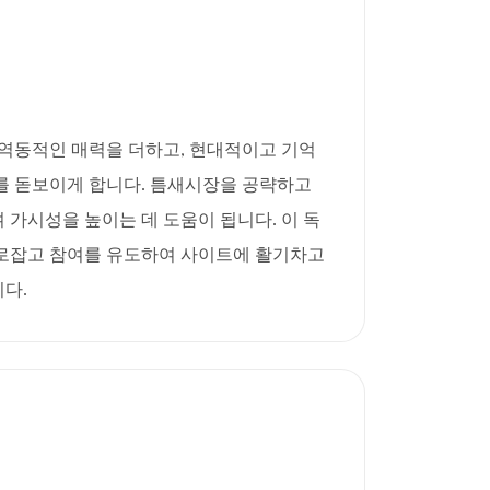
드에 역동적인 매력을 더하고, 현대적이고 기억
를 돋보이게 합니다. 틈새시장을 공략하고
가시성을 높이는 데 도움이 됩니다. 이 독
로잡고 참여를 유도하여 사이트에 활기차고
다.