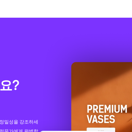
요?
과 정밀성을 강조하세
 전문가에게 완벽합