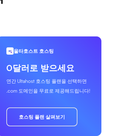
울타호스트 호스팅
0달러로 받으세요
연간 Ultahost 호스팅 플랜을 선택하면
.com 도메인을 무료로 제공해드립니다!
호스팅 플랜 살펴보기