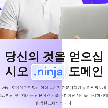
www
MyCafe
.ninja
사용 가능!
당신의 것을 얻으십
시오
.ninja
도메인
.ninja 도메인으로 당신 안에 숨겨진 전문가적 재능을 깨워보세
요. 어떤 분야에서든 전문적인 기술과 최첨단 지식을 과시하기에
완벽한 도메인입니다.