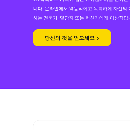
니다. 온라인에서 역동적이고 독특하게 자신의
하는 전문가, 열광자 또는 혁신가에게 이상적입
당신의 것을 얻으세요