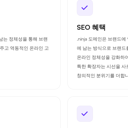
SEO 혜택
 남는 정체성을 통해 브랜
.ninja 도메인은 브랜
여주고 역동적인 온라인 고
에 남는 방식으로 브랜드
온라인 정체성을 강화하여 
특한 확장자는 시선을 사
창의적인 분위기를 더합니