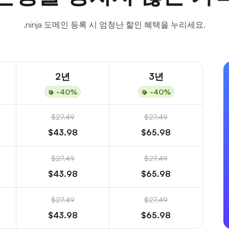
.ninja 도메인 등록 시 엄청난 할인 혜택을 누리세요.
2년
3년
-40%
-40%
$27.49
$27.49
$43.98
$65.98
$27.49
$27.49
$43.98
$65.98
$27.49
$27.49
$43.98
$65.98