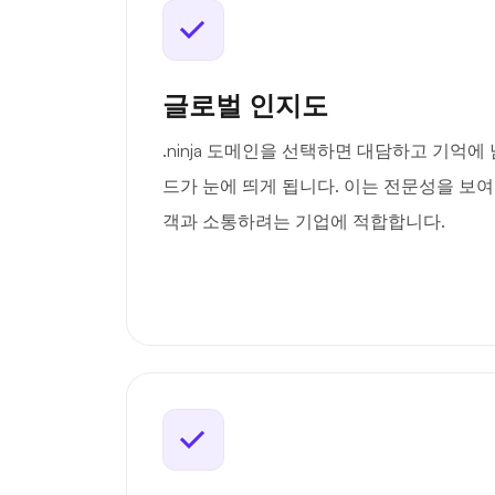
글로벌 인지도
.ninja 도메인을 선택하면 대담하고 기억에
드가 눈에 띄게 됩니다. 이는 전문성을 보
객과 소통하려는 기업에 적합합니다.