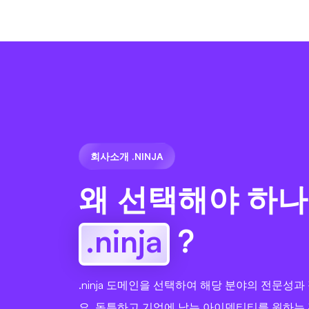
회사소개 .NINJA
왜 선택해야 하나
.ninja
?
.ninja 도메인을 선택하여 해당 분야의 전문성
요. 독특하고 기억에 남는 아이덴티티를 원하는