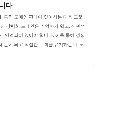
니다
. 특히 도메인 판매에 있어서는 더욱 그렇
를 가진 강력한 도메인은 기억하기 쉽고, 직관적
게 연결되어 있어야 합니다. 이를 통해 경쟁
 눈에 띄고 적절한 고객을 유치하는 데 도