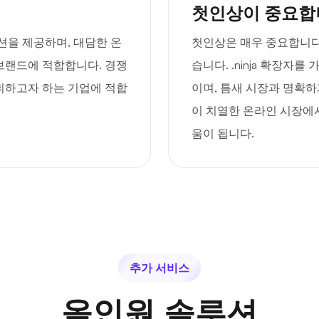
첫인상이 중요합
옵션을 제공하며, 대담한 온
첫인상은 매우 중요합니다
브랜드에 적합합니다. 경쟁
습니다. .ninja 확장자
휘하고자 하는 기업에 적합
이며, 틈새 시장과 명확하
이 치열한 온라인 시장에서
움이 됩니다.
추가 서비스
올인원 솔루션