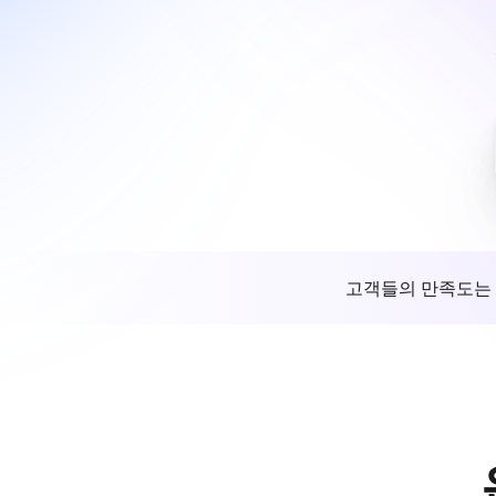
고객들의 만족도는