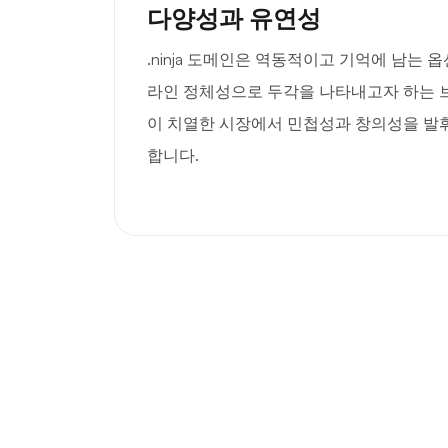
다양성과 유연성
.ninja 도메인은 역동적이고 기억에 남는 
라인 정체성으로 두각을 나타내고자 하는 
이 치열한 시장에서 민첩성과 창의성을 발
합니다.