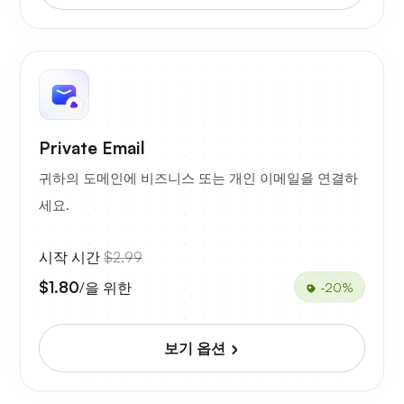
Private Email
귀하의 도메인에 비즈니스 또는 개인 이메일을 연결하
세요.
시작 시간
$2.99
$1.80
/을 위한
-20%
보기 옵션