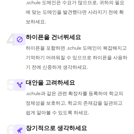
.schule 도메인은 수요가 많으므로, 귀하의 필요
에 맞는 도메인을 발견했다면 사라지기 전에 확
보하세요.
하이픈을 건너뛰세요
하이픈을 포함하면 .schule 도메인이 복잡해지고
기억하기 어려워질 수 있으므로 하이픈을 사용하
기 전에 신중하게 생각하세요.
대안을 고려하세요
.schule과 같은 관련 확장자를 등록하여 학교의
정체성을 보호하고, 학교의 존재감을 일관되고
쉽게 알아볼 수 있도록 하세요.
장기적으로 생각하세요