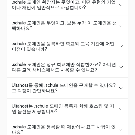
.schule 도메인 확장자는 무엇이고, 어떤 유형의 기업
이나 개인이 일반적으로 사용합니까?
.schule 도메인은 무엇이고, 보통 누가 이 도메인을 선
택하나요?
.schule 도메인을 등록하면 학교와 교육 기관에 어떤
이점이 있습니까?
.schule 도메인은 정규 학교에만 적합한가요? 아니면
다른 교육 서비스에서도 사용할 수 있나요?
Ultahost를 통해 .schule 도메인을 구매할 수 있나요?
그 과정이 간단하나요?
Ultahost는 .schule 도메인 등록과 함께 호스팅 및 지
원 옵션을 제공합니까?
.schule 도메인을 등록할 때 제한이나 요구 사항이 있
나요?