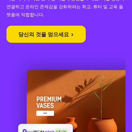
연결하고 온라인 존재감을 강화하려는 학교, 튜터 및 교육 플
랫폼에 적합합니다.
당신의 것을 얻으세요
www
MyCafe
.schule
사용 가능!