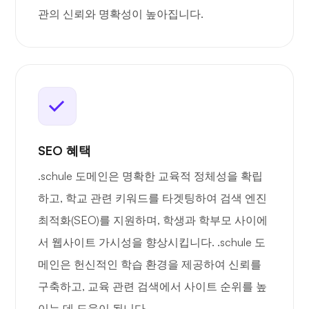
관의 신뢰와 명확성이 높아집니다.
SEO 혜택
.schule 도메인은 명확한 교육적 정체성을 확립
하고, 학교 관련 키워드를 타겟팅하여 검색 엔진
최적화(SEO)를 지원하며, 학생과 학부모 사이에
서 웹사이트 가시성을 향상시킵니다. .schule 도
메인은 헌신적인 학습 환경을 제공하여 신뢰를
구축하고, 교육 관련 검색에서 사이트 순위를 높
이는 데 도움이 됩니다.