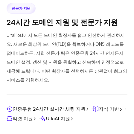
전문가 지원
24시간 도메인 지원 및 전문가 지원
UltaHost에서 모든 도메인 확장자를 쉽고 안전하게 관리하세
요. 새로운 최상위 도메인(TLD)을 확보하거나 DNS 레코드를
업데이트하든, 저희 전문가 팀은 연중무휴 24시간 언제든지
도메인 설정, 갱신 및 지원을 원활하고 신속하며 안정적으로
제공해 드립니다. 어떤 확장자를 선택하시든 상관없이 최고의
서비스를 경험하세요.
연중무휴 24시간 실시간 채팅 지원
지식 기반
티켓 지원
UltaAI 지원