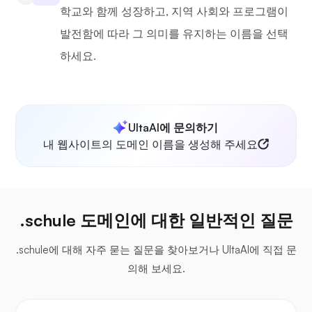
학교와 함께 성장하고, 지역 사회와 프로그램이
발전함에 따라 그 의미를 유지하는 이름을 선택
하세요.
UltaAI에 문의하기
내 웹사이트의 도메인 이름을 생성해 주세요
.schule 도메인에 대한 일반적인 질문
.schule에 대해 자주 묻는 질문을 찾아보거나 UltaAI에 직접 문
의해 보세요.