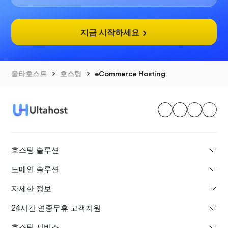
지금 시작하세요
울타호스트
호스팅
eCommerce Hosting
호스팅 솔루션
도메인 솔루션
자세한 정보
24시간 연중무휴 고객지원
호스팅 서비스