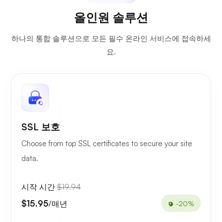
올인원 솔루션
하나의 통합 솔루션으로 모든 필수 온라인 서비스에 접속하세
요.
SSL 보호
Choose from top SSL certificates to secure your site
data.
시작 시간
$19.94
$15.95
/매년
-20%