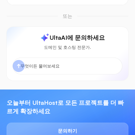
또는
UltaAI에 문의하세요
도메인 및 호스팅 전문가.
오늘부터 UltaHost로 모든 프로젝트를 더 빠
르게 확장하세요
문의하기