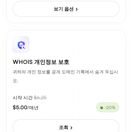
보기 옵션
WHOIS 개인정보 보호
귀하의 개인 정보를 공개 도메인 기록에서 숨겨 두십시
오.
시작 시간
$6.25
$5.00
/매년
-20%
조회