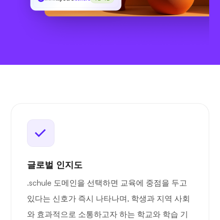
글로벌 인지도
.schule 도메인을 선택하면 교육에 중점을 두고
있다는 신호가 즉시 나타나며, 학생과 지역 사회
와 효과적으로 소통하고자 하는 학교와 학습 기