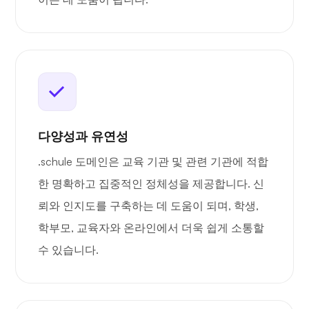
다양성과 유연성
.schule 도메인은 교육 기관 및 관련 기관에 적합
한 명확하고 집중적인 정체성을 제공합니다. 신
뢰와 인지도를 구축하는 데 도움이 되며, 학생,
학부모, 교육자와 온라인에서 더욱 쉽게 소통할
수 있습니다.