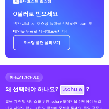
울타호스트 호스팅
0달러로 받으세요
연간 Ultahost 호스팅 플랜을 선택하면 .com 도
메인을 무료로 제공해드립니다!
호스팅 플랜 살펴보기
회사소개 .SCHULE
왜 선택해야 하나요?
.schule
?
교육 기관 및 서비스를 위한 .schule 도메인을 선택하여 독일
어권 지역의 학교 교육 및 학습에 중점을 두세요. 독일 청중과