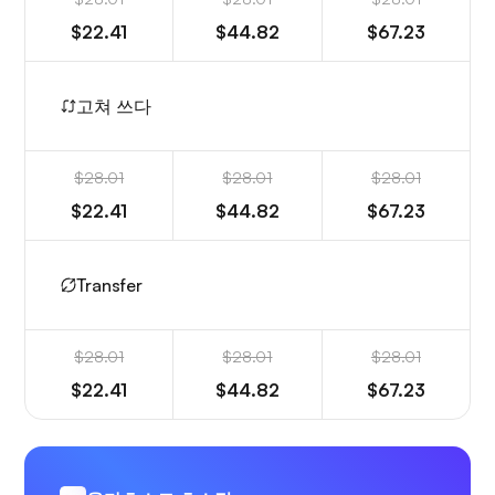
$22.41
$44.82
$67.23
고쳐 쓰다
$28.01
$28.01
$28.01
$22.41
$44.82
$67.23
Transfer
$28.01
$28.01
$28.01
$22.41
$44.82
$67.23