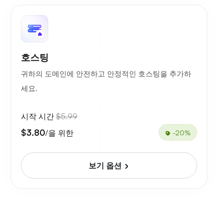
호스팅
귀하의 도메인에 안전하고 안정적인 호스팅을 추가하
세요.
시작 시간
$5.99
$3.80
/을 위한
-20%
보기 옵션