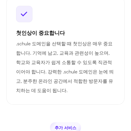
첫인상이 중요합니다
.schule 도메인을 선택할 때 첫인상은 매우 중요
합니다. 기억에 남고, 교육과 관련성이 높으며,
학교와 교육자가 쉽게 소통할 수 있도록 직관적
이어야 합니다. 강력한 .schule 도메인은 눈에 띄
고, 분주한 온라인 공간에서 적합한 방문자를 유
치하는 데 도움이 됩니다.
추가 서비스