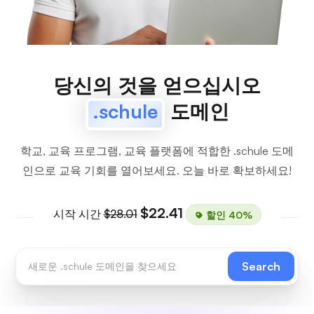
당신의 것을 얻으십시오
.schule
도메인
학교, 교육 프로그램, 교육 플랫폼에 적합한 .schule 도메
인으로 교육 기회를 열어보세요. 오늘 바로 확보하세요!
$22.41
시작 시간
$28.01
할인 40%
Search