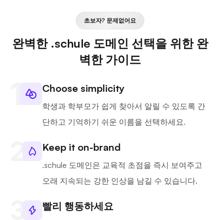
초보자? 문제없어요
완벽한 .schule 도메인 선택을 위한 완
벽한 가이드
Choose simplicity
학생과 학부모가 쉽게 찾아서 알릴 수 있도록 간
단하고 기억하기 쉬운 이름을 선택하세요.
Keep it on-brand
.schule 도메인은 교육적 초점을 즉시 보여주고
오래 지속되는 강한 인상을 남길 수 있습니다.
빨리 행동하세요