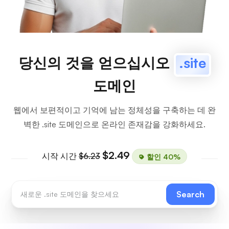
당신의 것을 얻으십시오
.site
도메인
웹에서 보편적이고 기억에 남는 정체성을 구축하는 데 완
벽한 .site 도메인으로 온라인 존재감을 강화하세요.
$2.49
시작 시간
$6.23
할인 40%
Search