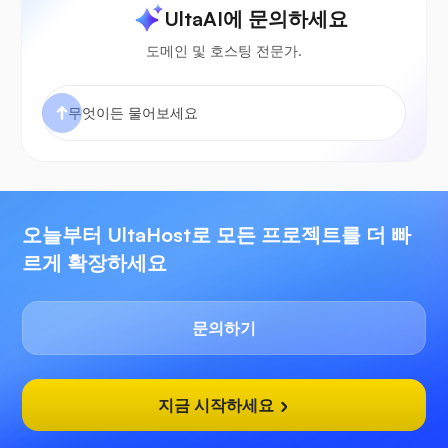
UltaAI에 문의하세요
도메인 및 호스팅 전문가.
오늘부터 UltaHost로 모든 프로젝트를 더 빠
르게 확장하세요
문의하기
지금 시작하세요