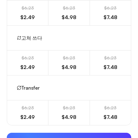
$6.23
$6.23
$6.23
$2.49
$4.98
$7.48
고쳐 쓰다
$6.23
$6.23
$6.23
$2.49
$4.98
$7.48
Transfer
$6.23
$6.23
$6.23
$2.49
$4.98
$7.48