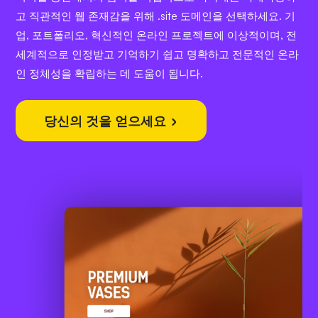
고 직관적인 웹 존재감을 위해 .site 도메인을 선택하세요. 기
업, 포트폴리오, 혁신적인 온라인 프로젝트에 이상적이며, 전
세계적으로 인정받고 기억하기 쉽고 명확하고 전문적인 온라
인 정체성을 확립하는 데 도움이 됩니다.
당신의 것을 얻으세요