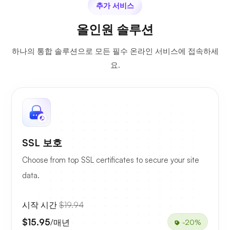
추가 서비스
올인원 솔루션
하나의 통합 솔루션으로 모든 필수 온라인 서비스에 접속하세
요.
SSL 보호
Choose from top SSL certificates to secure your site
data.
시작 시간
$19.94
$15.95
/매년
-20%