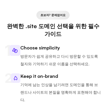
초보자? 문제없어요
완벽한 .site 도메인 선택을 위한 필수
가이드
Choose simplicity
방문자가 쉽게 공유하고 다시 방문할 수 있도록
철자와 기억하기 쉬운 이름을 선택하세요.
Keep it on-brand
기억에 남는 인상을 남기려면 도메인을 통해 브
랜드나 사이트의 본질을 명확하게 표현해야 합니
다.