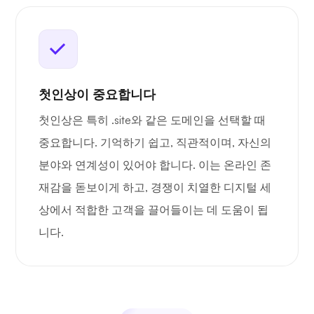
첫인상이 중요합니다
첫인상은 특히 .site와 같은 도메인을 선택할 때
중요합니다. 기억하기 쉽고, 직관적이며, 자신의
분야와 연계성이 있어야 합니다. 이는 온라인 존
재감을 돋보이게 하고, 경쟁이 치열한 디지털 세
상에서 적합한 고객을 끌어들이는 데 도움이 됩
니다.