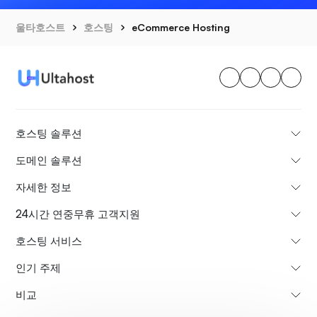
울타호스트
호스팅
eCommerce Hosting
호스팅 솔루션
도메인 솔루션
자세한 정보
24시간 연중무휴 고객지원
호스팅 서비스
인기 주제
비교