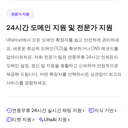
전문가 지원
24시간 도메인 지원 및 전문가 지원
UltaHost에서 모든 도메인 확장자를 쉽고 안전하게 관리하세
요. 새로운 최상위 도메인(TLD)을 확보하거나 DNS 레코드를
업데이트하든, 저희 전문가 팀은 연중무휴 24시간 언제든지
도메인 설정, 갱신 및 지원을 원활하고 신속하며 안정적으로
제공해 드립니다. 어떤 확장자를 선택하시든 상관없이 최고의
서비스를 경험하세요.
연중무휴 24시간 실시간 채팅 지원
지식 기반
티켓 지원
UltaAI 지원