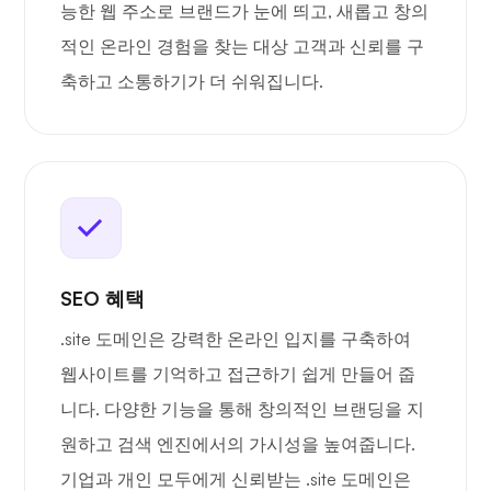
능한 웹 주소로 브랜드가 눈에 띄고, 새롭고 창의
적인 온라인 경험을 찾는 대상 고객과 신뢰를 구
축하고 소통하기가 더 쉬워집니다.
SEO 혜택
.site 도메인은 강력한 온라인 입지를 구축하여
웹사이트를 기억하고 접근하기 쉽게 만들어 줍
니다. 다양한 기능을 통해 창의적인 브랜딩을 지
원하고 검색 엔진에서의 가시성을 높여줍니다.
기업과 개인 모두에게 신뢰받는 .site 도메인은