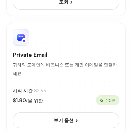
조회
Private Email
귀하의 도메인에 비즈니스 또는 개인 이메일을 연결하
세요.
시작 시간
$2.99
$1.80
/을 위한
-20%
보기 옵션