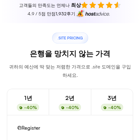
최상
고객들의 만족도는 언제나
4.9 / 5점 만점
1,932
후기
.SITE PRICING
은행을 망치지 않는 가격
귀하의 예산에 딱 맞는 저렴한 가격으로 .site 도메인을 구입
하세요.
1년
2년
3년
-40%
-40%
-40%
Register