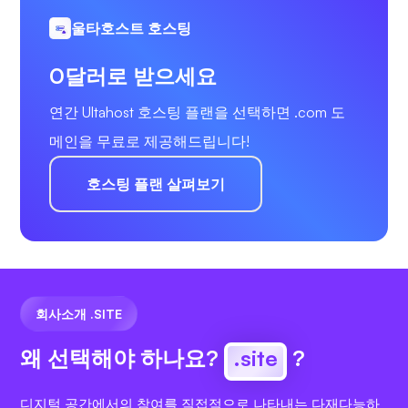
울타호스트 호스팅
0달러로 받으세요
연간 Ultahost 호스팅 플랜을 선택하면 .com 도
메인을 무료로 제공해드립니다!
호스팅 플랜 살펴보기
회사소개 .SITE
왜 선택해야 하나요?
.site
?
디지털 공간에서의 참여를 직접적으로 나타내는 다재다능하