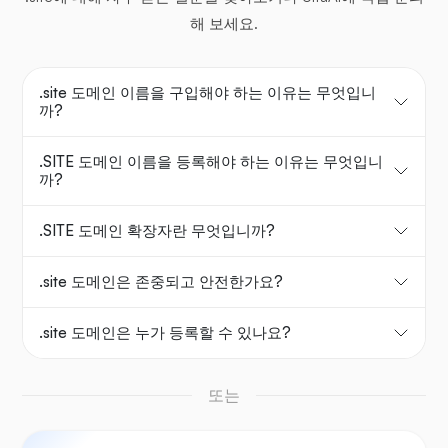
해 보세요.
.site 도메인 이름을 구입해야 하는 이유는 무엇입니
까?
.SITE 도메인 이름을 등록해야 하는 이유는 무엇입니
까?
.SITE 도메인 확장자란 무엇입니까?
.site 도메인은 존중되고 안전한가요?
.site 도메인은 누가 등록할 수 있나요?
또는