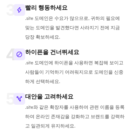
빨리 행동하세요
.site 도메인은 수요가 많으므로, 귀하의 필요에
맞는 도메인을 발견했다면 사라지기 전에 지금
당장 확보하세요.
하이픈을 건너뛰세요
.site 도메인에 하이픈을 사용하면 복잡해 보이고
사람들이 기억하기 어려워지므로 도메인을 신중
하게 선택하세요.
대안을 고려하세요
.site와 같은 확장자를 사용하여 관련 이름을 등록
하여 온라인 존재감을 강화하고 브랜드를 강력하
고 일관되게 유지하세요.