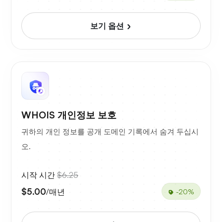
보기 옵션
WHOIS 개인정보 보호
귀하의 개인 정보를 공개 도메인 기록에서 숨겨 두십시
오.
시작 시간
$6.25
$5.00
/매년
-20%