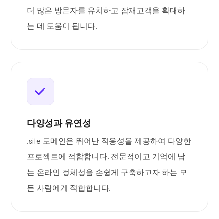
더 많은 방문자를 유치하고 잠재고객을 확대하
는 데 도움이 됩니다.
다양성과 유연성
.site 도메인은 뛰어난 적응성을 제공하여 다양한
프로젝트에 적합합니다. 전문적이고 기억에 남
는 온라인 정체성을 손쉽게 구축하고자 하는 모
든 사람에게 적합합니다.