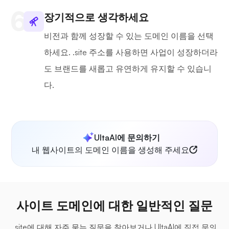
장기적으로 생각하세요
비전과 함께 성장할 수 있는 도메인 이름을 선택
하세요. .site 주소를 사용하면 사업이 성장하더라
도 브랜드를 새롭고 유연하게 유지할 수 있습니
다.
UltaAI에 문의하기
내 웹사이트의 도메인 이름을 생성해 주세요
사이트 도메인에 대한 일반적인 질문
.site에 대해 자주 묻는 질문을 찾아보거나 UltaAI에 직접 문의