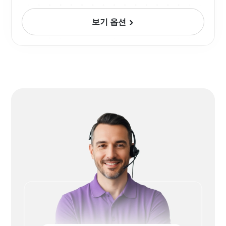
보기 옵션