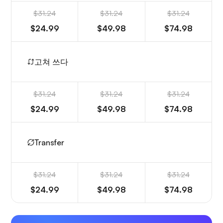
$31.24
$31.24
$31.24
$24.99
$49.98
$74.98
고쳐 쓰다
$31.24
$31.24
$31.24
$24.99
$49.98
$74.98
Transfer
$31.24
$31.24
$31.24
$24.99
$49.98
$74.98