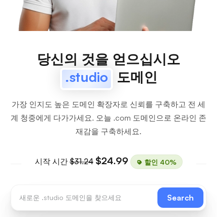
당신의 것을 얻으십시오
.studio
도메인
가장 인지도 높은 도메인 확장자로 신뢰를 구축하고 전 세
계 청중에게 다가가세요. 오늘 .com 도메인으로 온라인 존
재감을 구축하세요.
$24.99
시작 시간
$31.24
할인 40%
Search