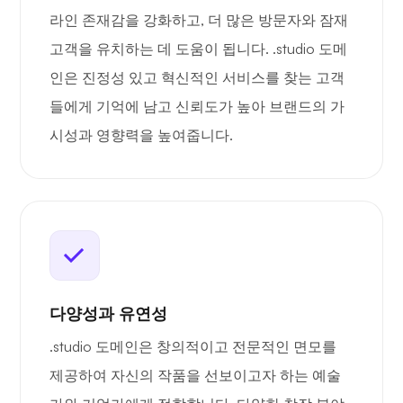
라인 존재감을 강화하고, 더 많은 방문자와 잠재
고객을 유치하는 데 도움이 됩니다. .studio 도메
인은 진정성 있고 혁신적인 서비스를 찾는 고객
들에게 기억에 남고 신뢰도가 높아 브랜드의 가
시성과 영향력을 높여줍니다.
다양성과 유연성
.studio 도메인은 창의적이고 전문적인 면모를
제공하여 자신의 작품을 선보이고자 하는 예술