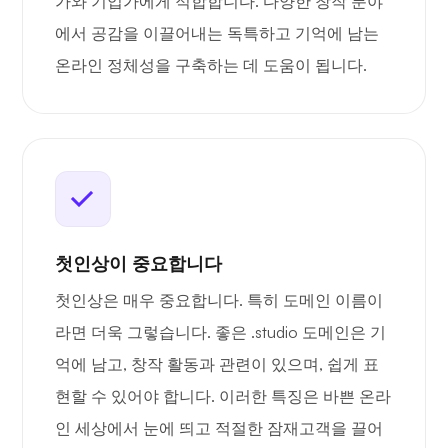
가와 기업가에게 적합합니다. 다양한 창작 분야
에서 공감을 이끌어내는 독특하고 기억에 남는
온라인 정체성을 구축하는 데 도움이 됩니다.
첫인상이 중요합니다
첫인상은 매우 중요합니다. 특히 도메인 이름이
라면 더욱 그렇습니다. 좋은 .studio 도메인은 기
억에 남고, 창작 활동과 관련이 있으며, 쉽게 표
현할 수 있어야 합니다. 이러한 특징은 바쁜 온라
인 세상에서 눈에 띄고 적절한 잠재고객을 끌어