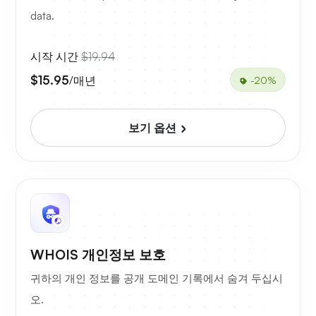
data.
시작 시간
$19.94
$15.95
/매년
-20%
보기 옵션
WHOIS 개인정보 보호
귀하의 개인 정보를 공개 도메인 기록에서 숨겨 두십시
오.