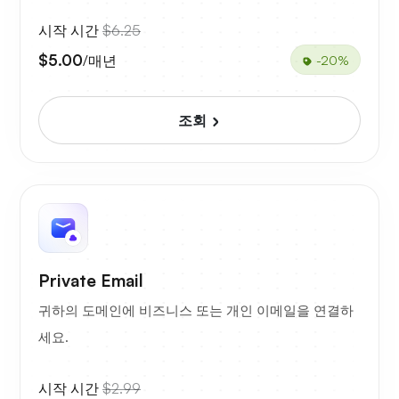
시작 시간
$6.25
$5.00
/매년
-20%
조회
Private Email
귀하의 도메인에 비즈니스 또는 개인 이메일을 연결하
세요.
시작 시간
$2.99