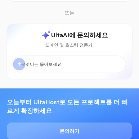
또는
UltaAI에 문의하세요
도메인 및 호스팅 전문가.
오늘부터 UltaHost로 모든 프로젝트를 더 빠
르게 확장하세요
문의하기