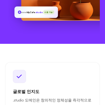
www
MyCafe
.studio
사용 가능!
글로벌 인지도
.studio 도메인은 창의적인 정체성을 즉각적으로