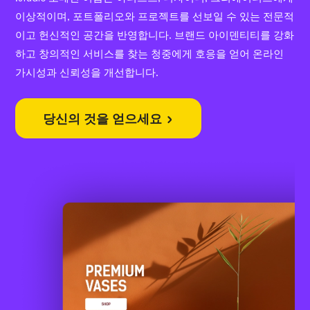
이상적이며, 포트폴리오와 프로젝트를 선보일 수 있는 전문적
이고 헌신적인 공간을 반영합니다. 브랜드 아이덴티티를 강화
하고 창의적인 서비스를 찾는 청중에게 호응을 얻어 온라인
가시성과 신뢰성을 개선합니다.
당신의 것을 얻으세요