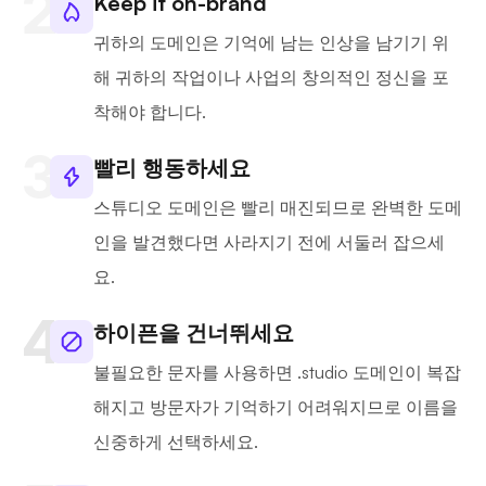
Keep it on-brand
귀하의 도메인은 기억에 남는 인상을 남기기 위
해 귀하의 작업이나 사업의 창의적인 정신을 포
착해야 합니다.
빨리 행동하세요
스튜디오 도메인은 빨리 매진되므로 완벽한 도메
인을 발견했다면 사라지기 전에 서둘러 잡으세
요.
하이픈을 건너뛰세요
불필요한 문자를 사용하면 .studio 도메인이 복잡
해지고 방문자가 기억하기 어려워지므로 이름을
신중하게 선택하세요.