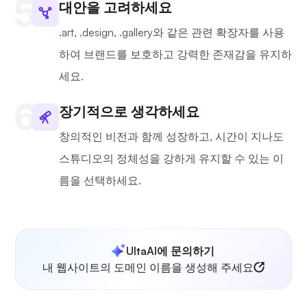
대안을 고려하세요
.art, .design, .gallery와 같은 관련 확장자를 사용
하여 브랜드를 보호하고 강력한 존재감을 유지하
세요.
장기적으로 생각하세요
창의적인 비전과 함께 성장하고, 시간이 지나도
스튜디오의 정체성을 강하게 유지할 수 있는 이
름을 선택하세요.
UltaAI에 문의하기
내 웹사이트의 도메인 이름을 생성해 주세요