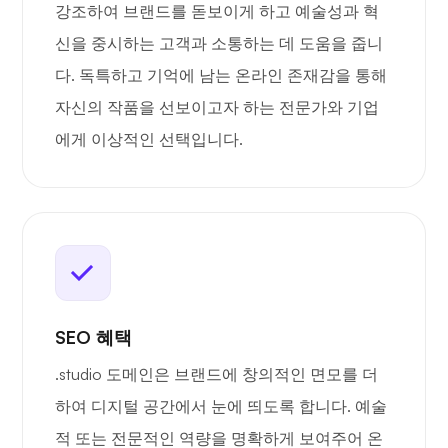
강조하여 브랜드를 돋보이게 하고 예술성과 혁
신을 중시하는 고객과 소통하는 데 도움을 줍니
다. 독특하고 기억에 남는 온라인 존재감을 통해
자신의 작품을 선보이고자 하는 전문가와 기업
에게 이상적인 선택입니다.
SEO 혜택
.studio 도메인은 브랜드에 창의적인 면모를 더
하여 디지털 공간에서 눈에 띄도록 합니다. 예술
적 또는 전문적인 역량을 명확하게 보여주어 온