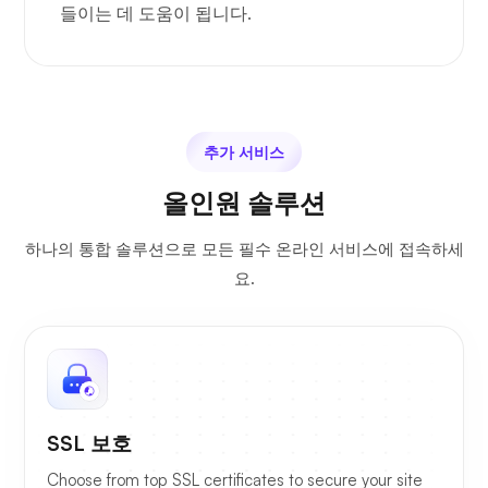
들이는 데 도움이 됩니다.
추가 서비스
올인원 솔루션
하나의 통합 솔루션으로 모든 필수 온라인 서비스에 접속하세
요.
SSL 보호
Choose from top SSL certificates to secure your site