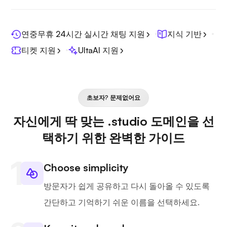
연중무휴 24시간 실시간 채팅 지원
지식 기반
티켓 지원
UltaAI 지원
초보자? 문제없어요
자신에게 딱 맞는 .studio 도메인을 선
택하기 위한 완벽한 가이드
Choose simplicity
방문자가 쉽게 공유하고 다시 돌아올 수 있도록
간단하고 기억하기 쉬운 이름을 선택하세요.