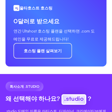
울타호스트 호스팅
0달러로 받으세요
연간 Ultahost 호스팅 플랜을 선택하면 .com 도
메인을 무료로 제공해드립니다!
호스팅 플랜 살펴보기
회사소개 .STUDIO
왜 선택해야 하나요?
.studio
?
.studio 도메인 이름은 아티스트, 디자이너, 크리에이티브에게