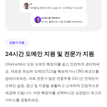
너
서버를 업그레이드하고 싶습니다. 도와주실 수 있나요?
James @ Ultahost
라이언, 물론이죠! 다음 단계를 따라하세요...
전문가 지원
24시간 도메인 지원 및 전문가 지원
UltaHost에서 모든 도메인 확장자를 쉽고 안전하게 관리하세
요. 새로운 최상위 도메인(TLD)을 확보하거나 DNS 레코드를
업데이트하든, 저희 전문가 팀은 연중무휴 24시간 언제든지
도메인 설정, 갱신 및 지원을 원활하고 신속하며 안정적으로
제공해 드립니다. 어떤 확장자를 선택하시든 상관없이 최고의
서비스를 경험하세요.