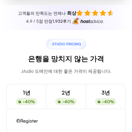
최상
고객들의 만족도는 언제나
4.9 / 5점 만점
1,932
후기
.STUDIO PRICING
은행을 망치지 않는 가격
.studio 도메인에 대한 좋은 가격이 제공됩니다.
1년
2년
3년
-40%
-40%
-40%
Register