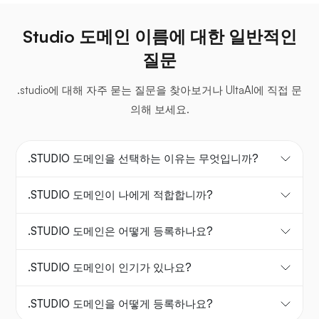
Studio 도메인 이름에 대한 일반적인
질문
.studio에 대해 자주 묻는 질문을 찾아보거나 UltaAI에 직접 문
의해 보세요.
.STUDIO 도메인을 선택하는 이유는 무엇입니까?
.STUDIO 도메인이 나에게 적합합니까?
.STUDIO 도메인은 어떻게 등록하나요?
.STUDIO 도메인이 인기가 있나요?
.STUDIO 도메인을 어떻게 등록하나요?