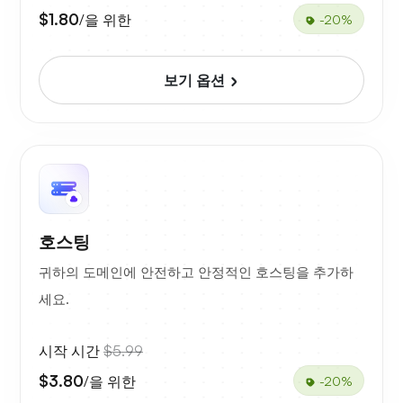
$1.80
/을 위한
-20%
보기 옵션
호스팅
귀하의 도메인에 안전하고 안정적인 호스팅을 추가하
세요.
시작 시간
$5.99
$3.80
/을 위한
-20%