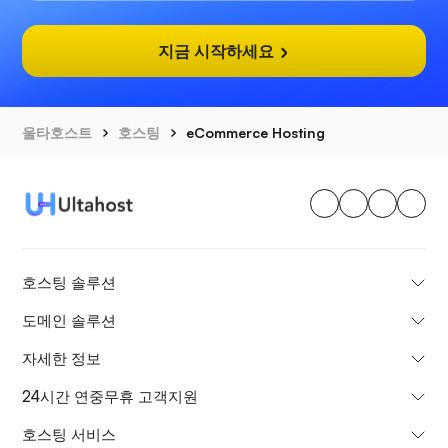
지금 시작하세요
울타호스트
호스팅
eCommerce Hosting
호스팅 솔루션
도메인 솔루션
자세한 정보
24시간 연중무휴 고객지원
호스팅 서비스