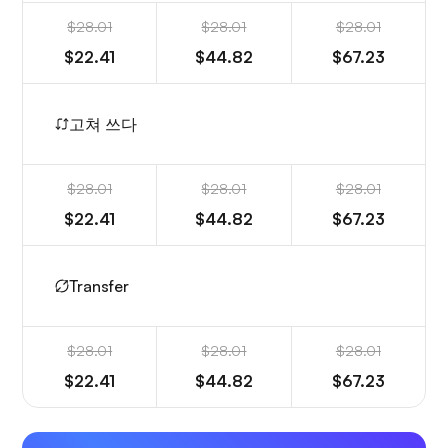
$28.01
$28.01
$28.01
$22.41
$44.82
$67.23
고쳐 쓰다
$28.01
$28.01
$28.01
$22.41
$44.82
$67.23
Transfer
$28.01
$28.01
$28.01
$22.41
$44.82
$67.23