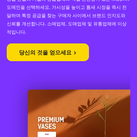
도메인을 선택하세요. 가시성을 높이고 틈새 시장을 즉시 전
달하여 특정 공급을 찾는 구매자 사이에서 브랜드 인지도와
신뢰를 개선합니다. 소매업체, 도매업체 및 유통업체에 이상
적입니다.
당신의 것을 얻으세요