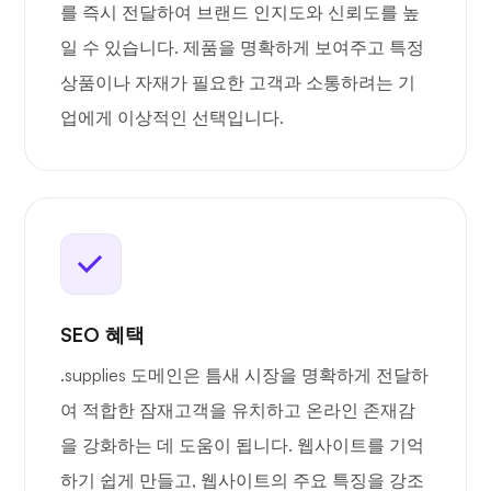
를 즉시 전달하여 브랜드 인지도와 신뢰도를 높
일 수 있습니다. 제품을 명확하게 보여주고 특정
상품이나 자재가 필요한 고객과 소통하려는 기
업에게 이상적인 선택입니다.
SEO 혜택
.supplies 도메인은 틈새 시장을 명확하게 전달하
여 적합한 잠재고객을 유치하고 온라인 존재감
을 강화하는 데 도움이 됩니다. 웹사이트를 기억
하기 쉽게 만들고, 웹사이트의 주요 특징을 강조