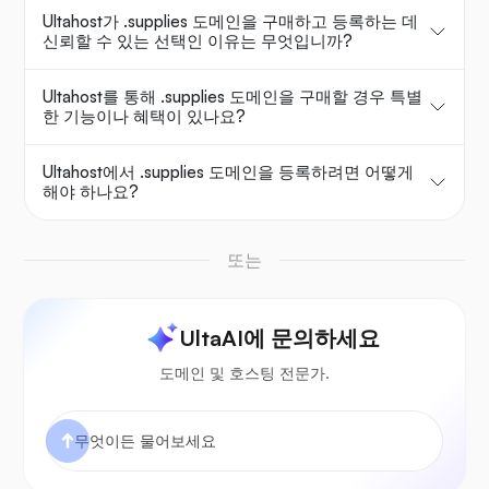
Ultahost가 .supplies 도메인을 구매하고 등록하는 데
신뢰할 수 있는 선택인 이유는 무엇입니까?
Ultahost를 통해 .supplies 도메인을 구매할 경우 특별
한 기능이나 혜택이 있나요?
Ultahost에서 .supplies 도메인을 등록하려면 어떻게
해야 하나요?
또는
UltaAI에 문의하세요
도메인 및 호스팅 전문가.