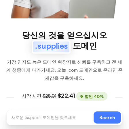
당신의 것을 얻으십시오
.supplies
도메인
가장 인지도 높은 도메인 확장자로 신뢰를 구축하고 전 세
계 청중에게 다가가세요. 오늘 .com 도메인으로 온라인 존
재감을 구축하세요.
$22.41
시작 시간
$28.01
할인 40%
Search