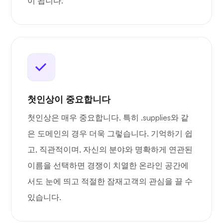
이 됩니다.
첫인상이 중요합니다
첫인상은 매우 중요합니다. 특히 .supplies와 같
은 도메인의 경우 더욱 그렇습니다. 기억하기 쉽
고, 직관적이며, 자신의 분야와 명확하게 연관된
이름을 선택하면 경쟁이 치열한 온라인 공간에
서도 눈에 띄고 적절한 잠재고객의 관심을 끌 수
있습니다.