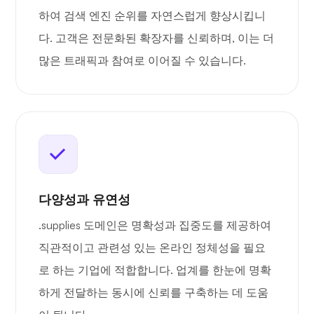
하여 검색 엔진 순위를 자연스럽게 향상시킵니
다. 고객은 전문화된 확장자를 신뢰하며, 이는 더
많은 트래픽과 참여로 이어질 수 있습니다.
다양성과 유연성
.supplies 도메인은 명확성과 집중도를 제공하여
직관적이고 관련성 있는 온라인 정체성을 필요
로 하는 기업에 적합합니다. 업계를 한눈에 명확
하게 전달하는 동시에 신뢰를 구축하는 데 도움