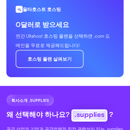
울타호스트 호스팅
0달러로 받으세요
연간 Ultahost 호스팅 플랜을 선택하면 .com 도
메인을 무료로 제공해드립니다!
호스팅 플랜 살펴보기
회사소개 .SUPPLIES
왜 선택해야 하나요?
.supplies
?
공급 산업의 기업과 공급업체와 직접 관련성이 있는 .supplies