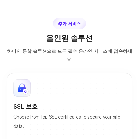
추가 서비스
올인원 솔루션
하나의 통합 솔루션으로 모든 필수 온라인 서비스에 접속하세
요.
SSL 보호
Choose from top SSL certificates to secure your site
data.