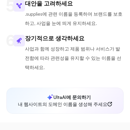
대안을 고려하세요
.supplies에 관련 이름을 등록하여 브랜드를 보호
하고, 사업을 눈에 띄게 유지하세요.
장기적으로 생각하세요
사업과 함께 성장하고 제품 범위나 서비스가 발
전함에 따라 관련성을 유지할 수 있는 이름을 선
택하세요.
UltaAI에 문의하기
내 웹사이트의 도메인 이름을 생성해 주세요