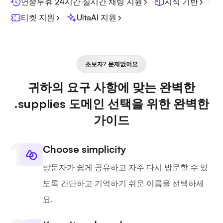
연중무휴 24시간 실시간 채팅 지원
지식 기반
티켓 지원
UltaAI 지원
초보자? 문제없어요
귀하의 요구 사항에 맞는 완벽한
.supplies 도메인 선택을 위한 완벽한
가이드
Choose simplicity
방문자가 쉽게 공유하고 자주 다시 방문할 수 있
도록 간단하고 기억하기 쉬운 이름을 선택하세
요.