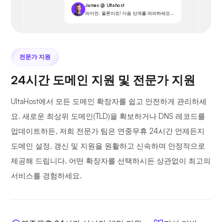
James @ Ultahost
라이언, 물론이죠! 다음 단계를 따라하세요...
전문가 지원
24시간 도메인 지원 및 전문가 지원
UltaHost에서 모든 도메인 확장자를 쉽고 안전하게 관리하세
요. 새로운 최상위 도메인(TLD)을 확보하거나 DNS 레코드를
업데이트하든, 저희 전문가 팀은 연중무휴 24시간 언제든지
도메인 설정, 갱신 및 지원을 원활하고 신속하며 안정적으로
제공해 드립니다. 어떤 확장자를 선택하시든 상관없이 최고의
서비스를 경험하세요.