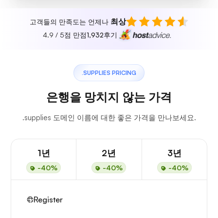
최상
고객들의 만족도는 언제나
4.9 / 5점 만점
1,932
후기
.SUPPLIES PRICING
은행을 망치지 않는 가격
.supplies 도메인 이름에 대한 좋은 가격을 만나보세요.
1년
2년
3년
-40%
-40%
-40%
Register