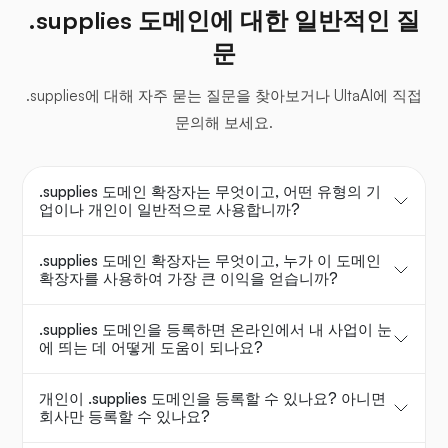
.supplies 도메인에 대한 일반적인 질
문
.supplies에 대해 자주 묻는 질문을 찾아보거나 UltaAI에 직접
문의해 보세요.
.supplies 도메인 확장자는 무엇이고, 어떤 유형의 기
업이나 개인이 일반적으로 사용합니까?
.supplies 도메인 확장자는 무엇이고, 누가 이 도메인
확장자를 사용하여 가장 큰 이익을 얻습니까?
.supplies 도메인을 등록하면 온라인에서 내 사업이 눈
에 띄는 데 어떻게 도움이 되나요?
개인이 .supplies 도메인을 등록할 수 있나요? 아니면
회사만 등록할 수 있나요?