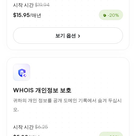
시작 시간
$19.94
$15.95
/매년
-20%
보기 옵션
WHOIS 개인정보 보호
귀하의 개인 정보를 공개 도메인 기록에서 숨겨 두십시
오.
시작 시간
$6.25