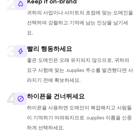
Keep it on-brand
귀하의 사업이나 사이트의 초점에 맞는 도메인을
선택하여 강렬하고 기억에 남는 인상을 남기세
요.
빨리 행동하세요
좋은 도메인은 오래 유지되지 않으므로, 귀하의
요구 사항에 맞는 .supplies 주소를 발견했다면 사
라지기 전에 확보하세요.
하이픈을 건너뛰세요
하이픈을 사용하면 도메인이 복잡해지고 사람들
이 기억하기 어려워지므로 .supplies 이름을 신중
하게 선택하세요.