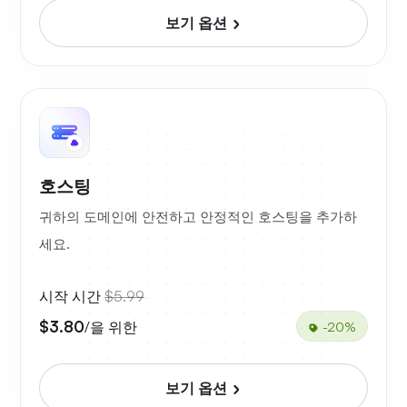
보기 옵션
호스팅
귀하의 도메인에 안전하고 안정적인 호스팅을 추가하
세요.
시작 시간
$5.99
$3.80
/을 위한
-20%
보기 옵션