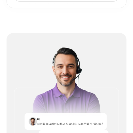
너
서버를 업그레이드하고 싶습니다. 도와주실 수 있나요?