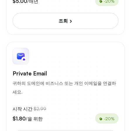
$5.00
/매년
-20%
조회
Private Email
귀하의 도메인에 비즈니스 또는 개인 이메일을 연결하
세요.
시작 시간
$2.99
$1.80
/을 위한
-20%