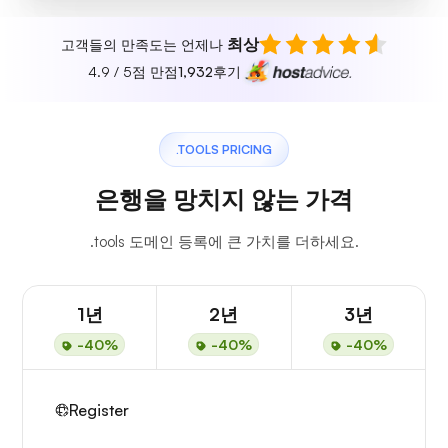
최상
고객들의 만족도는 언제나
4.9 / 5점 만점
1,932
후기
.TOOLS PRICING
은행을 망치지 않는 가격
.tools 도메인 등록에 큰 가치를 더하세요.
1년
2년
3년
-40%
-40%
-40%
Register