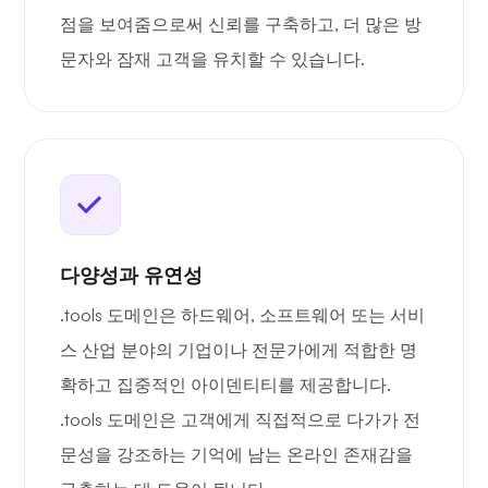
점을 보여줌으로써 신뢰를 구축하고, 더 많은 방
문자와 잠재 고객을 유치할 수 있습니다.
다양성과 유연성
.tools 도메인은 하드웨어, 소프트웨어 또는 서비
스 산업 분야의 기업이나 전문가에게 적합한 명
확하고 집중적인 아이덴티티를 제공합니다.
.tools 도메인은 고객에게 직접적으로 다가가 전
문성을 강조하는 기억에 남는 온라인 존재감을