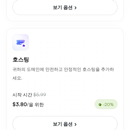
보기 옵션
호스팅
귀하의 도메인에 안전하고 안정적인 호스팅을 추가하
세요.
시작 시간
$5.99
$3.80
/을 위한
-20%
보기 옵션