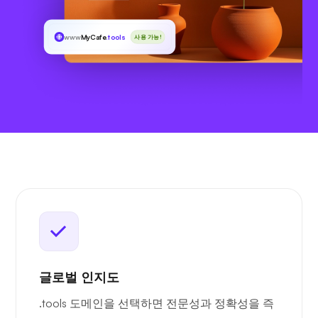
www
MyCafe
.tools
사용 가능!
글로벌 인지도
.tools 도메인을 선택하면 전문성과 정확성을 즉