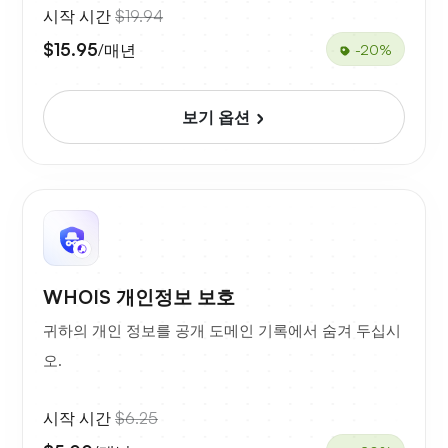
시작 시간
$19.94
$15.95
/매년
-20%
보기 옵션
WHOIS 개인정보 보호
귀하의 개인 정보를 공개 도메인 기록에서 숨겨 두십시
오.
시작 시간
$6.25