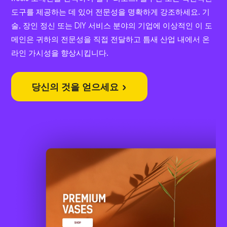
도구를 제공하는 데 있어 전문성을 명확하게 강조하세요. 기
술, 장인 정신 또는 DIY 서비스 분야의 기업에 이상적인 이 도
메인은 귀하의 전문성을 직접 전달하고 틈새 산업 내에서 온
라인 가시성을 향상시킵니다.
당신의 것을 얻으세요