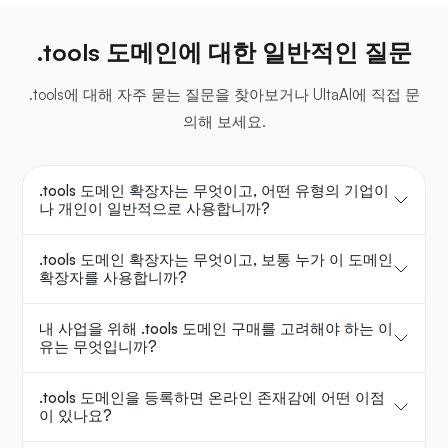
.tools 도메인에 대한 일반적인 질문
.tools에 대해 자주 묻는 질문을 찾아보거나 UltaAI에 직접 문
의해 보세요.
.tools 도메인 확장자는 무엇이고, 어떤 유형의 기업이
나 개인이 일반적으로 사용합니까?
.tools 도메인 확장자는 무엇이고, 보통 누가 이 도메인
확장자를 사용합니까?
내 사업을 위해 .tools 도메인 구매를 고려해야 하는 이
유는 무엇입니까?
.tools 도메인을 등록하면 온라인 존재감에 어떤 이점
이 있나요?