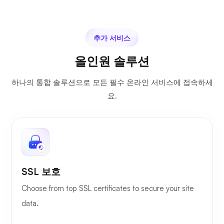
추가 서비스
올인원 솔루션
하나의 통합 솔루션으로 모든 필수 온라인 서비스에 접속하세
요.
SSL 보호
Choose from top SSL certificates to secure your site
data.