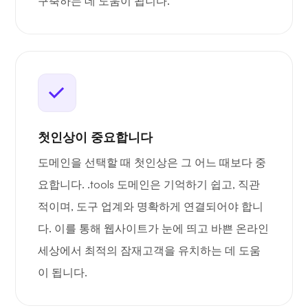
구축하는 데 도움이 됩니다.
첫인상이 중요합니다
도메인을 선택할 때 첫인상은 그 어느 때보다 중
요합니다. .tools 도메인은 기억하기 쉽고, 직관
적이며, 도구 업계와 명확하게 연결되어야 합니
다. 이를 통해 웹사이트가 눈에 띄고 바쁜 온라인
세상에서 최적의 잠재고객을 유치하는 데 도움
이 됩니다.