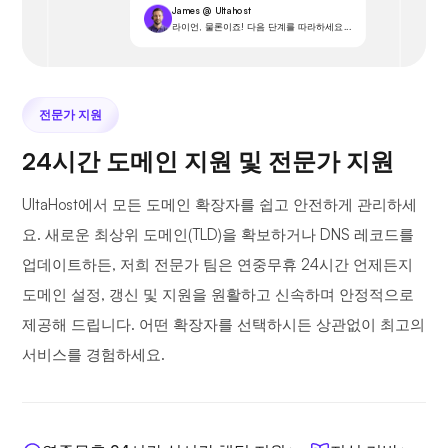
James @ Ultahost
라이언, 물론이죠! 다음 단계를 따라하세요...
전문가 지원
24시간 도메인 지원 및 전문가 지원
UltaHost에서 모든 도메인 확장자를 쉽고 안전하게 관리하세
요. 새로운 최상위 도메인(TLD)을 확보하거나 DNS 레코드를
업데이트하든, 저희 전문가 팀은 연중무휴 24시간 언제든지
도메인 설정, 갱신 및 지원을 원활하고 신속하며 안정적으로
제공해 드립니다. 어떤 확장자를 선택하시든 상관없이 최고의
서비스를 경험하세요.