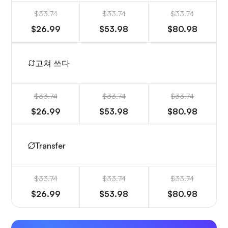
$33.74
$33.74
$33.74
$26.99
$53.98
$80.98
고쳐 쓰다
$33.74
$33.74
$33.74
$26.99
$53.98
$80.98
Transfer
$33.74
$33.74
$33.74
$26.99
$53.98
$80.98