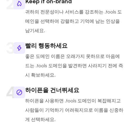
Keep it on-brand
귀하의 전문성이나 서비스를 강조하는 .tools 도
메인을 선택하여 강렬하고 기억에 남는 인상을
남기세요.
빨리 행동하세요
좋은 도메인 이름은 오래가지 못하므로 마음에
드는 .tools 도메인을 발견하면 사라지기 전에 즉
시 확보하세요.
하이픈을 건너뛰세요
하이픈을 사용하면 .tools 도메인이 복잡해지고
사람들이 기억하기 어려워지므로 이름을 신중하
게 선택하세요.