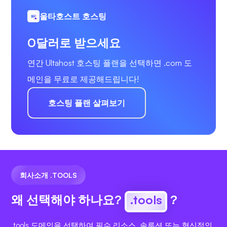
울타호스트 호스팅
0달러로 받으세요
연간 Ultahost 호스팅 플랜을 선택하면 .com 도
메인을 무료로 제공해드립니다!
호스팅 플랜 살펴보기
회사소개 .TOOLS
왜 선택해야 하나요?
.tools
?
.tools 도메인을 선택하여 필수 리소스, 솔루션 또는 혁신적인