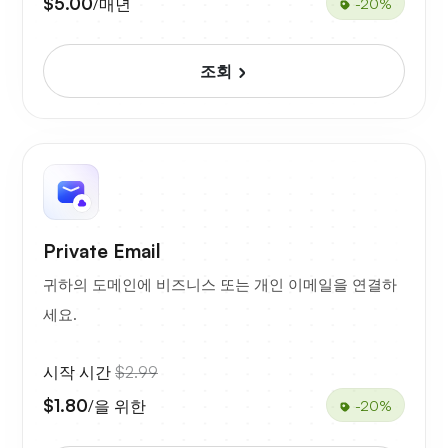
$5.00
/매년
-20%
조회
Private Email
귀하의 도메인에 비즈니스 또는 개인 이메일을 연결하
세요.
시작 시간
$2.99
$1.80
/을 위한
-20%