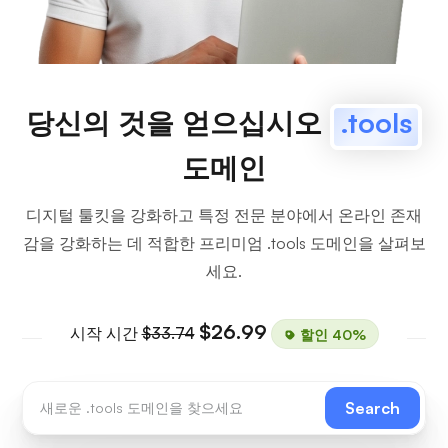
당신의 것을 얻으십시오
.tools
도메인
디지털 툴킷을 강화하고 특정 전문 분야에서 온라인 존재
감을 강화하는 데 적합한 프리미엄 .tools 도메인을 살펴보
세요.
$26.99
시작 시간
$33.74
할인 40%
Search