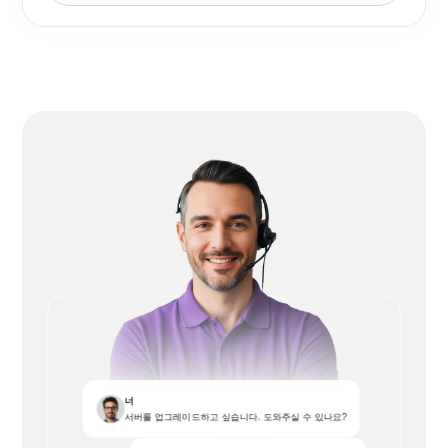
너
서버를 업그레이드하고 싶습니다. 도와주실 수 있나요?