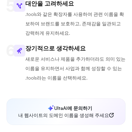
대안을 고려하세요
.tools와 같은 확장자를 사용하여 관련 이름을 확
보하여 브랜드를 보호하고, 존재감을 일관되고
강력하게 유지하세요.
장기적으로 생각하세요
새로운 서비스나 제품을 추가하더라도 의미 있는
이름을 유지하면서 사업과 함께 성장할 수 있는
.tools라는 이름을 선택하세요.
UltaAI에 문의하기
내 웹사이트의 도메인 이름을 생성해 주세요