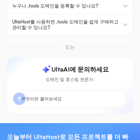
누구나 .tools 도메인을 등록할 수 있나요?
UltaHost를 사용하면 .tools 도메인을 쉽게 구매하고
관리할 수 있나요?
또는
UltaAI에 문의하세요
도메인 및 호스팅 전문가.
오늘부터 UltaHost로 모든 프로젝트를 더 빠