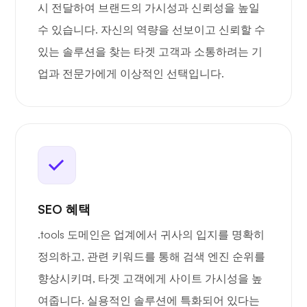
시 전달하여 브랜드의 가시성과 신뢰성을 높일
수 있습니다. 자신의 역량을 선보이고 신뢰할 수
있는 솔루션을 찾는 타겟 고객과 소통하려는 기
업과 전문가에게 이상적인 선택입니다.
SEO 혜택
.tools 도메인은 업계에서 귀사의 입지를 명확히
정의하고, 관련 키워드를 통해 검색 엔진 순위를
향상시키며, 타겟 고객에게 사이트 가시성을 높
여줍니다. 실용적인 솔루션에 특화되어 있다는