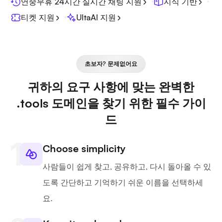
연중무휴 24시간 실시간 채팅 지원
지식 기반
티켓 지원
UltaAI 지원
초보자? 문제없어요
귀하의 요구 사항에 맞는 완벽한
.tools 도메인을 찾기 위한 필수 가이
드
Choose simplicity
사람들이 쉽게 찾고, 공유하고, 다시 돌아올 수 있
도록 간단하고 기억하기 쉬운 이름을 선택하세
요.