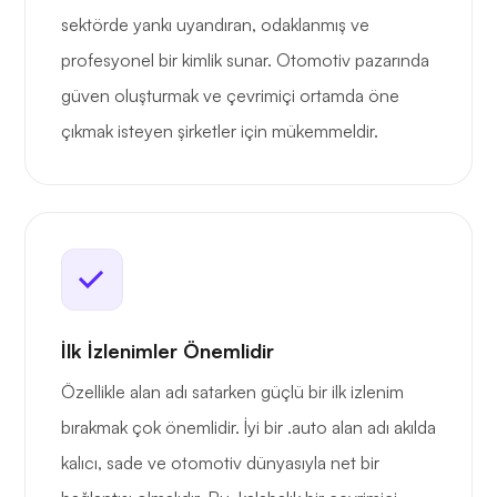
sektörde yankı uyandıran, odaklanmış ve
profesyonel bir kimlik sunar. Otomotiv pazarında
güven oluşturmak ve çevrimiçi ortamda öne
çıkmak isteyen şirketler için mükemmeldir.
İlk İzlenimler Önemlidir
Özellikle alan adı satarken güçlü bir ilk izlenim
bırakmak çok önemlidir. İyi bir .auto alan adı akılda
kalıcı, sade ve otomotiv dünyasıyla net bir