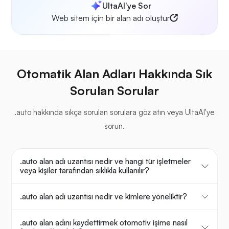
UltaAI'ye Sor
Web sitem için bir alan adı oluştur
Otomatik Alan Adları Hakkında Sık
Sorulan Sorular
.auto hakkında sıkça sorulan sorulara göz atın veya UltaAI'ye
sorun.
.auto alan adı uzantısı nedir ve hangi tür işletmeler
veya kişiler tarafından sıklıkla kullanılır?
.auto alan adı uzantısı nedir ve kimlere yöneliktir?
.auto alan adını kaydettirmek otomotiv işime nasıl