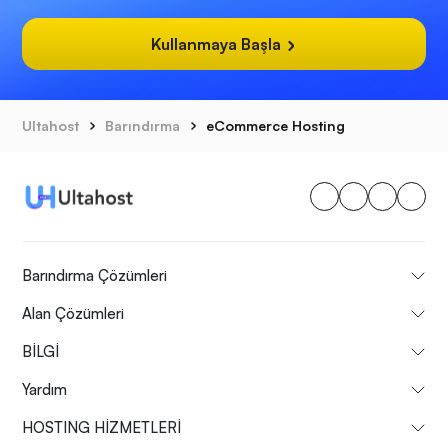
Kullanmaya Başla
Ultahost
Barındırma
eCommerce Hosting
Barındırma Çözümleri
Alan Çözümleri
BİLGİ
Yardım
HOSTING HİZMETLERİ