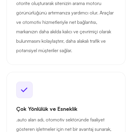
otorite oluşturarak sitenizin arama motoru
görünürlüğünü artırmanıza yardımcı olur. Araçlar
ve otomotiv hizmetleriyle net bağlantısı,
markanızın daha akılda kalıcı ve çevrimiçi olarak
bulunmasını kolaylaştırır, daha alakalı trafik ve
potansiyel müşteriler sağlar.
Çok Yönlülük ve Esneklik
.auto alan adı, otomotiv sektöründe faaliyet
gösteren işletmeler için net bir avantaj sunarak,