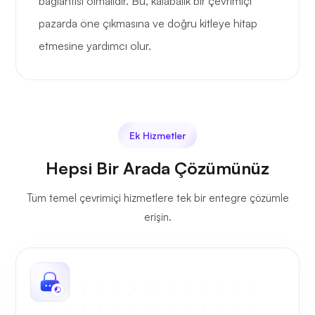
bağlantısı olmalıdır. Bu, kalabalık bir çevrimiçi
pazarda öne çıkmasına ve doğru kitleye hitap
etmesine yardımcı olur.
Ek Hizmetler
Hepsi Bir Arada Çözümünüz
Tüm temel çevrimiçi hizmetlere tek bir entegre çözümle
erişin.