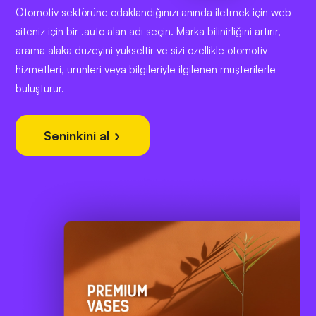
Otomotiv sektörüne odaklandığınızı anında iletmek için web
siteniz için bir .auto alan adı seçin. Marka bilinirliğini artırır,
arama alaka düzeyini yükseltir ve sizi özellikle otomotiv
hizmetleri, ürünleri veya bilgileriyle ilgilenen müşterilerle
buluşturur.
Seninkini al