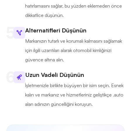
hatırlamasını sağlar, bu yüzden eklemeden önce
dikkatlice düşünün.
Alternatifleri Düşünün
Markanızın tutarlı ve korumalı kalmasını sağlamak
için ilgili uzantıları alarak otomobil kimliğinizi
güvence altına alın.
Uzun Vadeli Düşünün
İşletmenizle birlikte büyüyen bir isim seçin. Esnek
kalın ve markanız ve hizmetleriniz geliştikçe .auto
alan adınızın güncelliğini koruyun.