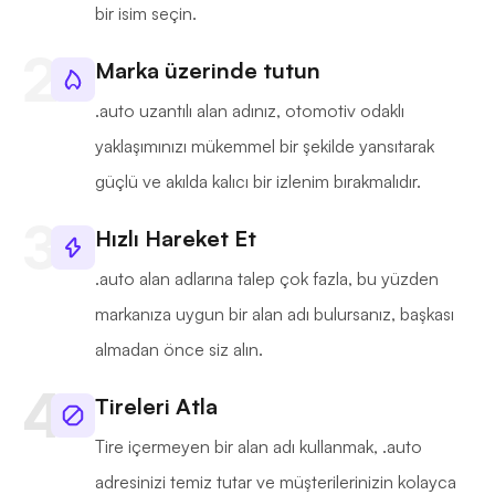
bir isim seçin.
Marka üzerinde tutun
.auto uzantılı alan adınız, otomotiv odaklı
yaklaşımınızı mükemmel bir şekilde yansıtarak
güçlü ve akılda kalıcı bir izlenim bırakmalıdır.
Hızlı Hareket Et
.auto alan adlarına talep çok fazla, bu yüzden
markanıza uygun bir alan adı bulursanız, başkası
almadan önce siz alın.
Tireleri Atla
Tire içermeyen bir alan adı kullanmak, .auto
adresinizi temiz tutar ve müşterilerinizin kolayca