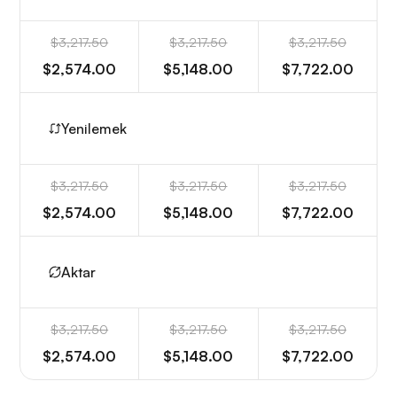
$3,217.50
$3,217.50
$3,217.50
$2,574.00
$5,148.00
$7,722.00
Yenilemek
$3,217.50
$3,217.50
$3,217.50
$2,574.00
$5,148.00
$7,722.00
Aktar
$3,217.50
$3,217.50
$3,217.50
$2,574.00
$5,148.00
$7,722.00