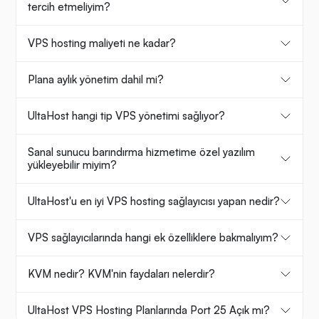
tercih etmeliyim?
VPS hosting maliyeti ne kadar?
Plana aylık yönetim dahil mi?
UltaHost hangi tip VPS yönetimi sağlıyor?
Sanal sunucu barındırma hizmetime özel yazılım
yükleyebilir miyim?
UltaHost'u en iyi VPS hosting sağlayıcısı yapan nedir?
VPS sağlayıcılarında hangi ek özelliklere bakmalıyım?
KVM nedir? KVM'nin faydaları nelerdir?
UltaHost VPS Hosting Planlarında Port 25 Açık mı?