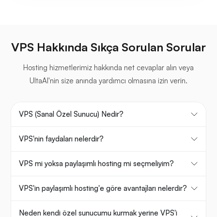
VPS Hakkında Sıkça Sorulan Sorular
Hosting hizmetlerimiz hakkında net cevaplar alın veya
UltaAI'nin size anında yardımcı olmasına izin verin.
VPS (Sanal Özel Sunucu) Nedir?
VPS'nin faydaları nelerdir?
VPS mi yoksa paylaşımlı hosting mi seçmeliyim?
VPS'in paylaşımlı hosting'e göre avantajları nelerdir?
Neden kendi özel sunucumu kurmak yerine VPS'i