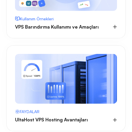
Kullanım Örnekleri
VPS Barındırma Kullanımı ve Amaçları
FAYDALAR
UltaHost VPS Hosting Avantajları