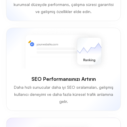
kurumsal düzeyde performans, çalışma süresi garantisi
ve gelişmiş özellikler elde edin.
SEO Performansınızı Artırın
Daha hızlı sunucular daha iyi SEO sıralamaları, gelişmiş
kullanıcı deneyimi ve daha fazla küresel trafik anlamına
gelir.