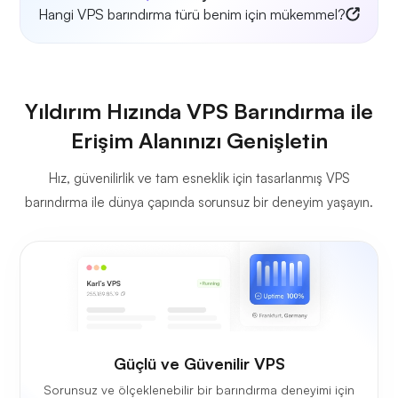
Hangi VPS barındırma türü benim için mükemmel?
Yıldırım Hızında VPS Barındırma ile
Erişim Alanınızı Genişletin
Hız, güvenilirlik ve tam esneklik için tasarlanmış VPS
barındırma ile dünya çapında sorunsuz bir deneyim yaşayın.
Güçlü ve Güvenilir VPS
Sorunsuz ve ölçeklenebilir bir barındırma deneyimi için