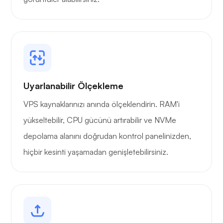
Uyarlanabilir Ölçekleme
VPS kaynaklarınızı anında ölçeklendirin. RAM'i
yükseltebilir, CPU gücünü artırabilir ve NVMe
depolama alanını doğrudan kontrol panelinizden,
hiçbir kesinti yaşamadan genişletebilirsiniz.