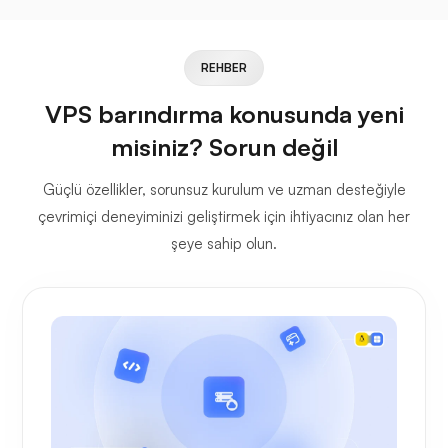
REHBER
VPS barındırma konusunda yeni
misiniz? Sorun değil
Güçlü özellikler, sorunsuz kurulum ve uzman desteğiyle
çevrimiçi deneyiminizi geliştirmek için ihtiyacınız olan her
şeye sahip olun.