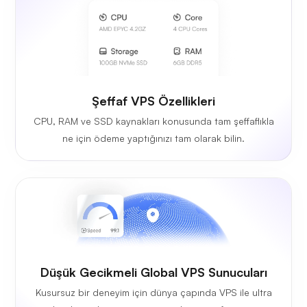
Şeffaf VPS Özellikleri
CPU, RAM ve SSD kaynakları konusunda tam şeffaflıkla
ne için ödeme yaptığınızı tam olarak bilin.
Düşük Gecikmeli Global VPS Sunucuları
Kusursuz bir deneyim için dünya çapında VPS ile ultra