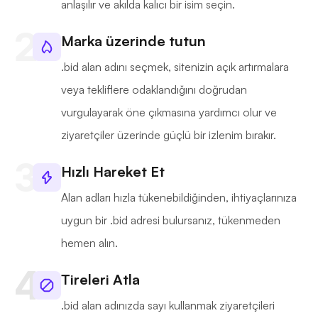
anlaşılır ve akılda kalıcı bir isim seçin.
Marka üzerinde tutun
.bid alan adını seçmek, sitenizin açık artırmalara
veya tekliflere odaklandığını doğrudan
vurgulayarak öne çıkmasına yardımcı olur ve
ziyaretçiler üzerinde güçlü bir izlenim bırakır.
Hızlı Hareket Et
Alan adları hızla tükenebildiğinden, ihtiyaçlarınıza
uygun bir .bid adresi bulursanız, tükenmeden
hemen alın.
Tireleri Atla
.bid alan adınızda sayı kullanmak ziyaretçileri