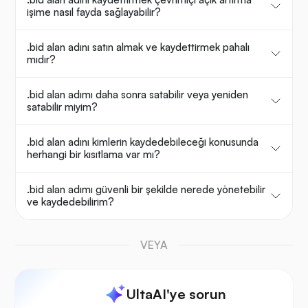
işime nasıl fayda sağlayabilir?
.bid alan adını satın almak ve kaydettirmek pahalı
mıdır?
.bid alan adımı daha sonra satabilir veya yeniden
satabilir miyim?
.bid alan adını kimlerin kaydedebileceği konusunda
herhangi bir kısıtlama var mı?
.bid alan adımı güvenli bir şekilde nerede yönetebilir
ve kaydedebilirim?
VEYA
UltaAI'ye sorun