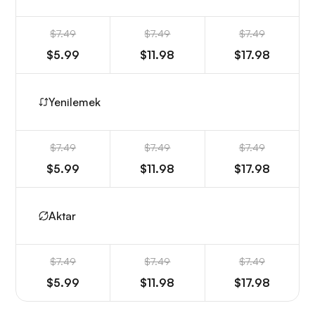
$7.49
$7.49
$7.49
$5.99
$11.98
$17.98
Yenilemek
$7.49
$7.49
$7.49
$5.99
$11.98
$17.98
Aktar
$7.49
$7.49
$7.49
$5.99
$11.98
$17.98