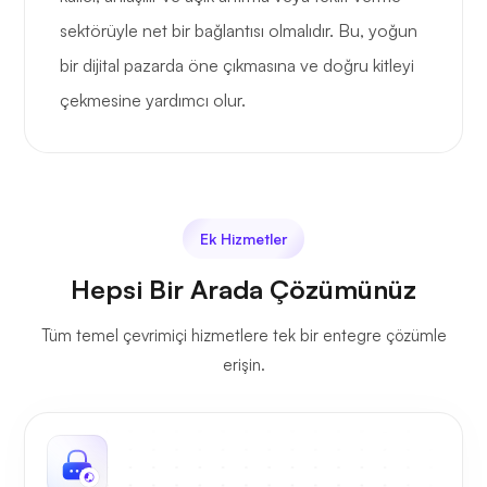
sektörüyle net bir bağlantısı olmalıdır. Bu, yoğun
bir dijital pazarda öne çıkmasına ve doğru kitleyi
çekmesine yardımcı olur.
Ek Hizmetler
Hepsi Bir Arada Çözümünüz
Tüm temel çevrimiçi hizmetlere tek bir entegre çözümle
erişin.