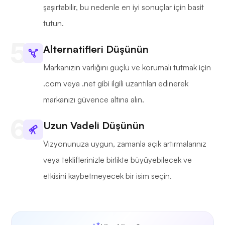
şaşırtabilir, bu nedenle en iyi sonuçlar için basit
tutun.
Alternatifleri Düşünün
Markanızın varlığını güçlü ve korumalı tutmak için
.com veya .net gibi ilgili uzantıları edinerek
markanızı güvence altına alın.
Uzun Vadeli Düşünün
Vizyonunuza uygun, zamanla açık artırmalarınız
veya tekliflerinizle birlikte büyüyebilecek ve
etkisini kaybetmeyecek bir isim seçin.