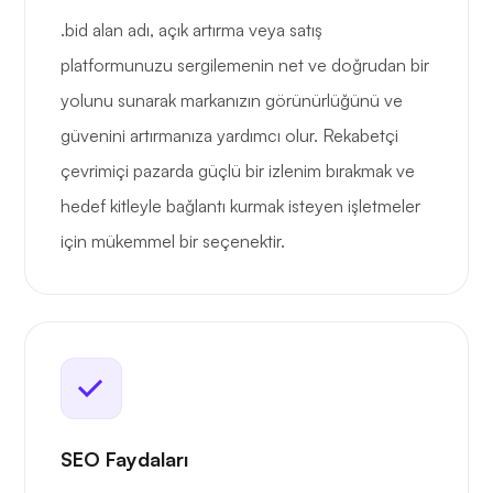
.bid alan adı, açık artırma veya satış
platformunuzu sergilemenin net ve doğrudan bir
yolunu sunarak markanızın görünürlüğünü ve
güvenini artırmanıza yardımcı olur. Rekabetçi
çevrimiçi pazarda güçlü bir izlenim bırakmak ve
hedef kitleyle bağlantı kurmak isteyen işletmeler
için mükemmel bir seçenektir.
SEO Faydaları