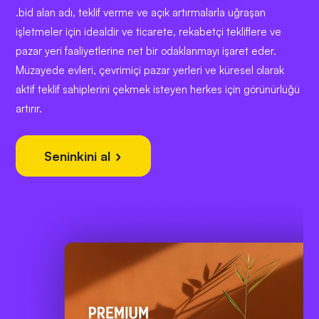
.bid alan adı, teklif verme ve açık artırmalarla uğraşan
işletmeler için idealdir ve ticarete, rekabetçi tekliflere ve
pazar yeri faaliyetlerine net bir odaklanmayı işaret eder.
Müzayede evleri, çevrimiçi pazar yerleri ve küresel olarak
aktif teklif sahiplerini çekmek isteyen herkes için görünürlüğü
artırır.
Seninkini al