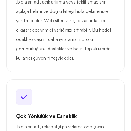
.bid alan adı, açık artırma veya teklif amaçlarını
açıkça belirtir ve doğru kitleyi hızla çekmenize
yardımcı olur. Web sitenizi niş pazarlarda öne
çıkararak çevrimiçi varlığınızı artırabilir. Bu hedef
odaklı yaklaşım, daha iyi arama motoru
görünürlüğünü destekler ve belirli topluluklarda
kullanıcı güvenini teşvik eder.
Çok Yönlülük ve Esneklik
.bid alan adı, rekabetçi pazarlarda öne çıkan