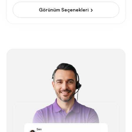
Görünüm Seçenekleri
Sen