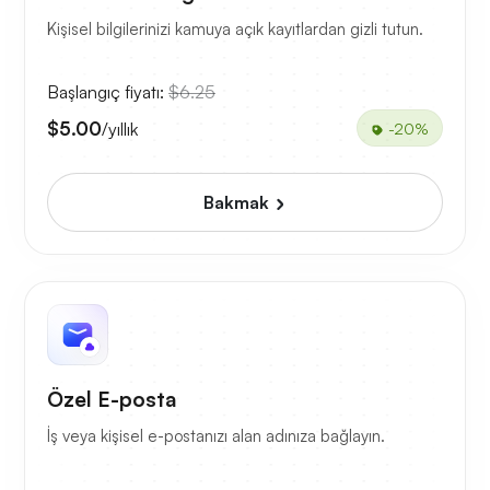
Kişisel bilgilerinizi kamuya açık kayıtlardan gizli tutun.
Başlangıç fiyatı:
$6.25
$5.00
/yıllık
-20%
Bakmak
Özel E-posta
İş veya kişisel e-postanızı alan adınıza bağlayın.