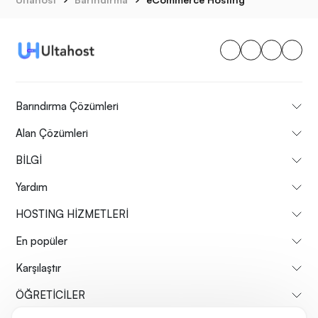
Barındırma Çözümleri
Alan Çözümleri
BİLGİ
Yardım
HOSTING HİZMETLERİ
En popüler
Karşılaştır
ÖĞRETİCİLER