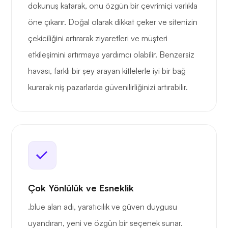
dokunuş katarak, onu özgün bir çevrimiçi varlıkla
öne çıkarır. Doğal olarak dikkat çeker ve sitenizin
çekiciliğini artırarak ziyaretleri ve müşteri
etkileşimini artırmaya yardımcı olabilir. Benzersiz
havası, farklı bir şey arayan kitlelerle iyi bir bağ
kurarak niş pazarlarda güvenilirliğinizi artırabilir.
Çok Yönlülük ve Esneklik
.blue alan adı, yaratıcılık ve güven duygusu
uyandıran, yeni ve özgün bir seçenek sunar.