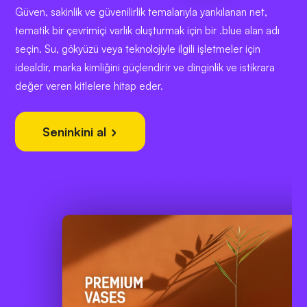
Güven, sakinlik ve güvenilirlik temalarıyla yankılanan net,
tematik bir çevrimiçi varlık oluşturmak için bir .blue alan adı
seçin. Su, gökyüzü veya teknolojiyle ilgili işletmeler için
idealdir, marka kimliğini güçlendirir ve dinginlik ve istikrara
değer veren kitlelere hitap eder.
Seninkini al