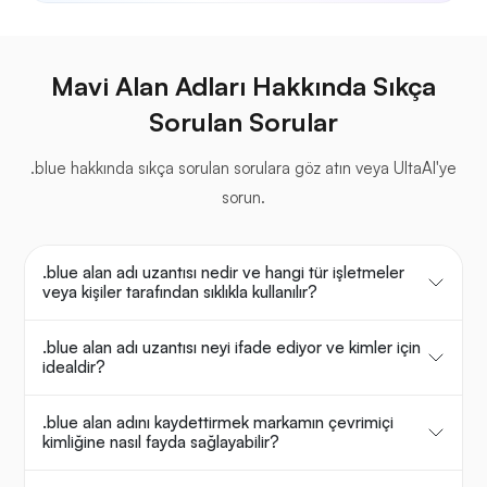
Mavi Alan Adları Hakkında Sıkça
Sorulan Sorular
.blue hakkında sıkça sorulan sorulara göz atın veya UltaAI'ye
sorun.
.blue alan adı uzantısı nedir ve hangi tür işletmeler
veya kişiler tarafından sıklıkla kullanılır?
.blue alan adı uzantısı neyi ifade ediyor ve kimler için
idealdir?
.blue alan adını kaydettirmek markamın çevrimiçi
kimliğine nasıl fayda sağlayabilir?