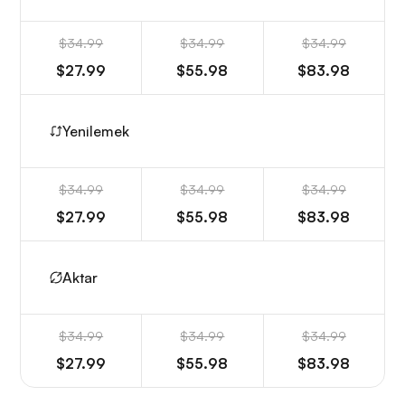
$34.99
$34.99
$34.99
$27.99
$55.98
$83.98
Yenilemek
$34.99
$34.99
$34.99
$27.99
$55.98
$83.98
Aktar
$34.99
$34.99
$34.99
$27.99
$55.98
$83.98