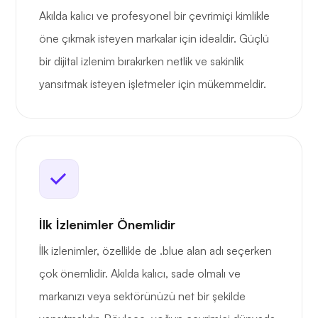
Akılda kalıcı ve profesyonel bir çevrimiçi kimlikle
öne çıkmak isteyen markalar için idealdir. Güçlü
bir dijital izlenim bırakırken netlik ve sakinlik
yansıtmak isteyen işletmeler için mükemmeldir.
İlk İzlenimler Önemlidir
İlk izlenimler, özellikle de .blue alan adı seçerken
çok önemlidir. Akılda kalıcı, sade olmalı ve
markanızı veya sektörünüzü net bir şekilde