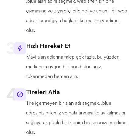
.blue alan adını seçmek, web sitenizin öne
çıkmasına ve ziyaretçilerle net ve anlamlı bir web
adresi aracılığıyla bağlantı kurmasına yardımcı
olur.
Hızlı Hareket Et
Mavi alan adlarına talep çok fazla, bu yüzden
markanıza uygun bir tane bulursanız,
tükenmeden hemen alın.
Tireleri Atla
Tire içermeyen bir alan adı seçmek, .blue
adresinizin temiz ve hatırlanması kolay kalmasını
sağlayarak güçlü bir izlenim bırakmanıza yardımcı
olur.