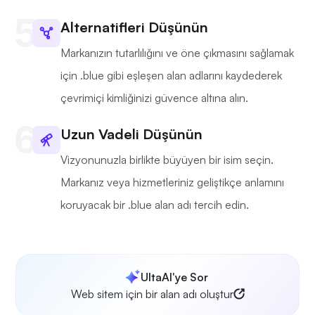
Alternatifleri Düşünün
Markanızın tutarlılığını ve öne çıkmasını sağlamak
için .blue gibi eşleşen alan adlarını kaydederek
çevrimiçi kimliğinizi güvence altına alın.
Uzun Vadeli Düşünün
Vizyonunuzla birlikte büyüyen bir isim seçin.
Markanız veya hizmetleriniz geliştikçe anlamını
koruyacak bir .blue alan adı tercih edin.
UltaAI'ye Sor
Web sitem için bir alan adı oluştur