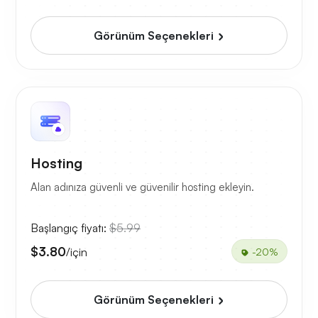
Görünüm Seçenekleri
Hosting
Alan adınıza güvenli ve güvenilir hosting ekleyin.
Başlangıç fiyatı:
$5.99
$3.80
/için
-20%
Görünüm Seçenekleri