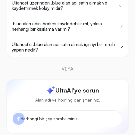
Ultahost üzerinden .blue alan adı satın almak ve
kaydettirmek kolay mıdır?
.blue alan adını herkes kaydedebilir mi, yoksa
herhangi bir kısıtlama var mı?
Ultahost'u .blue alan adı satın almak için iyi bir tercih
yapan nedir?
VEYA
UltaAI'ye sorun
Alan adı ve hosting danışmanınız.