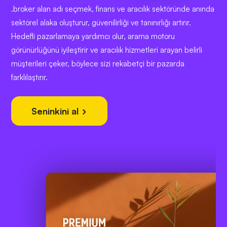
.broker alan adı seçmek, finans ve aracılık sektöründe anında
sektörel alaka oluşturur, güvenilirliği ve tanınırlığı artırır.
Hedefli pazarlamaya yardımcı olur, arama motoru
görünürlüğünü iyileştirir ve aracılık hizmetleri arayan belirli
müşterileri çeker, böylece sizi rekabetçi bir pazarda
farklılaştırır.
Seninkini al