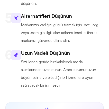
düşünün.
Alternatifleri Düşünün
Markanızın varlığını güçlü tutmak için .net, .org
veya .com gibi ilgili alan adlarını tescil ettirerek
markanızı güvence altına alın.
Uzun Vadeli Düşünün
Sizi ileride geride bırakabilecek moda
akımlarından uzak durun. Aracı kurumunuzun
büyümesine ve eklediğiniz hizmetlere uyum
sağlayacak bir isim seçin.