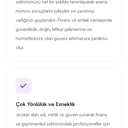
sektörünüzü net bir şekilde tanımlayarak arama
motoru sonuçlarını iyileştirir ve çevrimiçi
varlığınızı güçlendirir. Finans ve emlak camiasında
güvenilirdir, doğru kitleyi çekmenize ve
hizmetlerinize olan güveni artırmanıza yardımcı
olur.
Çok Yönlülük ve Esneklik
.broker alan adı, netlik ve güven sunarak finans
ve gayrimenkul sektöründeki profesyoneller için