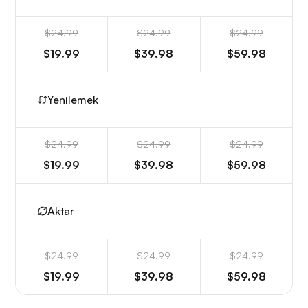
$24.99
$24.99
$24.99
$19.99
$39.98
$59.98
Yenilemek
$24.99
$24.99
$24.99
$19.99
$39.98
$59.98
Aktar
$24.99
$24.99
$24.99
$19.99
$39.98
$59.98