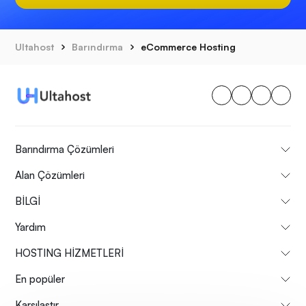
Ultahost
Barındırma
eCommerce Hosting
Barındırma Çözümleri
Alan Çözümleri
BİLGİ
Yardım
HOSTING HİZMETLERİ
En popüler
Karşılaştır