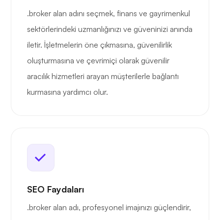
.broker alan adını seçmek, finans ve gayrimenkul
sektörlerindeki uzmanlığınızı ve güveninizi anında
iletir. İşletmelerin öne çıkmasına, güvenilirlik
oluşturmasına ve çevrimiçi olarak güvenilir
aracılık hizmetleri arayan müşterilerle bağlantı
kurmasına yardımcı olur.
SEO Faydaları
.broker alan adı, profesyonel imajınızı güçlendirir,