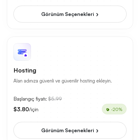
Görünüm Seçenekleri
Hosting
Alan adınıza güvenli ve güvenilir hosting ekleyin.
Başlangıç fiyatı:
$5.99
$3.80
/için
-20%
Görünüm Seçenekleri