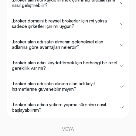
nasıl geliştirebilir?
.broker domaini bireysel brokerlar için mi yoksa
sadece şirketler için mi uygun?
.broker alan adı satın almanın geleneksel alan
adlarına göre avantajları nelerdir?
.broker alan adını kaydettirmek için herhangi bir özel
gereklilik var mı?
.broker alan adı satın alırken alan adı kayıt
hizmetlerine güvenebilir miyim?
.broker alan adına yatırım yapma sürecine nasıl
başlayabilirim?
VEYA