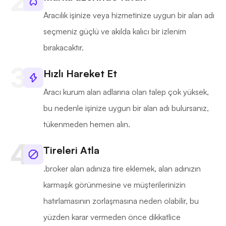
Aracılık işinize veya hizmetinize uygun bir alan adı
seçmeniz güçlü ve akılda kalıcı bir izlenim
bırakacaktır.
Hızlı Hareket Et
Aracı kurum alan adlarına olan talep çok yüksek,
bu nedenle işinize uygun bir alan adı bulursanız,
tükenmeden hemen alın.
Tireleri Atla
.broker alan adınıza tire eklemek, alan adınızın
karmaşık görünmesine ve müşterilerinizin
hatırlamasının zorlaşmasına neden olabilir, bu
yüzden karar vermeden önce dikkatlice