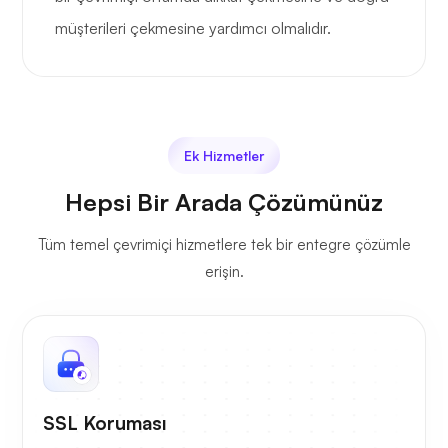
müşterileri çekmesine yardımcı olmalıdır.
Ek Hizmetler
Hepsi Bir Arada Çözümünüz
Tüm temel çevrimiçi hizmetlere tek bir entegre çözümle
erişin.
SSL Koruması