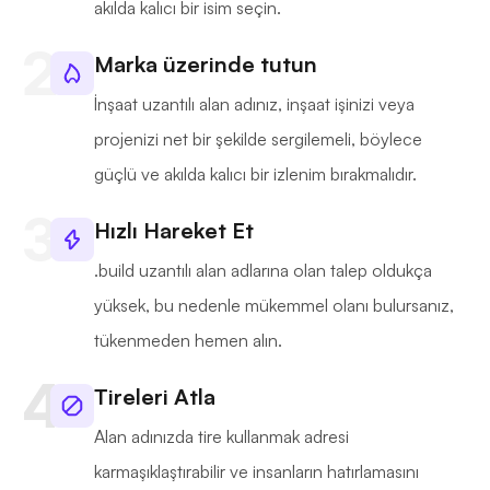
akılda kalıcı bir isim seçin.
Marka üzerinde tutun
İnşaat uzantılı alan adınız, inşaat işinizi veya
projenizi net bir şekilde sergilemeli, böylece
güçlü ve akılda kalıcı bir izlenim bırakmalıdır.
Hızlı Hareket Et
.build uzantılı alan adlarına olan talep oldukça
yüksek, bu nedenle mükemmel olanı bulursanız,
tükenmeden hemen alın.
Tireleri Atla
Alan adınızda tire kullanmak adresi
karmaşıklaştırabilir ve insanların hatırlamasını