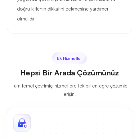
doğru kitlenin dikkatini çekmesine yardımcı
olmalıdır.
Ek Hizmetler
Hepsi Bir Arada Çözümünüz
Tüm temel çevrimiçi hizmetlere tek bir entegre çözümle
erişin.