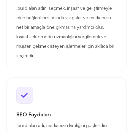
.build alan adını seçmek, inşaat ve geliştirmeyle
olan bağlantınızı anında vurgular ve markanızın
net bir amaçla öne çıkmasına yardımcı olur.
İnşaat sektöründe uzmanlığını sergilemek ve
müşteri çekmek isteyen işletmeler için akıllıca bir
seçimdir.
SEO Faydaları
.build alan adı, markanızın kimliğini güçlendirir,