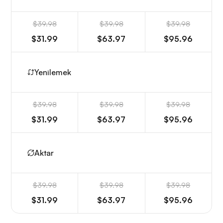
$39.98
$39.98
$39.98
$31.99
$63.97
$95.96
Yenilemek
$39.98
$39.98
$39.98
$31.99
$63.97
$95.96
Aktar
$39.98
$39.98
$39.98
$31.99
$63.97
$95.96