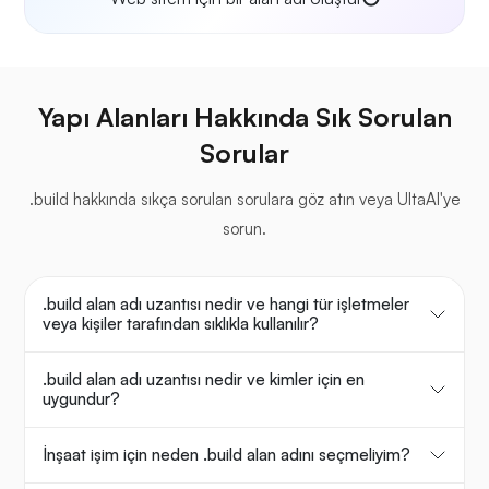
Yapı Alanları Hakkında Sık Sorulan
Sorular
.build hakkında sıkça sorulan sorulara göz atın veya UltaAI'ye
sorun.
.build alan adı uzantısı nedir ve hangi tür işletmeler
veya kişiler tarafından sıklıkla kullanılır?
.build alan adı uzantısı nedir ve kimler için en
uygundur?
İnşaat işim için neden .build alan adını seçmeliyim?