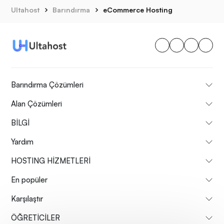
Ultahost
Barındırma
eCommerce Hosting
Barındırma Çözümleri
Alan Çözümleri
BİLGİ
Yardım
HOSTING HİZMETLERİ
En popüler
Karşılaştır
ÖĞRETİCİLER