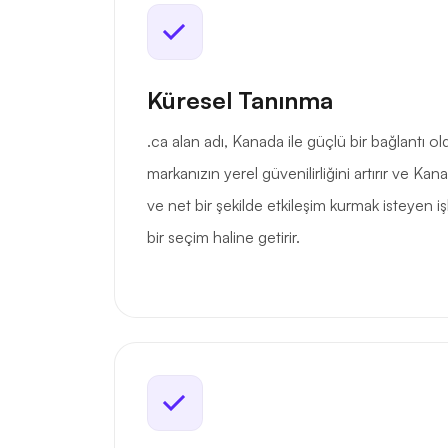
Küresel Tanınma
.ca alan adı, Kanada ile güçlü bir bağlantı o
markanızın yerel güvenilirliğini artırır ve Ka
ve net bir şekilde etkileşim kurmak isteyen 
bir seçim haline getirir.