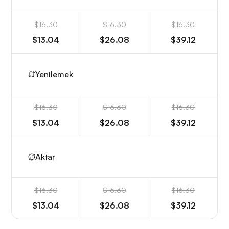
$16.30
$16.30
$16.30
$13.04
$26.08
$39.12
Yenilemek
$16.30
$16.30
$16.30
$13.04
$26.08
$39.12
Aktar
$16.30
$16.30
$16.30
$13.04
$26.08
$39.12