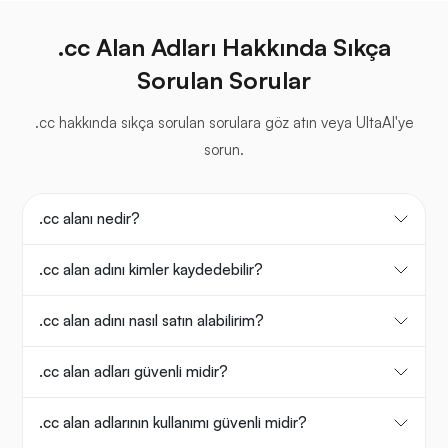
.cc Alan Adları Hakkında Sıkça
Sorulan Sorular
.cc hakkında sıkça sorulan sorulara göz atın veya UltaAI'ye
sorun.
.cc alanı nedir?
.cc alan adını kimler kaydedebilir?
.cc alan adını nasıl satın alabilirim?
.cc alan adları güvenli midir?
.cc alan adlarının kullanımı güvenli midir?