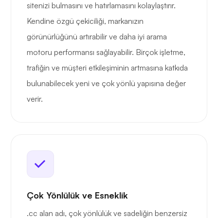
sitenizi bulmasını ve hatırlamasını kolaylaştırır.
Kendine özgü çekiciliği, markanızın
görünürlüğünü artırabilir ve daha iyi arama
motoru performansı sağlayabilir. Birçok işletme,
trafiğin ve müşteri etkileşiminin artmasına katkıda
bulunabilecek yeni ve çok yönlü yapısına değer
verir.
Çok Yönlülük ve Esneklik
.cc alan adı, çok yönlülük ve sadeliğin benzersiz