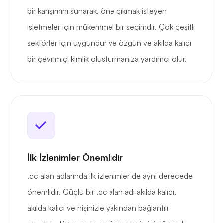
bir karışımını sunarak, öne çıkmak isteyen
işletmeler için mükemmel bir seçimdir. Çok çeşitli
sektörler için uygundur ve özgün ve akılda kalıcı
bir çevrimiçi kimlik oluşturmanıza yardımcı olur.
İlk İzlenimler Önemlidir
.cc alan adlarında ilk izlenimler de aynı derecede
önemlidir. Güçlü bir .cc alan adı akılda kalıcı,
akılda kalıcı ve nişinizle yakından bağlantılı