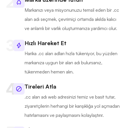
Markanızı veya misyonunuzu temsil eden bir .cc
alan adı seçmek, çevrimiçi ortamda akılda kalıcı
ve anlamlı bir varlık oluşturmanıza yardımcı olur.
Hızlı Hareket Et
Harika .cc alan adları hızla tükeniyor, bu yüzden
markanıza uygun bir alan adı bulursanız,
tükenmeden hemen alın.
Tireleri Atla
.cc alan adı web adresinizi temiz ve basit tutar,
ziyaretçilerin herhangi bir karışıklığa yol açmadan
hatırlamasını ve paylaşmasını kolaylaştırır.