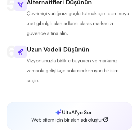
Alternatifleri Düşünün
Çevrimiçi varlığınızı güçlü tutmak için .com veya
.net gibi ilgili alan adlarını alarak markanızı
güvence altına alın.
Uzun Vadeli Düşünün
Vizyonunuzla birlikte büyüyen ve markanız
zamanla geliştikçe anlamını koruyan bir isim
seçin.
UltaAI'ye Sor
Web sitem için bir alan adı oluştur