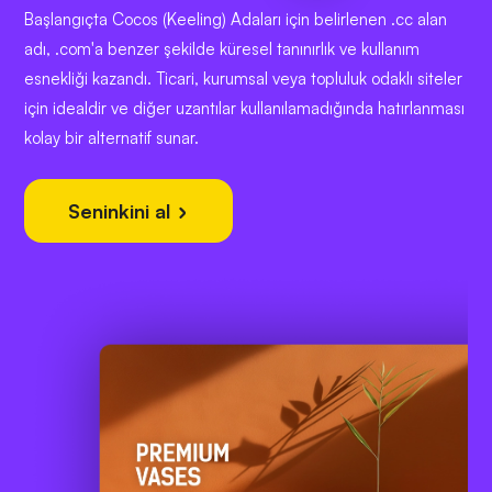
Başlangıçta Cocos (Keeling) Adaları için belirlenen .cc alan
adı, .com'a benzer şekilde küresel tanınırlık ve kullanım
esnekliği kazandı. Ticari, kurumsal veya topluluk odaklı siteler
için idealdir ve diğer uzantılar kullanılamadığında hatırlanması
kolay bir alternatif sunar.
Seninkini al