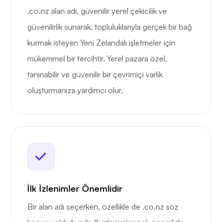
.co.nz alan adı, güvenilir yerel çekicilik ve
güvenilirlik sunarak, topluluklarıyla gerçek bir bağ
kurmak isteyen Yeni Zelandalı işletmeler için
mükemmel bir tercihtir. Yerel pazara özel,
tanınabilir ve güvenilir bir çevrimiçi varlık
oluşturmanıza yardımcı olur.
İlk İzlenimler Önemlidir
Bir alan adı seçerken, özellikle de .co.nz söz