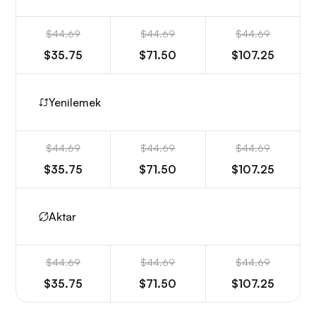
$44.69
$44.69
$44.69
$35.75
$71.50
$107.25
Yenilemek
$44.69
$44.69
$44.69
$35.75
$71.50
$107.25
Aktar
$44.69
$44.69
$44.69
$35.75
$71.50
$107.25