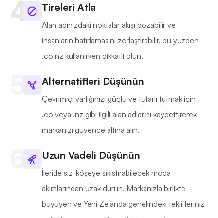
Tireleri Atla
Alan adınızdaki noktalar akışı bozabilir ve
insanların hatırlamasını zorlaştırabilir, bu yüzden
.co.nz kullanırken dikkatli olun.
Alternatifleri Düşünün
Çevrimiçi varlığınızı güçlü ve tutarlı tutmak için
.co veya .nz gibi ilgili alan adlarını kaydettirerek
markanızı güvence altına alın.
Uzun Vadeli Düşünün
İleride sizi köşeye sıkıştırabilecek moda
akımlarından uzak durun. Markanızla birlikte
büyüyen ve Yeni Zelanda genelindeki teklifleriniz