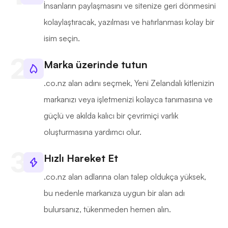
İnsanların paylaşmasını ve sitenize geri dönmesini
kolaylaştıracak, yazılması ve hatırlanması kolay bir
isim seçin.
Marka üzerinde tutun
.co.nz alan adını seçmek, Yeni Zelandalı kitlenizin
markanızı veya işletmenizi kolayca tanımasına ve
güçlü ve akılda kalıcı bir çevrimiçi varlık
oluşturmasına yardımcı olur.
Hızlı Hareket Et
.co.nz alan adlarına olan talep oldukça yüksek,
bu nedenle markanıza uygun bir alan adı
bulursanız, tükenmeden hemen alın.