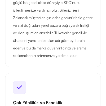
güçlü bölgesel alaka düzeyiyle SEO'nuzu
iyileştirmenize yardımcı olur. Sitenizi Yeni
Zelandalı müşteriler için daha görünür hale getirir
ve sizi doğrudan yerel pazara bağlayarak trafiği
ve dönüşümleri artırabilir. Tüketiciler genellikle
ülkelerini yansıtan bir alan adı görmeyi tercih
eder ve bu da marka güvenilirliğinizi ve arama
sıralamalarınızı artırmanıza yardımcı olur.
Çok Yönlülük ve Esneklik