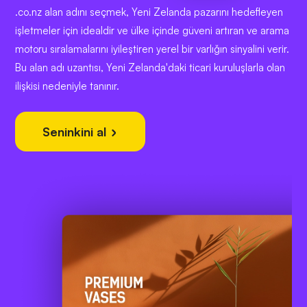
.co.nz alan adını seçmek, Yeni Zelanda pazarını hedefleyen
işletmeler için idealdir ve ülke içinde güveni artıran ve arama
motoru sıralamalarını iyileştiren yerel bir varlığın sinyalini verir.
Bu alan adı uzantısı, Yeni Zelanda'daki ticari kuruluşlarla olan
ilişkisi nedeniyle tanınır.
Seninkini al