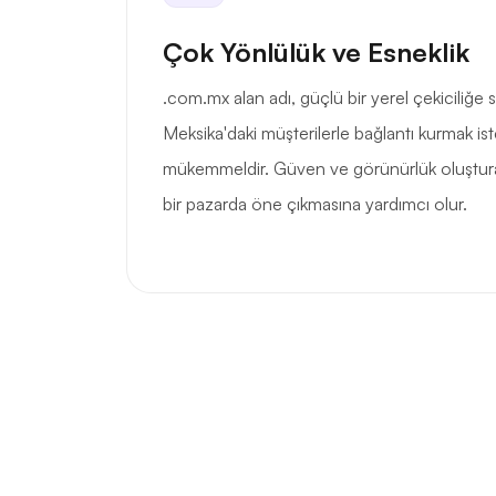
Çok Yönlülük ve Esneklik
.com.mx alan adı, güçlü bir yerel çekiciliğe
Meksika'daki müşterilerle bağlantı kurmak ist
mükemmeldir. Güven ve görünürlük oluştura
bir pazarda öne çıkmasına yardımcı olur.