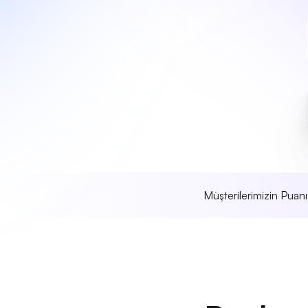
Müşterilerimizin Puan