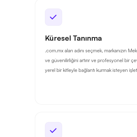
Küresel Tanınma
.com.mx alan adını seçmek, markanızın Mek
ve güvenilirliğini artırır ve profesyonel bir ç
yerel bir kitleyle bağlantı kurmak isteyen işlet