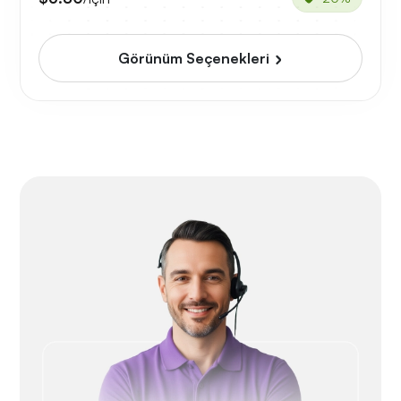
Görünüm Seçenekleri