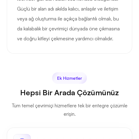
Güçlü bir alan adı akılda kalıcı, anlaşılır ve iletişim
veya ağ oluşturma ile açıkça bağlantılı olmalı, bu
da kalabalık bir çevrimiçi dünyada öne çıkmasına
ve doğru kitleyi çekmesine yardımcı olmalıdır.
Ek Hizmetler
Hepsi Bir Arada Çözümünüz
Tüm temel çevrimiçi hizmetlere tek bir entegre çözümle
erişin.