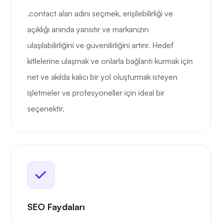
.contact alan adını seçmek, erişilebilirliği ve
açıklığı anında yansıtır ve markanızın
ulaşılabilirliğini ve güvenilirliğini artırır. Hedef
kitlelerine ulaşmak ve onlarla bağlantı kurmak için
net ve akılda kalıcı bir yol oluşturmak isteyen
işletmeler ve profesyoneller için ideal bir
seçenektir.
SEO Faydaları