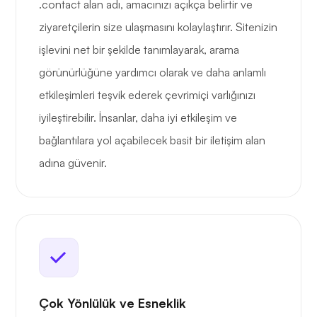
.contact alan adı, amacınızı açıkça belirtir ve
ziyaretçilerin size ulaşmasını kolaylaştırır. Sitenizin
işlevini net bir şekilde tanımlayarak, arama
görünürlüğüne yardımcı olarak ve daha anlamlı
etkileşimleri teşvik ederek çevrimiçi varlığınızı
iyileştirebilir. İnsanlar, daha iyi etkileşim ve
bağlantılara yol açabilecek basit bir iletişim alan
adına güvenir.
Çok Yönlülük ve Esneklik