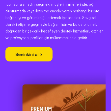
.contact alan adını seçmek, müşteri hizmetlerinde, ağ
oluşturmada veya iletişime öncelik veren herhangi bir işte
bağlantıyı ve görünürlüğü artırmak için idealdir. Sezgisel
olarak iletişime geçmeyle bağlantılıdır ve bu da onu net,
doğrudan bir çekicilik hedefleyen destek hizmetleri, dizinler
ve profesyonel profiller için mükemmel hale getirir.
Seninkini al