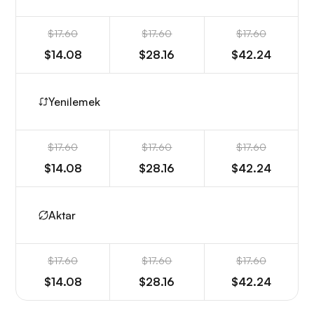
$17.60
$17.60
$17.60
$14.08
$28.16
$42.24
Yenilemek
$17.60
$17.60
$17.60
$14.08
$28.16
$42.24
Aktar
$17.60
$17.60
$17.60
$14.08
$28.16
$42.24