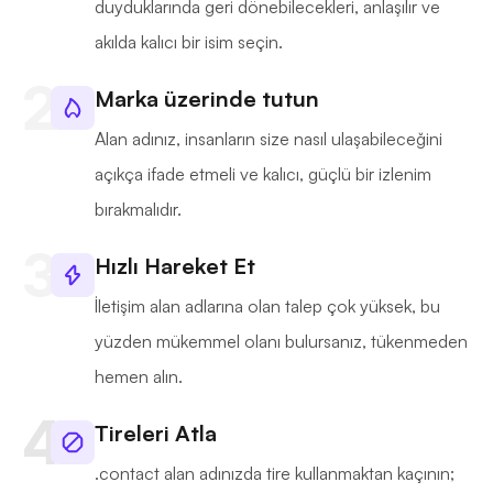
duyduklarında geri dönebilecekleri, anlaşılır ve
akılda kalıcı bir isim seçin.
Marka üzerinde tutun
Alan adınız, insanların size nasıl ulaşabileceğini
açıkça ifade etmeli ve kalıcı, güçlü bir izlenim
bırakmalıdır.
Hızlı Hareket Et
İletişim alan adlarına olan talep çok yüksek, bu
yüzden mükemmel olanı bulursanız, tükenmeden
hemen alın.
Tireleri Atla
.contact alan adınızda tire kullanmaktan kaçının;