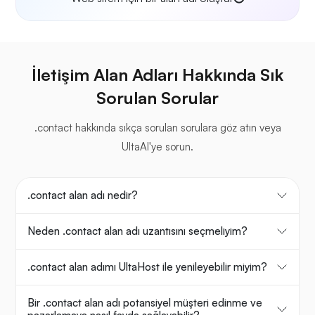
İletişim Alan Adları Hakkında Sık
Sorulan Sorular
.contact hakkında sıkça sorulan sorulara göz atın veya
UltaAI'ye sorun.
.contact alan adı nedir?
Neden .contact alan adı uzantısını seçmeliyim?
.contact alan adımı UltaHost ile yenileyebilir miyim?
Bir .contact alan adı potansiyel müşteri edinme ve