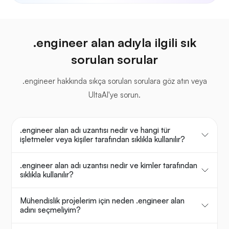
.engineer alan adıyla ilgili sık
sorulan sorular
.engineer hakkında sıkça sorulan sorulara göz atın veya
UltaAI'ye sorun.
.engineer alan adı uzantısı nedir ve hangi tür
işletmeler veya kişiler tarafından sıklıkla kullanılır?
.engineer alan adı uzantısı nedir ve kimler tarafından
sıklıkla kullanılır?
Mühendislik projelerim için neden .engineer alan
adını seçmeliyim?