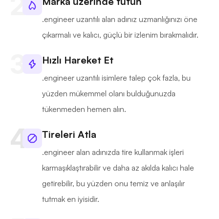
Marka üzerinde tutun
.engineer uzantılı alan adınız uzmanlığınızı öne
çıkarmalı ve kalıcı, güçlü bir izlenim bırakmalıdır.
Hızlı Hareket Et
.engineer uzantılı isimlere talep çok fazla, bu
yüzden mükemmel olanı bulduğunuzda
tükenmeden hemen alın.
Tireleri Atla
.engineer alan adınızda tire kullanmak işleri
karmaşıklaştırabilir ve daha az akılda kalıcı hale
getirebilir, bu yüzden onu temiz ve anlaşılır
tutmak en iyisidir.