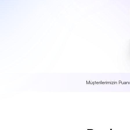
Müşterilerimizin Puan