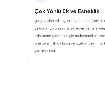
Çok Yönlülük ve Esneklik
.juegos alan adı, oyun severlerle bağlantı ku
çekici bir yolunu sunarak, eğlence ve etkile
odaklanan işletmeler için mükemmel bir terc
öne çıkan, akılda kalıcı ve özel bir çevrimiçi
yardımcı olur.