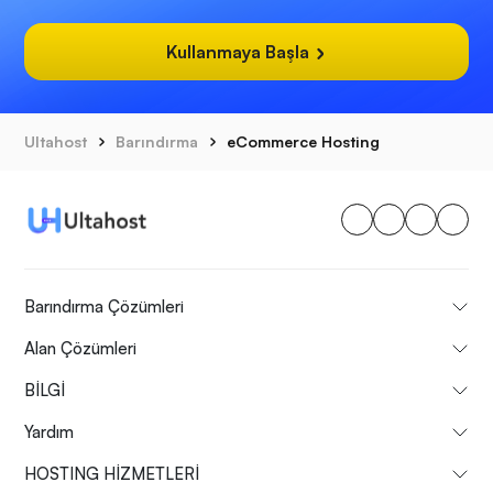
Kullanmaya Başla
Ultahost
Barındırma
eCommerce Hosting
Barındırma Çözümleri
Alan Çözümleri
BİLGİ
Yardım
HOSTING HİZMETLERİ