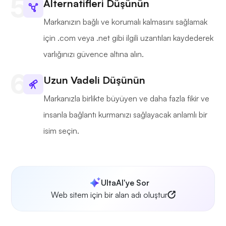
Alternatifleri Düşünün
Markanızın bağlı ve korumalı kalmasını sağlamak
için .com veya .net gibi ilgili uzantıları kaydederek
varlığınızı güvence altına alın.
Uzun Vadeli Düşünün
Markanızla birlikte büyüyen ve daha fazla fikir ve
insanla bağlantı kurmanızı sağlayacak anlamlı bir
isim seçin.
UltaAI'ye Sor
Web sitem için bir alan adı oluştur