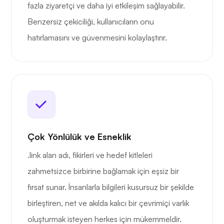
fazla ziyaretçi ve daha iyi etkileşim sağlayabilir.
Benzersiz çekiciliği, kullanıcıların onu
hatırlamasını ve güvenmesini kolaylaştırır.
Çok Yönlülük ve Esneklik
.link alan adı, fikirleri ve hedef kitleleri
zahmetsizce birbirine bağlamak için eşsiz bir
fırsat sunar. İnsanlarla bilgileri kusursuz bir şekilde
birleştiren, net ve akılda kalıcı bir çevrimiçi varlık
oluşturmak isteyen herkes için mükemmeldir.