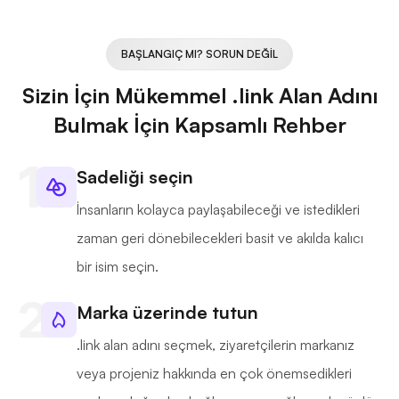
BAŞLANGIÇ MI? SORUN DEĞIL
Sizin İçin Mükemmel .link Alan Adını
Bulmak İçin Kapsamlı Rehber
Sadeliği seçin
İnsanların kolayca paylaşabileceği ve istedikleri
zaman geri dönebilecekleri basit ve akılda kalıcı
bir isim seçin.
Marka üzerinde tutun
.link alan adını seçmek, ziyaretçilerin markanız
veya projeniz hakkında en çok önemsedikleri