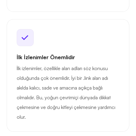
İlk İzlenimler Önemlidir
İlk izlenimler, özellikle alan adları söz konusu
olduğunda çok önemlidir. İyi bir .link alan adı
akılda kalıcı, sade ve amacına açıkça bağlı
olmalıdır. Bu, yoğun çevrimiçi dünyada dikkat
çekmesine ve doğru kitleyi çekmesine yardımcı
olur.