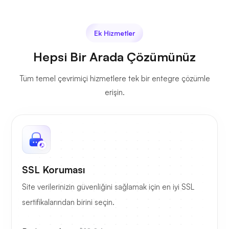
Ek Hizmetler
Hepsi Bir Arada Çözümünüz
Tüm temel çevrimiçi hizmetlere tek bir entegre çözümle
erişin.
SSL Koruması
Site verilerinizin güvenliğini sağlamak için en iyi SSL
sertifikalarından birini seçin.