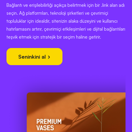
Bağlantı ve erişilebilirliği açıkça belirtmek için bir .link alan adı
seçin. Ağ platformları, teknoloji şirketleri ve çevrimiçi
topluluklar için idealdir, sitenizin alaka düzeyini ve kullanıcı
hatırlamasını artırır, çevrimiçi etkileşimleri ve dijital bağlantıları
teşvik etmek için stratejik bir seçim haline getirir.
Seninkini al