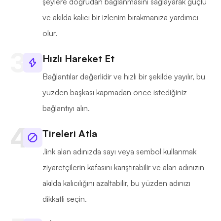
şeylere doğrudan bağlanmasını sağlayarak güçlü
ve akılda kalıcı bir izlenim bırakmanıza yardımcı
olur.
Hızlı Hareket Et
Bağlantılar değerlidir ve hızlı bir şekilde yayılır, bu
yüzden başkası kapmadan önce istediğiniz
bağlantıyı alın.
Tireleri Atla
.link alan adınızda sayı veya sembol kullanmak
ziyaretçilerin kafasını karıştırabilir ve alan adınızın
akılda kalıcılığını azaltabilir, bu yüzden adınızı
dikkatli seçin.