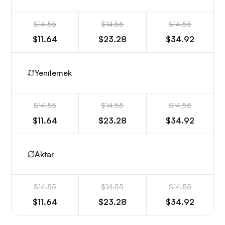
$14.55
$14.55
$14.55
$11.64
$23.28
$34.92
Yenilemek
$14.55
$14.55
$14.55
$11.64
$23.28
$34.92
Aktar
$14.55
$14.55
$14.55
$11.64
$23.28
$34.92