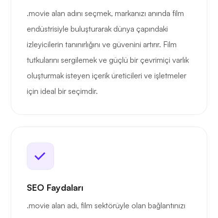
.movie alan adını seçmek, markanızı anında film
endüstrisiyle buluşturarak dünya çapındaki
izleyicilerin tanınırlığını ve güvenini artırır. Film
tutkularını sergilemek ve güçlü bir çevrimiçi varlık
oluşturmak isteyen içerik üreticileri ve işletmeler
için ideal bir seçimdir.
SEO Faydaları
.movie alan adı, film sektörüyle olan bağlantınızı