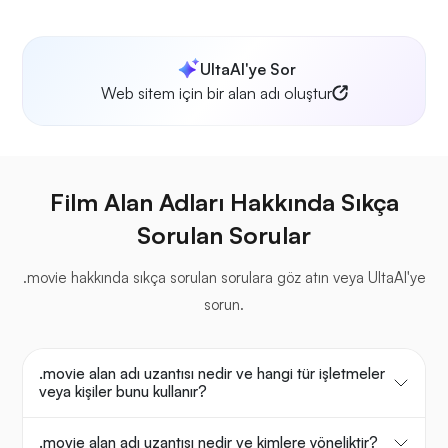
UltaAI'ye Sor
Web sitem için bir alan adı oluştur
Film Alan Adları Hakkında Sıkça
Sorulan Sorular
.movie hakkında sıkça sorulan sorulara göz atın veya UltaAI'ye
sorun.
.movie alan adı uzantısı nedir ve hangi tür işletmeler
veya kişiler bunu kullanır?
.movie alan adı uzantısı nedir ve kimlere yöneliktir?