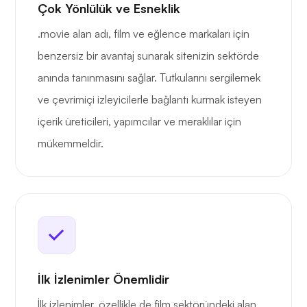
Çok Yönlülük ve Esneklik
.movie alan adı, film ve eğlence markaları için
benzersiz bir avantaj sunarak sitenizin sektörde
anında tanınmasını sağlar. Tutkularını sergilemek
ve çevrimiçi izleyicilerle bağlantı kurmak isteyen
içerik üreticileri, yapımcılar ve meraklılar için
mükemmeldir.
İlk İzlenimler Önemlidir
İlk izlenimler, özellikle de film sektöründeki alan