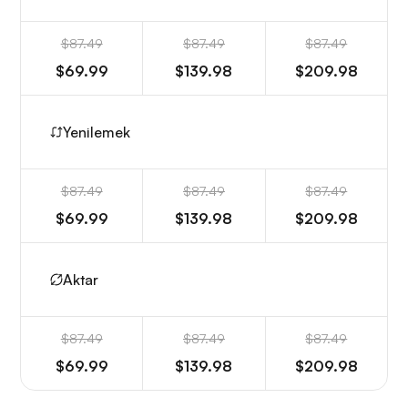
$87.49
$87.49
$87.49
$69.99
$139.98
$209.98
Yenilemek
$87.49
$87.49
$87.49
$69.99
$139.98
$209.98
Aktar
$87.49
$87.49
$87.49
$69.99
$139.98
$209.98