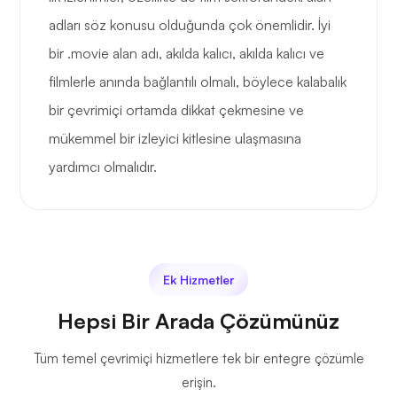
adları söz konusu olduğunda çok önemlidir. İyi
bir .movie alan adı, akılda kalıcı, akılda kalıcı ve
filmlerle anında bağlantılı olmalı, böylece kalabalık
bir çevrimiçi ortamda dikkat çekmesine ve
mükemmel bir izleyici kitlesine ulaşmasına
yardımcı olmalıdır.
Ek Hizmetler
Hepsi Bir Arada Çözümünüz
Tüm temel çevrimiçi hizmetlere tek bir entegre çözümle
erişin.