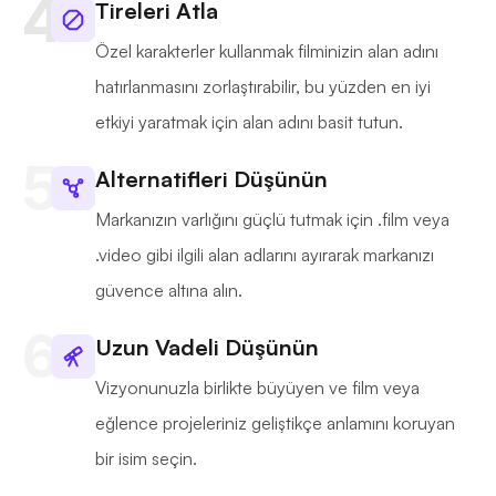
Tireleri Atla
Özel karakterler kullanmak filminizin alan adını
hatırlanmasını zorlaştırabilir, bu yüzden en iyi
etkiyi yaratmak için alan adını basit tutun.
Alternatifleri Düşünün
Markanızın varlığını güçlü tutmak için .film veya
.video gibi ilgili alan adlarını ayırarak markanızı
güvence altına alın.
Uzun Vadeli Düşünün
Vizyonunuzla birlikte büyüyen ve film veya
eğlence projeleriniz geliştikçe anlamını koruyan
bir isim seçin.