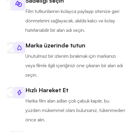
Sadeliği seçin
Film tutkunlarının kolayca paylaşıp sitenize geri
dönmelerini sağlayacak, akılda kalıcı ve kolay
hatırlanabilir bir alan adı seçin.
Marka üzerinde tutun
Unutulmaz bir izlenim bırakmak için markanızı
veya filmle ilgili içeriğinizi öne çıkaran bir alan adı
seçin.
Hızlı Hareket Et
Harika film alan adları çok çabuk kapılır, bu
yüzden mükemmel olanı bulursanız, tükenmeden
önce alın.