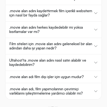
.movie alan adını kaydettirmek film içerikli websitem
için nasıl bir fayda sağlar?
.movie alan adını herkes kaydedebilir mi yoksa
kısıtlamalar var mı?
Film siteleri için .movie alan adını geleneksel bir alan
adından daha iyi yapan nedir?
Ultahost'ta .movie alan adını nasıl satın alabilir ve
kaydedebilirim?
.movie alan adı film dışı işler için uygun mudur?
.movie alan adı, film yapımcılarının çevrimiçi
varlıklarını iyileştirmelerine yardımcı olabilir mi?