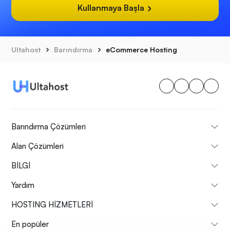
Kullanmaya Başla
Ultahost
Barındırma
eCommerce Hosting
Barındırma Çözümleri
Alan Çözümleri
BİLGİ
Yardım
HOSTING HİZMETLERİ
En popüler