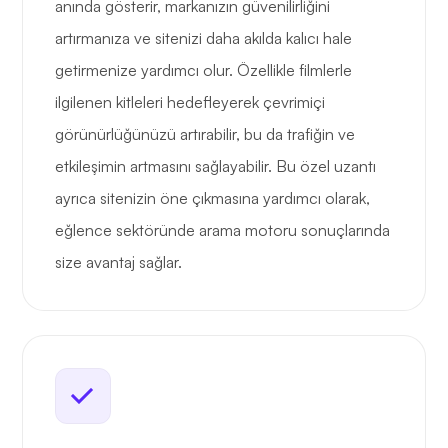
anında gösterir, markanızın güvenilirliğini
artırmanıza ve sitenizi daha akılda kalıcı hale
getirmenize yardımcı olur. Özellikle filmlerle
ilgilenen kitleleri hedefleyerek çevrimiçi
görünürlüğünüzü artırabilir, bu da trafiğin ve
etkileşimin artmasını sağlayabilir. Bu özel uzantı
ayrıca sitenizin öne çıkmasına yardımcı olarak,
eğlence sektöründe arama motoru sonuçlarında
size avantaj sağlar.