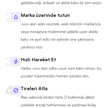
gelebileceği, anlaşılır ve akılda kalıcı bir isim seçin.
Marka üzerinde tutun
.ooo alan adını seçmek, web sitenizin markanıza
veya mesajınıza mükemmel şekilde uyan akılda
kalıcı ve ayırt edici bir adresle öne çıkmasına
yardımcı olur.
Hızlı Hareket Et
Harika .ooo alan adları uzun süre kalıcı olmaz, bu
yüzden tükenmeden hemen sizinkini alın.
Tireleri Atla
Alan adınızda birden fazla O kullanmak dikkat
çekebilir ancak hatırlanması ve yazılması kolay