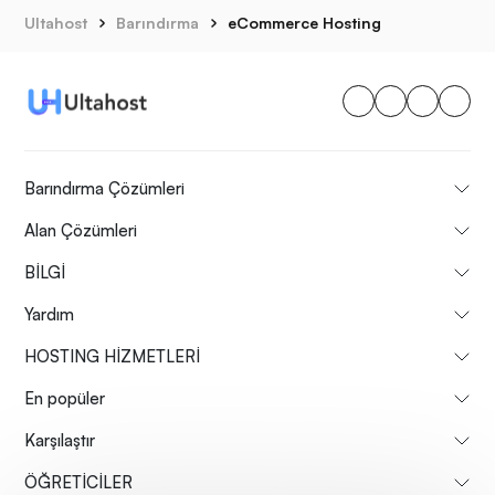
Ultahost
Barındırma
eCommerce Hosting
Barındırma Çözümleri
Alan Çözümleri
BİLGİ
Yardım
HOSTING HİZMETLERİ
En popüler
Karşılaştır
ÖĞRETİCİLER