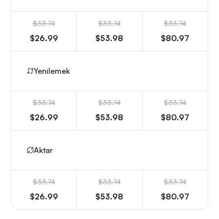
$33.74
$33.74
$33.74
$26.99
$53.98
$80.97
Yenilemek
$33.74
$33.74
$33.74
$26.99
$53.98
$80.97
Aktar
$33.74
$33.74
$33.74
$26.99
$53.98
$80.97