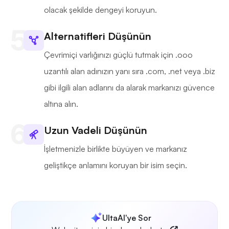
olacak şekilde dengeyi koruyun.
Alternatifleri Düşünün
Çevrimiçi varlığınızı güçlü tutmak için .ooo
uzantılı alan adınızın yanı sıra .com, .net veya .biz
gibi ilgili alan adlarını da alarak markanızı güvence
altına alın.
Uzun Vadeli Düşünün
İşletmenizle birlikte büyüyen ve markanız
geliştikçe anlamını koruyan bir isim seçin.
UltaAI'ye Sor