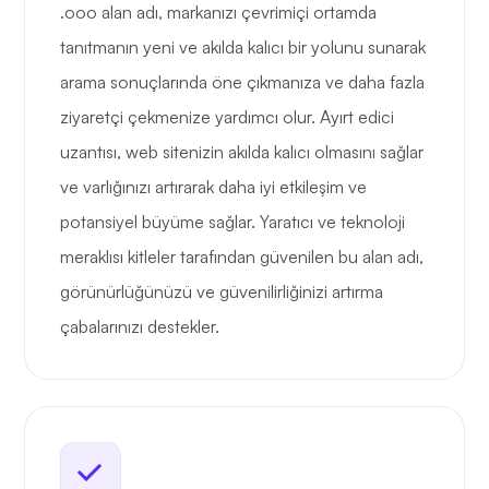
.ooo alan adı, markanızı çevrimiçi ortamda
tanıtmanın yeni ve akılda kalıcı bir yolunu sunarak
arama sonuçlarında öne çıkmanıza ve daha fazla
ziyaretçi çekmenize yardımcı olur. Ayırt edici
uzantısı, web sitenizin akılda kalıcı olmasını sağlar
ve varlığınızı artırarak daha iyi etkileşim ve
potansiyel büyüme sağlar. Yaratıcı ve teknoloji
meraklısı kitleler tarafından güvenilen bu alan adı,
görünürlüğünüzü ve güvenilirliğinizi artırma
çabalarınızı destekler.