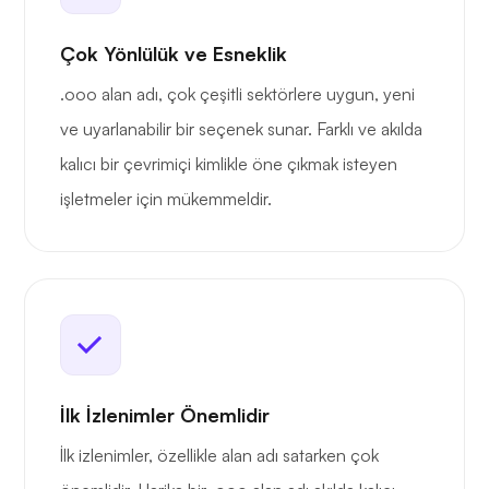
Çok Yönlülük ve Esneklik
.ooo alan adı, çok çeşitli sektörlere uygun, yeni
ve uyarlanabilir bir seçenek sunar. Farklı ve akılda
kalıcı bir çevrimiçi kimlikle öne çıkmak isteyen
işletmeler için mükemmeldir.
İlk İzlenimler Önemlidir
İlk izlenimler, özellikle alan adı satarken çok