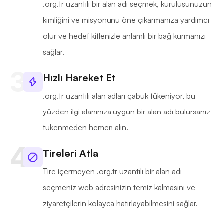
.org.tr uzantılı bir alan adı seçmek, kuruluşunuzun
kimliğini ve misyonunu öne çıkarmanıza yardımcı
olur ve hedef kitlenizle anlamlı bir bağ kurmanızı
sağlar.
Hızlı Hareket Et
.org.tr uzantılı alan adları çabuk tükeniyor, bu
yüzden ilgi alanınıza uygun bir alan adı bulursanız
tükenmeden hemen alın.
Tireleri Atla
Tire içermeyen .org.tr uzantılı bir alan adı
seçmeniz web adresinizin temiz kalmasını ve
ziyaretçilerin kolayca hatırlayabilmesini sağlar.