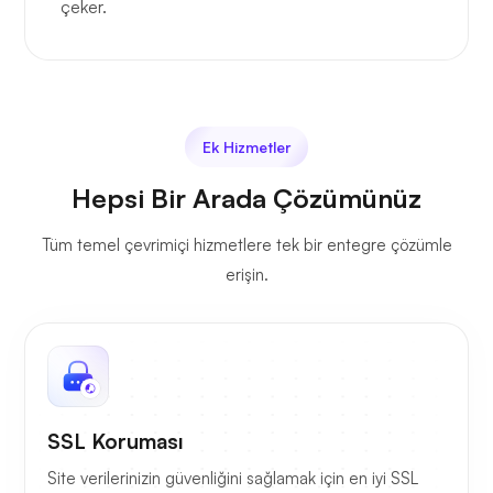
çeker.
Ek Hizmetler
Hepsi Bir Arada Çözümünüz
Tüm temel çevrimiçi hizmetlere tek bir entegre çözümle
erişin.
SSL Koruması
Site verilerinizin güvenliğini sağlamak için en iyi SSL