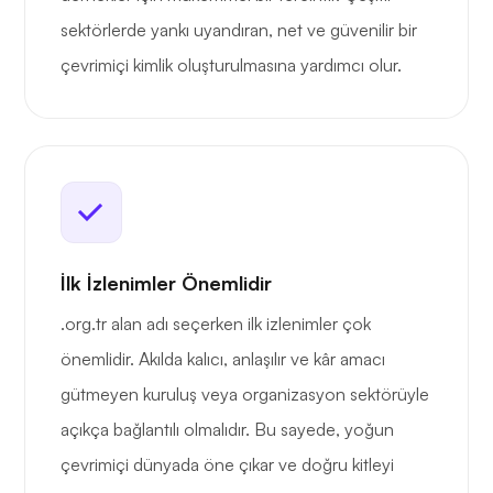
sektörlerde yankı uyandıran, net ve güvenilir bir
çevrimiçi kimlik oluşturulmasına yardımcı olur.
İlk İzlenimler Önemlidir
.org.tr alan adı seçerken ilk izlenimler çok
önemlidir. Akılda kalıcı, anlaşılır ve kâr amacı
gütmeyen kuruluş veya organizasyon sektörüyle
açıkça bağlantılı olmalıdır. Bu sayede, yoğun
çevrimiçi dünyada öne çıkar ve doğru kitleyi