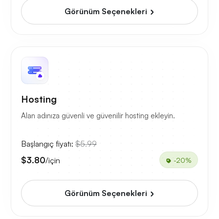
Görünüm Seçenekleri
Hosting
Alan adınıza güvenli ve güvenilir hosting ekleyin.
Başlangıç fiyatı:
$5.99
$3.80
/için
-20%
Görünüm Seçenekleri