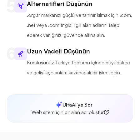
Alternatifleri Düşünün
.org.tr markanızı güçlü ve tanınır kılmak için .com,
.net veya .com.tr gibi ilgili alan adlarını talep
ederek varlığınızı güvence altına alın.
Uzun Vadeli Düşünün
Kuruluşunuz Türkiye toplumu içinde büyüdükçe
ve geliştikçe anlam kazanacak bir isim seçin.
UltaAI'ye Sor
Web sitem için bir alan adı oluştur