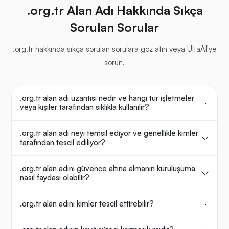
.org.tr Alan Adı Hakkında Sıkça
Sorulan Sorular
.org.tr hakkında sıkça sorulan sorulara göz atın veya UltaAI'ye
sorun.
.org.tr alan adı uzantısı nedir ve hangi tür işletmeler
veya kişiler tarafından sıklıkla kullanılır?
.org.tr alan adı neyi temsil ediyor ve genellikle kimler
tarafından tescil ediliyor?
.org.tr alan adını güvence altına almanın kuruluşuma
nasıl faydası olabilir?
.org.tr alan adını kimler tescil ettirebilir?