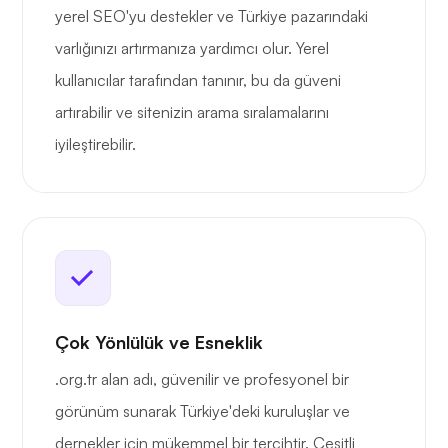
yerel SEO'yu destekler ve Türkiye pazarındaki
varlığınızı artırmanıza yardımcı olur. Yerel
kullanıcılar tarafından tanınır, bu da güveni
artırabilir ve sitenizin arama sıralamalarını
iyileştirebilir.
Çok Yönlülük ve Esneklik
.org.tr alan adı, güvenilir ve profesyonel bir
görünüm sunarak Türkiye'deki kuruluşlar ve
dernekler için mükemmel bir tercihtir. Çeşitli