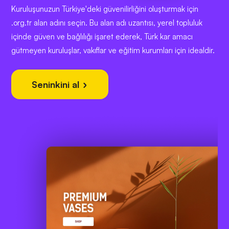
Kuruluşunuzun Türkiye'deki güvenilirliğini oluşturmak için
.org.tr alan adını seçin. Bu alan adı uzantısı, yerel topluluk
içinde güven ve bağlılığı işaret ederek, Türk kar amacı
gütmeyen kuruluşlar, vakıflar ve eğitim kurumları için idealdir.
Seninkini al