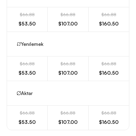
$66.88
$66.88
$66.88
$53.50
$107.00
$160.50
Yenilemek
$66.88
$66.88
$66.88
$53.50
$107.00
$160.50
Aktar
$66.88
$66.88
$66.88
$53.50
$107.00
$160.50