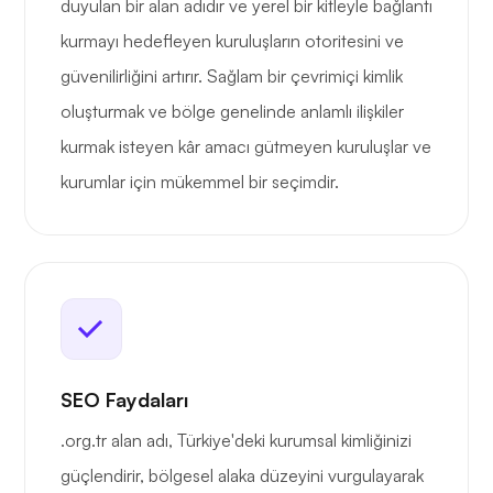
duyulan bir alan adıdır ve yerel bir kitleyle bağlantı
kurmayı hedefleyen kuruluşların otoritesini ve
güvenilirliğini artırır. Sağlam bir çevrimiçi kimlik
oluşturmak ve bölge genelinde anlamlı ilişkiler
kurmak isteyen kâr amacı gütmeyen kuruluşlar ve
kurumlar için mükemmel bir seçimdir.
SEO Faydaları
.org.tr alan adı, Türkiye'deki kurumsal kimliğinizi
güçlendirir, bölgesel alaka düzeyini vurgulayarak