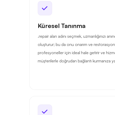
Küresel Tanınma
.repair alan adını seçmek, uzmanlığınızı anın
oluşturur; bu da onu onarım ve restorasyon
profesyoneller için ideal hale getirir ve hizm
müşterilerle doğrudan bağlantı kurmanıza ya