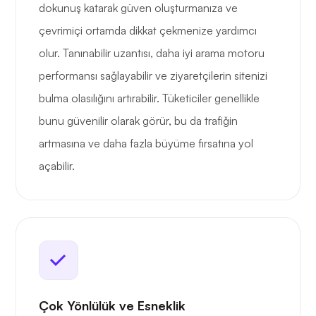
dokunuş katarak güven oluşturmanıza ve
çevrimiçi ortamda dikkat çekmenize yardımcı
olur. Tanınabilir uzantısı, daha iyi arama motoru
performansı sağlayabilir ve ziyaretçilerin sitenizi
bulma olasılığını artırabilir. Tüketiciler genellikle
bunu güvenilir olarak görür, bu da trafiğin
artmasına ve daha fazla büyüme fırsatına yol
açabilir.
Çok Yönlülük ve Esneklik