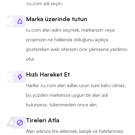
.ru.com adı seçin.
Marka üzerinde tutun
ru.com alan adını seçmek, markanızın veya
projenizin ne hakkında olduğunu açıkça
gösterirken web sitenizin öne çıkmasına yardımcı
olur.
Hızlı Hareket Et
Harika .ru.com alan adları uzun süre kalıcı olmaz,
bu yüzden markanıza uygun bir alan adı
bulursanız, tükenmeden önce alın.
Tireleri Atla
Alan adınıza tire eklemek, karışık ve hatırlanması