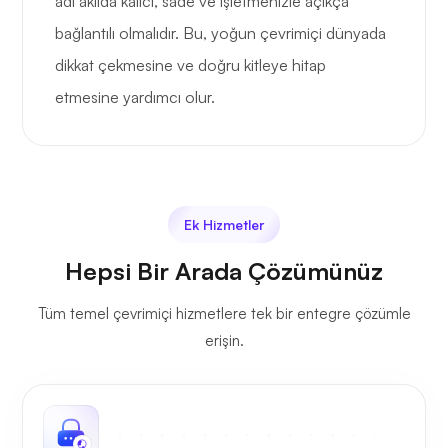
adı akılda kalıcı, sade ve işletmenizle açıkça
bağlantılı olmalıdır. Bu, yoğun çevrimiçi dünyada
dikkat çekmesine ve doğru kitleye hitap
etmesine yardımcı olur.
Ek Hizmetler
Hepsi Bir Arada Çözümünüz
Tüm temel çevrimiçi hizmetlere tek bir entegre çözümle
erişin.