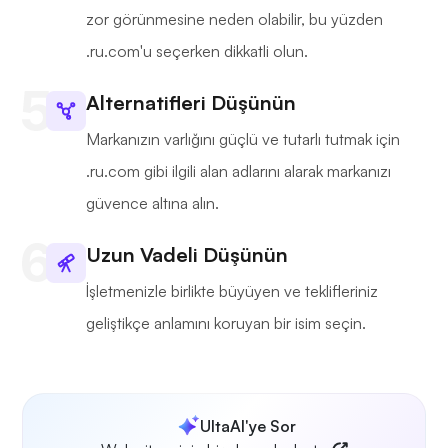
zor görünmesine neden olabilir, bu yüzden
.ru.com'u seçerken dikkatli olun.
Alternatifleri Düşünün
Markanızın varlığını güçlü ve tutarlı tutmak için
.ru.com gibi ilgili alan adlarını alarak markanızı
güvence altına alın.
Uzun Vadeli Düşünün
İşletmenizle birlikte büyüyen ve teklifleriniz
geliştikçe anlamını koruyan bir isim seçin.
UltaAI'ye Sor