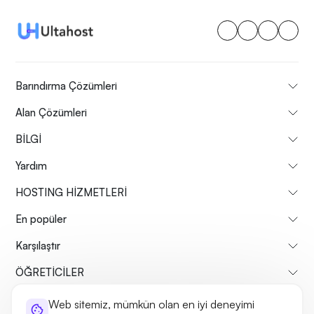
Barındırma Çözümleri
Alan Çözümleri
BİLGİ
Yardım
HOSTING HİZMETLERİ
En popüler
Karşılaştır
ÖĞRETİCİLER
Web sitemiz, mümkün olan en iyi deneyimi