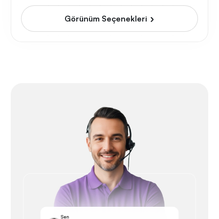
Görünüm Seçenekleri
Sen