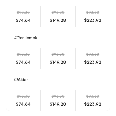
$93.30
$93.30
$93.30
$74.64
$149.28
$223.92
Yenilemek
$93.30
$93.30
$93.30
$74.64
$149.28
$223.92
Aktar
$93.30
$93.30
$93.30
$74.64
$149.28
$223.92