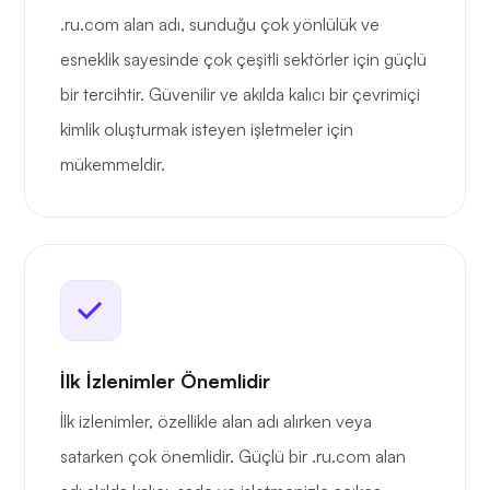
.ru.com alan adı, sunduğu çok yönlülük ve
esneklik sayesinde çok çeşitli sektörler için güçlü
bir tercihtir. Güvenilir ve akılda kalıcı bir çevrimiçi
kimlik oluşturmak isteyen işletmeler için
mükemmeldir.
İlk İzlenimler Önemlidir
İlk izlenimler, özellikle alan adı alırken veya
satarken çok önemlidir. Güçlü bir .ru.com alan