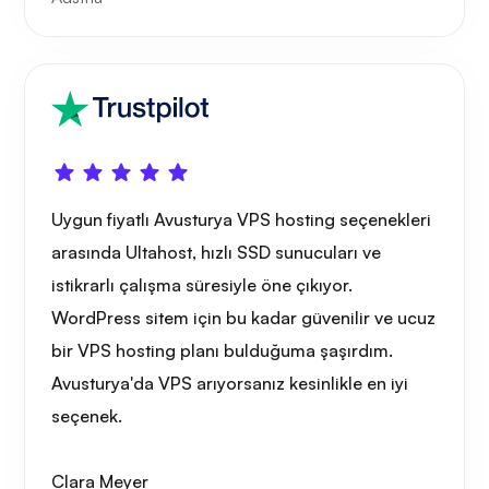
Uygun fiyatlı Avusturya VPS hosting seçenekleri
arasında Ultahost, hızlı SSD sunucuları ve
istikrarlı çalışma süresiyle öne çıkıyor.
WordPress sitem için bu kadar güvenilir ve ucuz
bir VPS hosting planı bulduğuma şaşırdım.
Avusturya'da VPS arıyorsanız kesinlikle en iyi
seçenek.
Clara Meyer