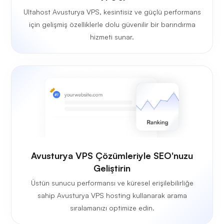
Ultahost Avusturya VPS, kesintisiz ve güçlü performans
için gelişmiş özelliklerle dolu güvenilir bir barındırma
hizmeti sunar.
Avusturya VPS Çözümleriyle SEO'nuzu
Geliştirin
Üstün sunucu performansı ve küresel erişilebilirliğe
sahip Avusturya VPS hosting kullanarak arama
sıralamanızı optimize edin.