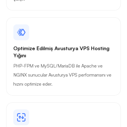
Optimize Edilmiş Avusturya VPS Hosting
Yığını
PHP-FPM ve MySQL/MariaDB ile Apache ve
NGINX sunucular Avusturya VPS performansını ve
hızını optimize eder.