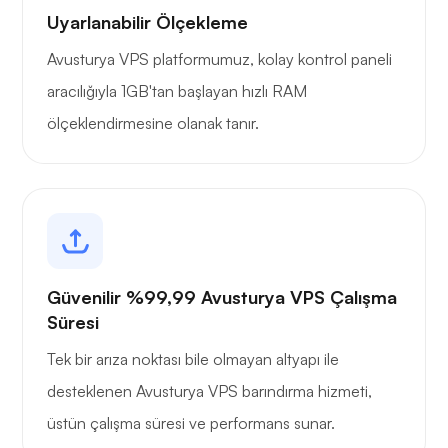
Uyarlanabilir Ölçekleme
Avusturya VPS platformumuz, kolay kontrol paneli
aracılığıyla 1GB'tan başlayan hızlı RAM
ölçeklendirmesine olanak tanır.
Güvenilir %99,99 Avusturya VPS Çalışma
Süresi
Tek bir arıza noktası bile olmayan altyapı ile
desteklenen Avusturya VPS barındırma hizmeti,
üstün çalışma süresi ve performans sunar.