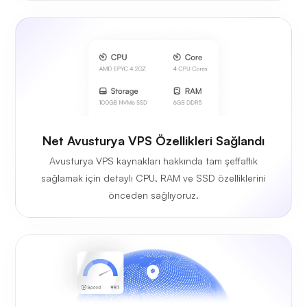
Net Avusturya VPS Özellikleri Sağlandı
Avusturya VPS kaynakları hakkında tam şeffaflık
sağlamak için detaylı CPU, RAM ve SSD özelliklerini
önceden sağlıyoruz.