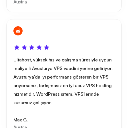
Austria
Ultahost, yüksek hız ve çalışma süresiyle uygun
maliyetli Avusturya VPS vaadini yerine getiriyor.
Avusturya'da iyi performans gösteren bir VPS
arıyorsanız, tartışmasız en iyi ucuz VPS hosting
hizmetidir. WordPress sitem, VPS'lerinde
kusursuz çalışıyor.
Max G.
Austria