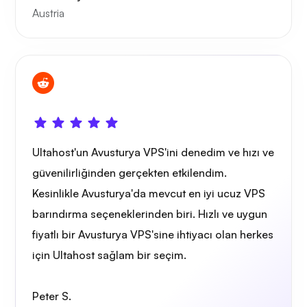
Austria
Ultahost'un Avusturya VPS'ini denedim ve hızı ve
güvenilirliğinden gerçekten etkilendim.
Kesinlikle Avusturya'da mevcut en iyi ucuz VPS
barındırma seçeneklerinden biri. Hızlı ve uygun
fiyatlı bir Avusturya VPS'sine ihtiyacı olan herkes
için Ultahost sağlam bir seçim.
Peter S.