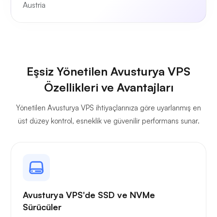
Austria
Eşsiz Yönetilen Avusturya VPS
Özellikleri ve Avantajları
Yönetilen Avusturya VPS ihtiyaçlarınıza göre uyarlanmış en
üst düzey kontrol, esneklik ve güvenilir performans sunar.
Avusturya VPS'de SSD ve NVMe
Sürücüler