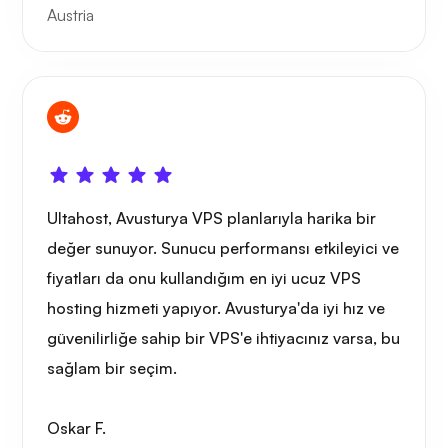
Austria
Ultahost, Avusturya VPS planlarıyla harika bir
değer sunuyor. Sunucu performansı etkileyici ve
fiyatları da onu kullandığım en iyi ucuz VPS
hosting hizmeti yapıyor. Avusturya'da iyi hız ve
güvenilirliğe sahip bir VPS'e ihtiyacınız varsa, bu
sağlam bir seçim.
Oskar F.