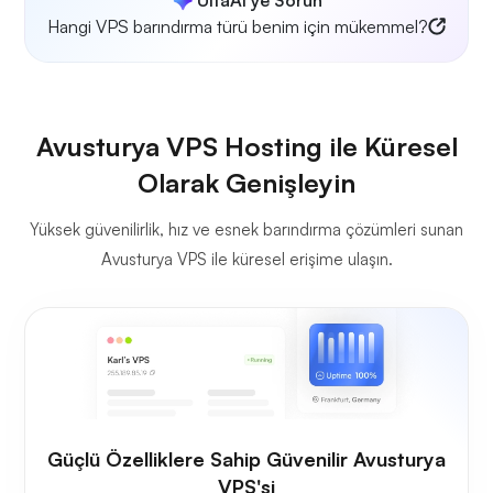
Hangi VPS barındırma türü benim için mükemmel?
Avusturya VPS Hosting ile Küresel
Olarak Genişleyin
Yüksek güvenilirlik, hız ve esnek barındırma çözümleri sunan
Avusturya VPS ile küresel erişime ulaşın.
Güçlü Özelliklere Sahip Güvenilir Avusturya
VPS'si