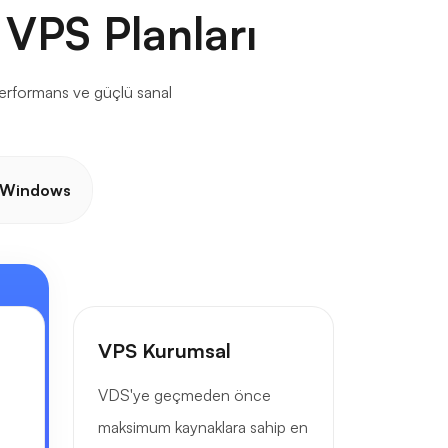
 VPS Planları
 performans ve güçlü sanal
Windows
VPS Kurumsal
VDS'ye geçmeden önce
maksimum kaynaklara sahip en