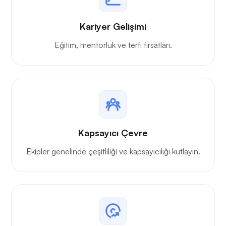
Kariyer Gelişimi
Eğitim, mentorluk ve terfi fırsatları.
Kapsayıcı Çevre
Ekipler genelinde çeşitliliği ve kapsayıcılığı kutlayın.