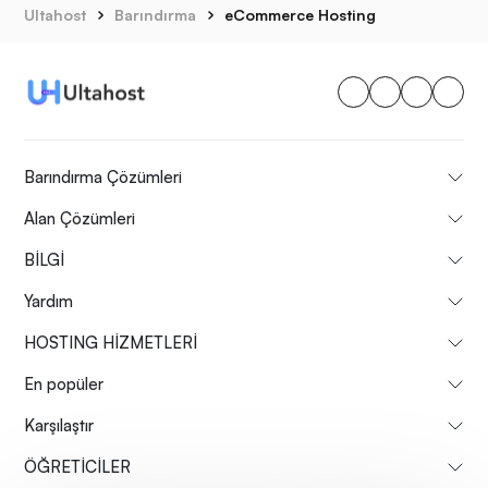
Ultahost
Barındırma
eCommerce Hosting
Barındırma Çözümleri
Alan Çözümleri
BİLGİ
Yardım
HOSTING HİZMETLERİ
En popüler
Karşılaştır
ÖĞRETİCİLER