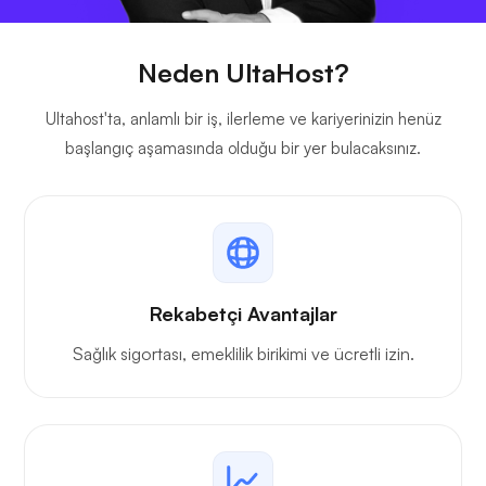
Neden UltaHost?
Ultahost'ta, anlamlı bir iş, ilerleme ve kariyerinizin henüz
başlangıç aşamasında olduğu bir yer bulacaksınız.
Rekabetçi Avantajlar
Sağlık sigortası, emeklilik birikimi ve ücretli izin.