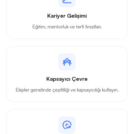
Kariyer Gelişimi
Eğitim, mentorluk ve terfi fırsatları.
Kapsayıcı Çevre
Ekipler genelinde çeşitliliği ve kapsayıcılığı kutlayın.