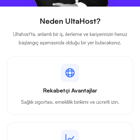
Neden UltaHost?
Ultahost'ta, anlamlı bir iş, ilerleme ve kariyerinizin henüz
başlangıç aşamasında olduğu bir yer bulacaksınız.
Rekabetçi Avantajlar
Sağlık sigortası, emeklilik birikimi ve ücretli izin.