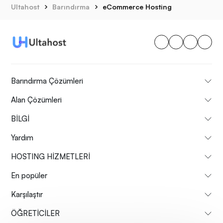
Ultahost
Barındırma
eCommerce Hosting
Barındırma Çözümleri
Alan Çözümleri
BİLGİ
Yardım
HOSTING HİZMETLERİ
En popüler
Karşılaştır
ÖĞRETİCİLER