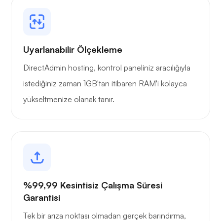
Grafana
Uyarlanabilir Ölçekleme
DirectAdmin hosting, kontrol paneliniz aracılığıyla
istediğiniz zaman 1GB'tan itibaren RAM'i kolayca
yükseltmenize olanak tanır.
%99,99 Kesintisiz Çalışma Süresi
Garantisi
Tek bir arıza noktası olmadan gerçek barındırma,