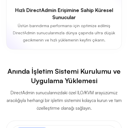
Hızlı DirectAdmin Erişimine Sahip Küresel
Sunucular
Üstün barındırma performansı için optimize edilmiş
DirectAdmin sunucularımızla dünya çapında ultra düşük
gecikmenin ve hızlı yüklemenin keyfini çıkarın.
Anında İşletim Sistemi Kurulumu ve
Uygulama Yüklemesi
DirectAdmin sunucularınızdaki özel ILO/KVM arayüzümüz
aracılığıyla herhangi bir işletim sistemini kolayca kurun ve tam
özelleştirme olanağı sağlayın.