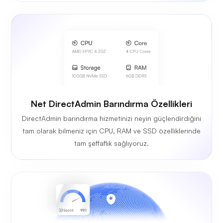
Net DirectAdmin Barındırma Özellikleri
DirectAdmin barındırma hizmetinizi neyin güçlendirdiğini
tam olarak bilmeniz için CPU, RAM ve SSD özelliklerinde
tam şeffaflık sağlıyoruz.