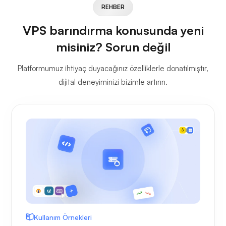
REHBER
VPS barındırma konusunda yeni
misiniz? Sorun değil
Platformumuz ihtiyaç duyacağınız özelliklerle donatılmıştır,
dijital deneyiminizi bizimle artırın.
Kullanım Örnekleri