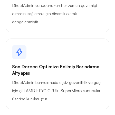
DirectAdmin sunucunuzun her zaman çevrimiçi
olmasını sağlamak için dinamik olarak
dengelenmiştir.
Son Derece Optimize Edilmiş Barındırma
Altyapısı
DirectAdmin barındırmada eşsiz güvenilirlik ve güç
için çift AMD EPYC CPU'lu SuperMicro sunucular
üzerine kurulmuştur.