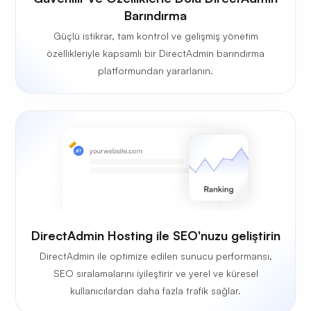
Barındırma
Güçlü istikrar, tam kontrol ve gelişmiş yönetim
özellikleriyle kapsamlı bir DirectAdmin barındırma
platformundan yararlanın.
DirectAdmin Hosting ile SEO'nuzu geliştirin
DirectAdmin ile optimize edilen sunucu performansı,
SEO sıralamalarını iyileştirir ve yerel ve küresel
kullanıcılardan daha fazla trafik sağlar.