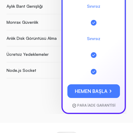
Aylık Bant Genişliği
Sınırsız
Monrax Güvenlik
Anlık Disk Görüntüsü Alma
Sınırsız
Ücretsiz Yedeklemeler
Node.js Socket
HEMEN BAŞLA
PARA İADE GARANTİSİ