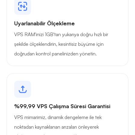
Uyarlanabilir Ölçekleme
VPS RAM'inizi 1GB'tan yukarıya doğru hızlı bir
şekilde ölçeklendirin, kesintisiz büyüme için
doğrudan kontrol panelinizden yönetin.
%99,99 VPS Çalışma Süresi Garantisi
VPS mimarimiz, dinamik dengeleme ile tek
noktadan kaynaklanan arızaları önleyerek