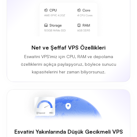
Net ve Şeffaf VPS Özellikleri
Eswatini VPS'imiz için CPU, RAM ve depolama
özelliklerini açıkça paylaşıyoruz, böylece sunucu
kapasitelerini her zaman biliyorsunuz.
Esvatini Yakınlarında Düşük Gecikmeli VPS