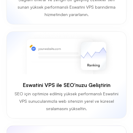
sunan yüksek performanslı Eswatini VPS barındırma
hizmetinden yararlanın.
Eswatini VPS ile SEO'nuzu Geliştirin
SEO için optimize edilmiş yüksek performanslı Eswatini
VPS sunucularımızla web sitenizin yerel ve küresel
sıralamasını yükseltin.