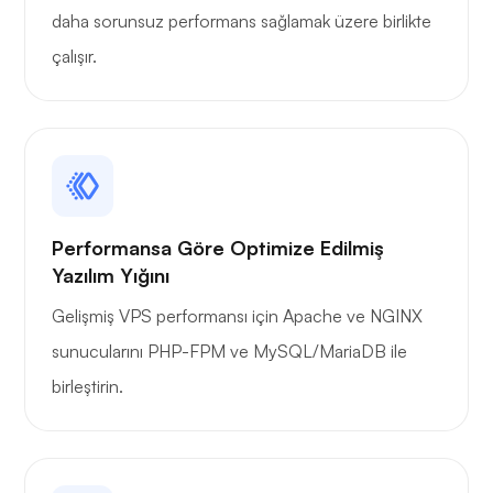
daha sorunsuz performans sağlamak üzere birlikte
çalışır.
Performansa Göre Optimize Edilmiş
Yazılım Yığını
Gelişmiş VPS performansı için Apache ve NGINX
sunucularını PHP-FPM ve MySQL/MariaDB ile
birleştirin.