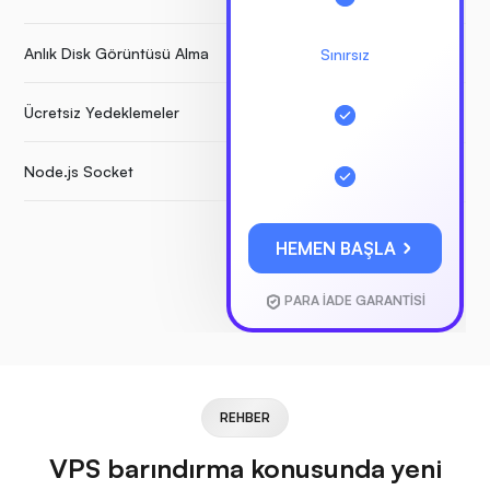
Anlık Disk Görüntüsü Alma
Sınırsız
Ücretsiz Yedeklemeler
Node.js Socket
HEMEN BAŞLA
PARA İADE GARANTİSİ
REHBER
VPS barındırma konusunda yeni