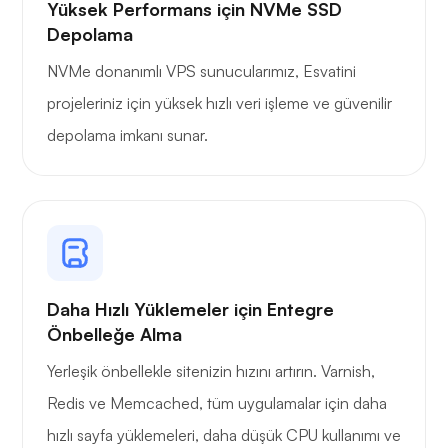
Yüksek Performans için NVMe SSD
Depolama
NVMe donanımlı VPS sunucularımız, Esvatini
projeleriniz için yüksek hızlı veri işleme ve güvenilir
depolama imkanı sunar.
Daha Hızlı Yüklemeler için Entegre
Önbelleğe Alma
Yerleşik önbellekle sitenizin hızını artırın. Varnish,
Redis ve Memcached, tüm uygulamalar için daha
hızlı sayfa yüklemeleri, daha düşük CPU kullanımı ve