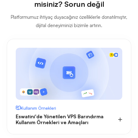
misiniz? Sorun değil
Platformumuz ihtiyaç duyacağınız özelliklerle donatılmıştır,
dijital deneyiminizi bizimle artırın.
Kullanım Örnekleri
Eswatini'de Yönetilen VPS Barındırma
Kullanım Örnekleri ve Amaçları