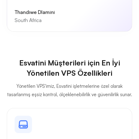
Thandiwe Dlamini
South Africa
Esvatini Müşterileri için En İyi
Yönetilen VPS Özellikleri
Yönetilen VPS'imiz, Esvatini işletmelerine özel olarak
tasarlanmış eşsiz kontrol, ölçeklenebilirlik ve güvenilirlik sunar.