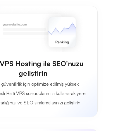
 VPS Hosting ile SEO'nuzu
geliştirin
 güvenilirlik için optimize edilmiş yüksek
lı Haiti VPS sunucularımızı kullanarak yerel
rlığınızı ve SEO sıralamalarınızı geliştirin.