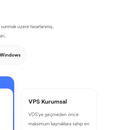
s sunmak üzere tasarlanmış,
in.
Windows
VPS Kurumsal
VDS'ye geçmeden önce
maksimum kaynaklara sahip en