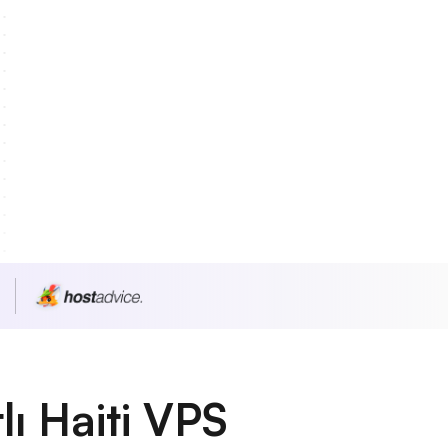
ı Haiti VPS