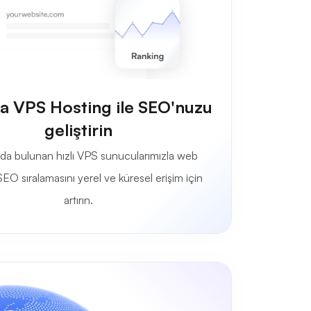
a VPS Hosting ile SEO'nuzu
geliştirin
da bulunan hızlı VPS sunucularımızla web
SEO sıralamasını yerel ve küresel erişim için
artırın.