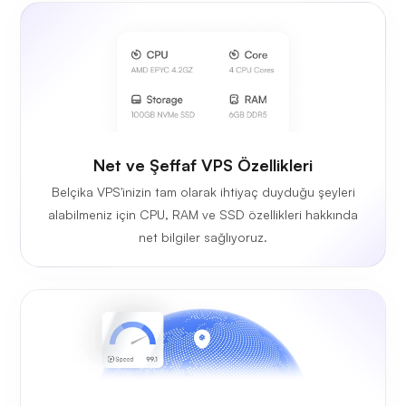
Net ve Şeffaf VPS Özellikleri
Belçika VPS'inizin tam olarak ihtiyaç duyduğu şeyleri
alabilmeniz için CPU, RAM ve SSD özellikleri hakkında
net bilgiler sağlıyoruz.