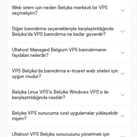
Web sitem için neden Belçika merkezli bir VPS
seçmeliyim?
Diğer barındırma seçenekleriyle karşılaştırıldığında
Belçika'da VPS barındırma ne kadar güvenilir?
Ultahost Managed Belgium VPS barındırmanın
faydaları nelerdir?
VPS Belçika'da barındırma e-ticaret web siteleri için
uygun mudur?
Belçika Linux VPS'si Belçika Windows VPS'si ile
karşılaştırıldığında nasıldır?
Belçika VPS sunucuma özel uygulamalar yükleyebilir
miyim?
Ultahost VPS Belçika sunucusunu yönetmek için