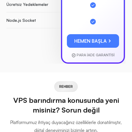
Ücretsiz Yedeklemeler
Node.js Socket
HEMEN BAŞLA
PARA İADE GARANTİSİ
REHBER
VPS barındırma konusunda yeni
misiniz? Sorun değil
Platformumuz ihtiyaç duyacağınız özelliklerle donatılmıştır,
dijital deneyiminizi bizimle artırın.