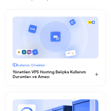
Kullanım Örnekleri
Yönetilen VPS Hosting Belçika Kullanım
Durumları ve Amacı