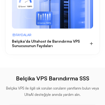
FAYDALAR
Belçika'da Ultahost ile Barındırma VPS
Sunucusunun Faydaları
Belçika VPS Barındırma SSS
Belçika VPS ile ilgili sık sorulan soruların yanıtlarını bulun veya
UltaAI desteğiyle anında yardım alın.