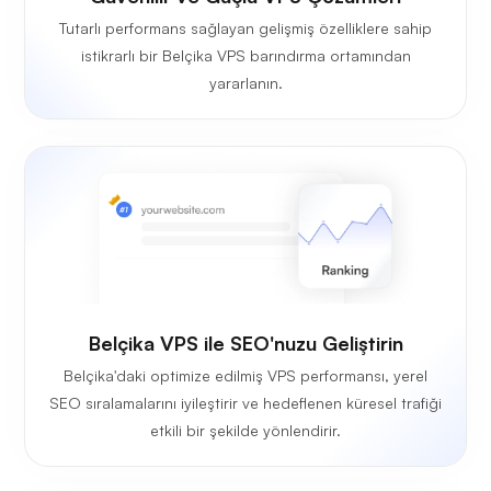
Tutarlı performans sağlayan gelişmiş özelliklere sahip
istikrarlı bir Belçika VPS barındırma ortamından
yararlanın.
Belçika VPS ile SEO'nuzu Geliştirin
Belçika'daki optimize edilmiş VPS performansı, yerel
SEO sıralamalarını iyileştirir ve hedeflenen küresel trafiği
etkili bir şekilde yönlendirir.