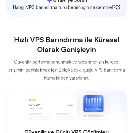
Hangi VPS barındırma türü benim için mükemmel?
Hızlı VPS Barındırma ile Küresel
Olarak Genişleyin
Güvenilir performans sunmak ve web sitenizin küresel
erişimini genişletmek için Belçika'daki güçlü VPS barındırma
hizmetinden yararlanın.
Güvenilir ve Güçlü VPS Çözümleri