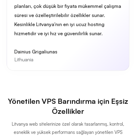
planları, çok düşük bir fiyata mükemmel çalışma
süresi ve özelleştirilebilir özellikler sunar.
Kesinlikle Litvanya'nın en iyi ucuz hosting
hizmetidir ve iyi hız ve güvenilirlik sunar.
Dainius Grigaliunas
Lithuania
Yönetilen VPS Barındırma için Eşsiz
Özellikler
Litvanya web sitelerinize özel olarak tasarlanmış, kontrol,
esneklik ve yüksek performans sağlayan yönetilen VPS