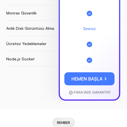
Monrax Güvenlik
Anlık Disk Görüntüsü Alma
Sınırsız
Ücretsiz Yedeklemeler
Node.js Socket
HEMEN BAŞLA
PARA İADE GARANTİSİ
REHBER