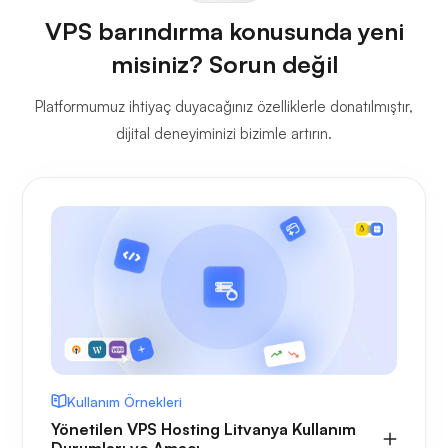
VPS barındırma konusunda yeni
misiniz? Sorun değil
Platformumuz ihtiyaç duyacağınız özelliklerle donatılmıştır,
dijital deneyiminizi bizimle artırın.
Kullanım Örnekleri
Yönetilen VPS Hosting Litvanya Kullanım
Durumları ve Amacı