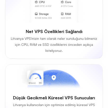
Net VPS Özellikleri Sağlandı
Litvanya VPS'inizin tam olarak neler sunduğunu bilmeniz
için CPU, RAM ve SSD özelliklerini önceden açıkça
listeliyoruz.
Düşük Gecikmeli Küresel VPS Sunucuları
Litvanya kullanıcıları için optimize edilmiş küresel VPS