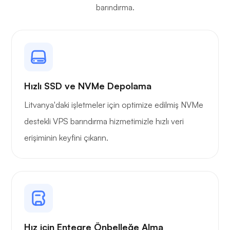
barındırma.
Hızlı SSD ve NVMe Depolama
Litvanya'daki işletmeler için optimize edilmiş NVMe
destekli VPS barındırma hizmetimizle hızlı veri
erişiminin keyfini çıkarın.
Hız için Entegre Önbelleğe Alma