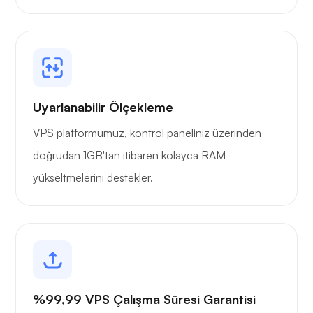
Uyarlanabilir Ölçekleme
VPS platformumuz, kontrol paneliniz üzerinden
doğrudan 1GB'tan itibaren kolayca RAM
yükseltmelerini destekler.
%99,99 VPS Çalışma Süresi Garantisi