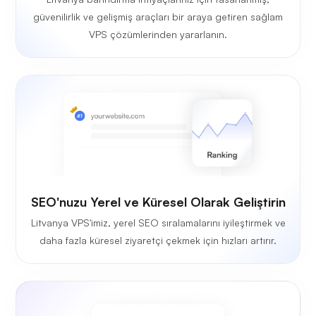
güvenilirlik ve gelişmiş araçları bir araya getiren sağlam
VPS çözümlerinden yararlanın.
SEO'nuzu Yerel ve Küresel Olarak Geliştirin
Litvanya VPS'imiz, yerel SEO sıralamalarını iyileştirmek ve
daha fazla küresel ziyaretçi çekmek için hızları artırır.