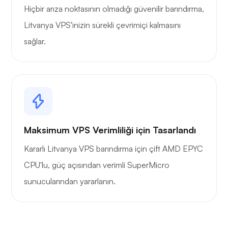
Hiçbir arıza noktasının olmadığı güvenilir barındırma,
Litvanya VPS'inizin sürekli çevrimiçi kalmasını
sağlar.
Maksimum VPS Verimliliği için Tasarlandı
Kararlı Litvanya VPS barındırma için çift AMD EPYC
CPU'lu, güç açısından verimli SuperMicro
sunucularından yararlanın.