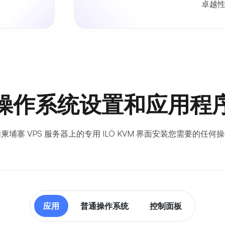
卓越
操作系统设置和应用程
柬埔寨 VPS 服务器上的专用 ILO KVM 界面安装您需要的任何
应用
普通操作系统
控制面板