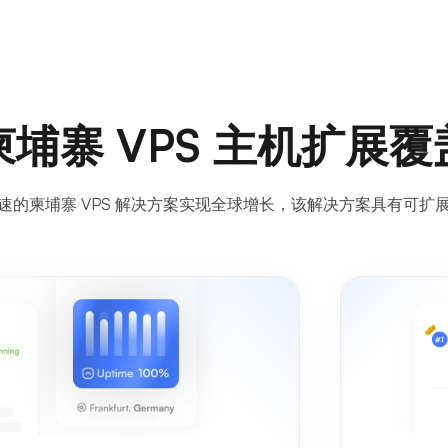
埔寨 VPS 主机扩展
速的柬埔寨 VPS 解决方案实现全球增长，该解决方案具有可扩