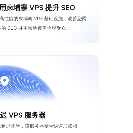
用柬埔寨 VPS 提升 SEO
高性能的柬埔寨 VPS 基础设施，改善您网
站的 SEO 并更快地覆盖全球受众。
 VPS 服务器
超低延迟托管，该服务器专为快速加载和