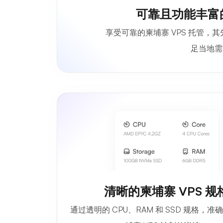
可靠且功能丰富的
享受可靠的柬埔寨 VPS 托管，
足当地需
清晰的柬埔寨 VPS 规
通过透明的 CPU、RAM 和 SSD 规格，