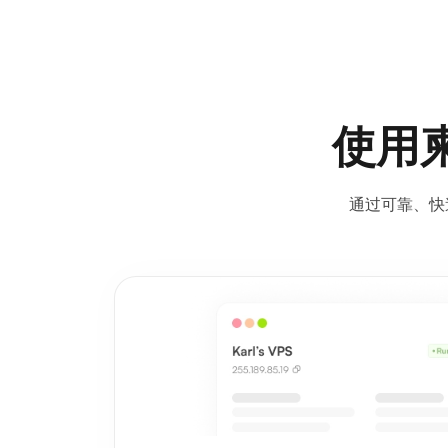
使用柬
通过可靠、快