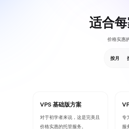
适合每
价格实惠的
按月
VPS 基础版方案
V
对于初学者来说，这是完美且
专
价格实惠的托管服务。
服