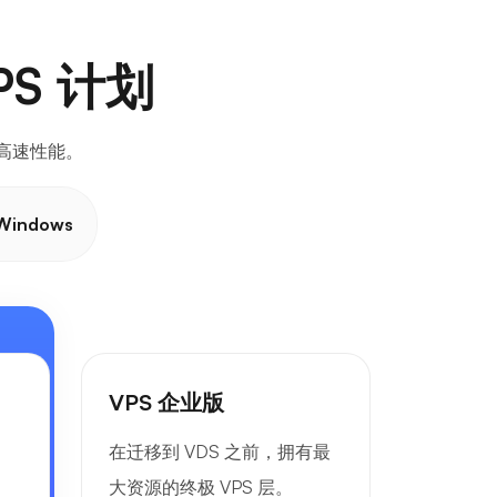
S 计划
和高速性能。
Windows
VPS 企业版
。
在迁移到 VDS 之前，拥有最
大资源的终极 VPS 层。