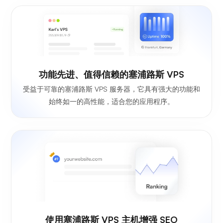
功能先进、值得信赖的塞浦路斯 VPS
受益于可靠的塞浦路斯 VPS 服务器，它具有强大的功能和
始终如一的高性能，适合您的应用程序。
使用塞浦路斯 VPS 主机增强 SEO