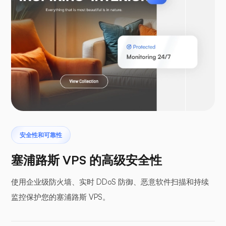
WooCommerce
Laravel
安全性和可靠性
翼手龙
塞浦路斯 VPS 的高级安全性
使用企业级防火墙、实时 DDoS 防御、恶意软件扫描和持续
监控保护您的塞浦路斯 VPS。
缓冲面板