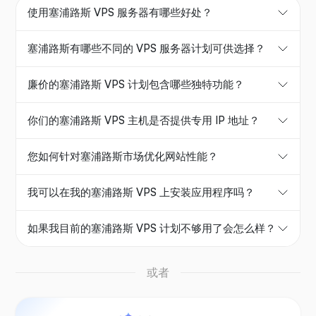
使用塞浦路斯 VPS 服务器有哪些好处？
塞浦路斯有哪些不同的 VPS 服务器计划可供选择？
廉价的塞浦路斯 VPS 计划包含哪些独特功能？
你们的塞浦路斯 VPS 主机是否提供专用 IP 地址？
您如何针对塞浦路斯市场优化网站性能？
我可以在我的塞浦路斯 VPS 上安装应用程序吗？
如果我目前的塞浦路斯 VPS 计划不够用了会怎么样？
或者