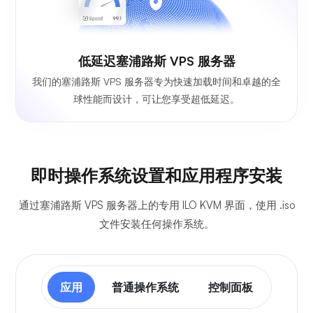
低延迟塞浦路斯 VPS 服务器
我们的塞浦路斯 VPS 服务器专为快速加载时间和卓越的全
球性能而设计，可让您享受超低延迟。
即时操作系统设置和应用程序安装
通过塞浦路斯 VPS 服务器上的专用 ILO KVM 界面，使用 .iso
文件安装任何操作系统。
应用
普通操作系统
控制面板