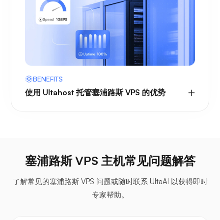
BENEFITS
使用 Ultahost 托管塞浦路斯 VPS 的优势
塞浦路斯 VPS 主机常见问题解答
了解常见的塞浦路斯 VPS 问题或随时联系 UltaAI 以获得即时
专家帮助。