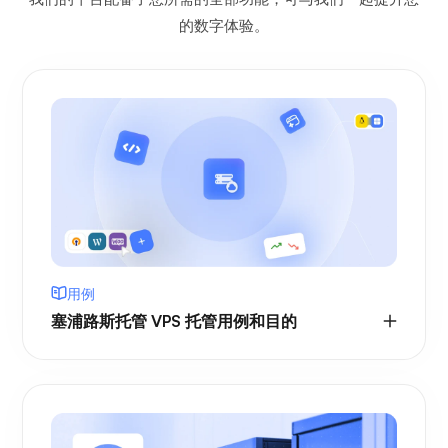
的数字体验。
用例
塞浦路斯托管 VPS 托管用例和目的