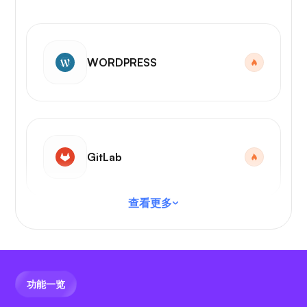
WORDPRESS
GitLab
查看更多
VS 代码
功能一览