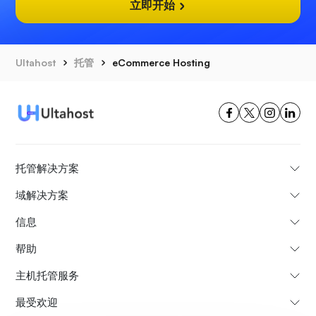
立即开始
Ultahost
托管
eCommerce Hosting
托管解决方案
域解决方案
信息
帮助
主机托管服务
最受欢迎