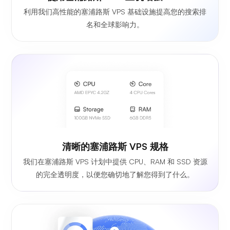
利用我们高性能的塞浦路斯 VPS 基础设施提高您的搜索排
名和全球影响力。
清晰的塞浦路斯 VPS 规格
我们在塞浦路斯 VPS 计划中提供 CPU、RAM 和 SSD 资源
的完全透明度，以便您确切地了解您得到了什么。