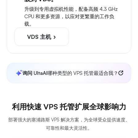
升级到专用虚拟机性能，配备高频 4.3 GHz
CPU 和更多资源，以应对更繁重的工作负
载。
VDS 主机
询问 UltaAI
哪种类型的 VPS 托管最适合我？
利用快速 VPS 托管扩展全球影响力
部署强大的塞浦路斯 VPS 解决方案，为全球受众提供速度、
可靠性和最大灵活性。