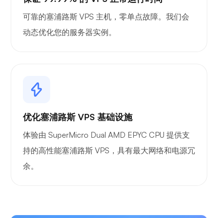
可靠的塞浦路斯 VPS 主机，零单点故障。我们会
动态优化您的服务器实例。
优化塞浦路斯 VPS 基础设施
体验由 SuperMicro Dual AMD EPYC CPU 提供支
持的高性能塞浦路斯 VPS，具有最大网络和电源冗
余。