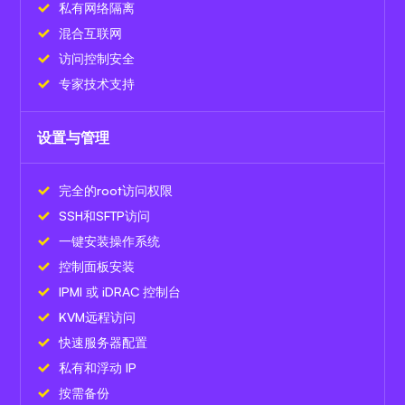
私有网络隔离
混合互联网
访问控制安全
专家技术支持
设置与管理
完全的root访问权限
SSH和SFTP访问
一键安装操作系统
控制面板安装
IPMI 或 iDRAC 控制台
KVM远程访问
快速服务器配置
私有和浮动 IP
按需备份