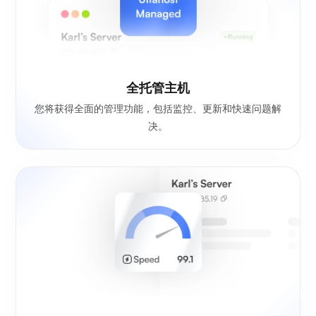
全托管主机
您将获得全面的管理功能，包括监控、更新和快速问题解
决。