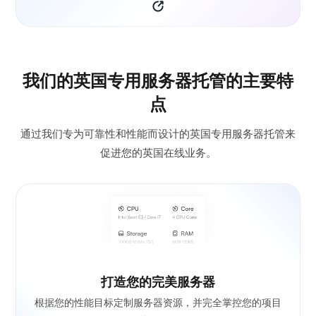
我们的英国专用服务器托管的主要特
点
通过我们专为可靠性和性能而设计的英国专用服务器托管来
促进您的英国在线业务。
打造您的完美服务器
根据您的性能目标定制服务器资源，并完全掌控您的项目