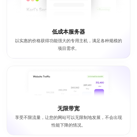
低成本服务器
以实惠的价格获得功能强大的专用主机，满足各种规模的
项目需求。
无限带宽
享受不限流量，让您的网站可以无限制地发展，不会出现
性能下降的情况。