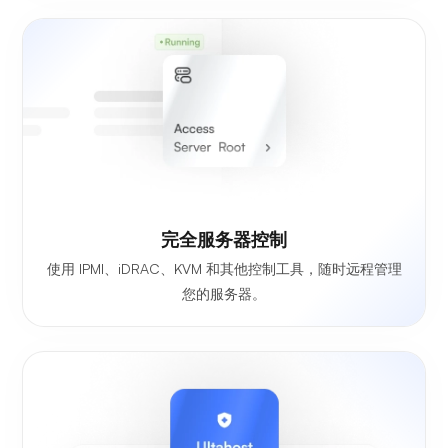
完全服务器控制
使用 IPMI、iDRAC、KVM 和其他控制工具，随时远程管理
您的服务器。