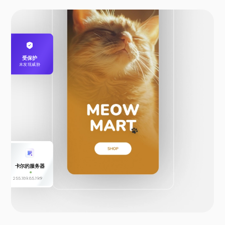
受保护
未发现威胁
卡尔的服务器
255.189.85.19