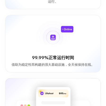
运行。
99.99%正常运行时间
借助为稳定性而构建的强大基础设施，全天候保持在线。