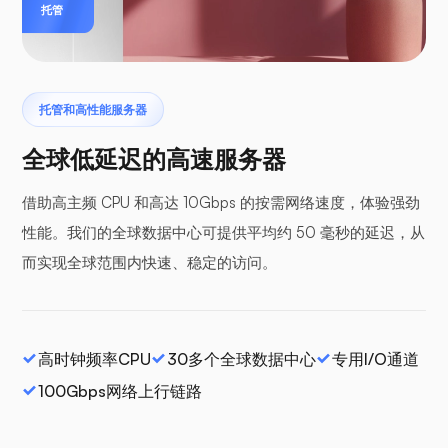
托管
托管和高性能服务器
全球低延迟的高速服务器
借助高主频 CPU 和高达 10Gbps 的按需网络速度，体验强劲
性能。我们的全球数据中心可提供平均约 50 毫秒的延迟，从
而实现全球范围内快速、稳定的访问。
高时钟频率CPU
30多个全球数据中心
专用I/O通道
100Gbps网络上行链路